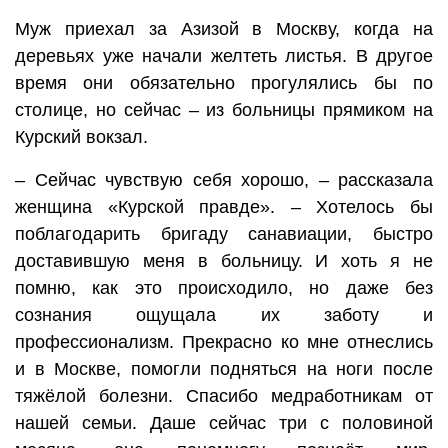
Муж приехал за Азизой в Москву, когда на
деревьях уже начали желтеть листья. В другое
время они обязательно прогулялись бы по
столице, но сейчас – из больницы прямиком на
Курский вокзал.
– Сейчас чувствую себя хорошо, – рассказала
женщина «Курской правде». – Хотелось бы
поблагодарить бригаду санавиации, быстро
доставившую меня в больницу. И хоть я не
помню, как это происходило, но даже без
сознания ощущала их заботу и
профессионализм. Прекрасно ко мне отнеслись
и в Москве, помогли подняться на ноги после
тяжёлой болезни. Спасибо медработникам от
нашей семьи. Даше сейчас три с половиной