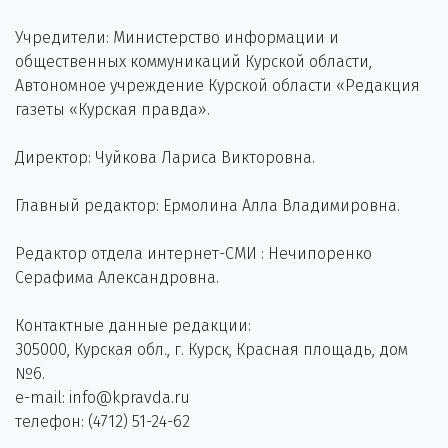
Учредители: Министерство информации и
общественных коммуникаций Курской области,
Автономное учреждение Курской области «Редакция
газеты «Курская правда».
Директор: Чуйкова Лариса Викторовна.
Главный редактор: Ермолина Алла Владимировна.
Редактор отдела интернет-СМИ : Нечипоренко
Серафима Александровна.
Контактные данные редакции:
305000, Курская обл., г. Курск, Красная площадь, дом
№6.
e-mail: info@kpravda.ru
телефон: (4712) 51-24-62