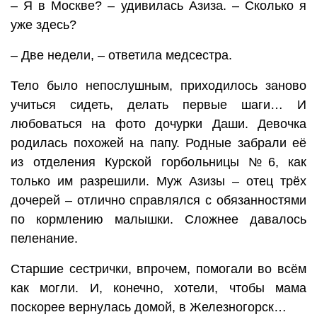
– Я в Москве? – удивилась Азиза. – Сколько я
уже здесь?
– Две недели, – ответила медсестра.
Тело было непослушным, приходилось заново
учиться сидеть, делать первые шаги… И
любоваться на фото дочурки Даши. Девочка
родилась похожей на папу. Родные забрали её
из отделения Курской горбольницы №6, как
только им разрешили. Муж Азизы – отец трёх
дочерей – отлично справлялся с обязанностями
по кормлению малышки. Сложнее давалось
пеленание.
Старшие сестрички, впрочем, помогали во всём
как могли. И, конечно, хотели, чтобы мама
поскорее вернулась домой, в Железногорск…