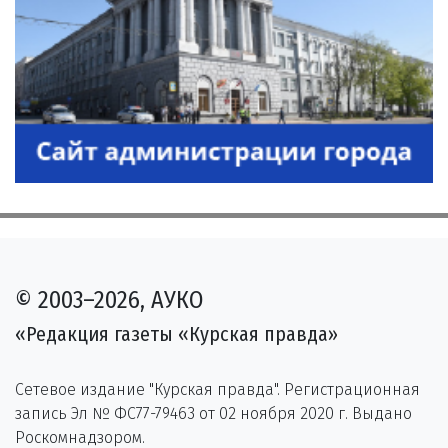
© 2003–2026, АУКО
«Редакция газеты «Курская правда»
Сетевое издание "Курская правда". Регистрационная
запись Эл № ФС77-79463 от 02 ноября 2020 г. Выдано
Роскомнадзором.