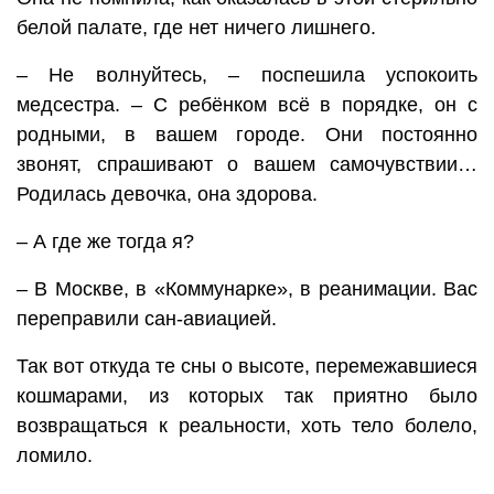
белой палате, где нет ничего лишнего.
– Не волнуйтесь, – поспешила успокоить
медсестра. – С ребёнком всё в порядке, он с
родными, в вашем городе. Они постоянно
звонят, спрашивают о вашем самочувствии…
Родилась девочка, она здорова.
– А где же тогда я?
– В Москве, в «Коммунарке», в реанимации. Вас
переправили сан-авиацией.
Так вот откуда те сны о высоте, перемежавшиеся
кошмарами, из которых так приятно было
возвращаться к реальности, хоть тело болело,
ломило.