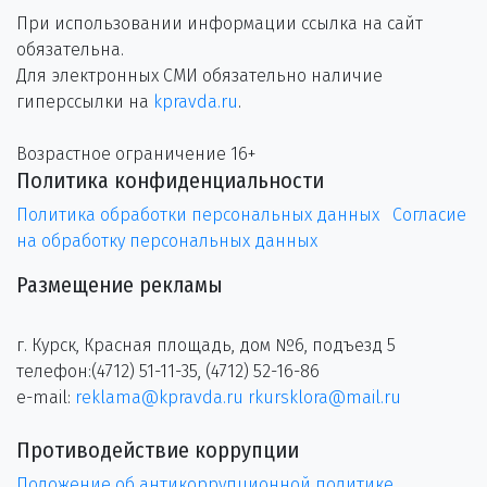
При использовании информации ссылка на сайт
обязательна.
Для электронных СМИ обязательно наличие
гиперссылки на
kpravda.ru
.
Возрастное ограничение 16+
Политика конфиденциальности
Политика обработки персональных данных
Согласие
на обработку персональных данных
Размещение рекламы
г. Курск, Красная площадь, дом №6, подъезд 5
телефон:(4712) 51-11-35, (4712) 52-16-86
e-mail:
reklama@kpravda.ru
rkursklora@mail.ru
Противодействие коррупции
Положение об антикоррупционной политике