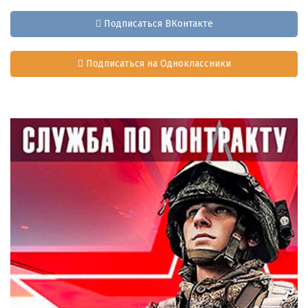
Подписаться ВКонтакте
Подписаться на Одноклассники