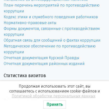
План-перечень мероприятий по противодействию
коррупции
Кодекс этики и служебного поведения работников
Нормативно-правовые акты
Формы документов, связанные с противодействием
коррупции
Обратная связь для сообщений о фактах коррупции
Методическое обеспечение по противодействию
коррупции
Отчетная документация Курской Правды
Отчетная документация районных изданий
Статистика визитов
Продолжая использовать этот сайт, вы
соглашаетесь с использованием cookie-файлов и
Политикой обработки персональных данных
Принять