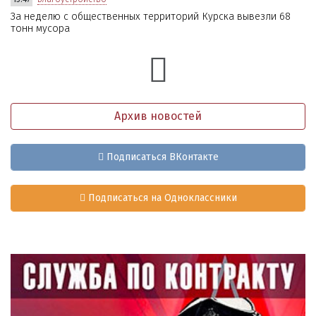
За неделю с общественных территорий Курска вывезли 68
тонн мусора
Архив новостей
Подписаться ВКонтакте
Подписаться на Одноклассники