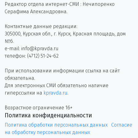
Редактор отдела интернет-СМИ : Нечипоренко
Серафима Александровна.
Контактные данные редакции:
305000, Курская обл., г. Курск, Красная площадь, дом
№6.
e-mail: info@kpravda.ru
телефон: (4712) 51-24-62
При использовании информации ссылка на сайт
обязательна.
Для электронных СМИ обязательно наличие
гиперссылки на
kpravda.ru
.
Возрастное ограничение 16+
Политика конфиденциальности
Политика обработки персональных данных
Согласие
на обработку персональных данных