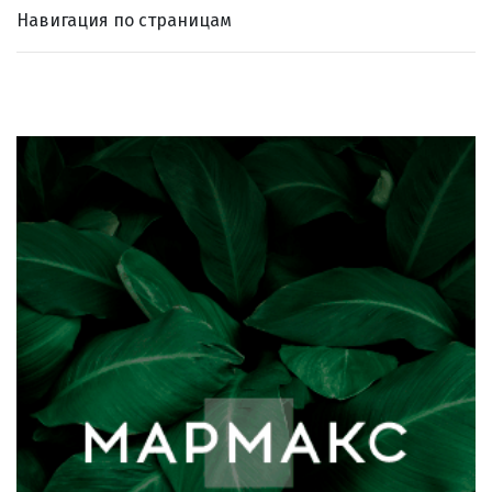
Навигация по страницам