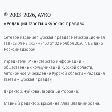
© 2003–2026, АУКО
«Редакция газеты «Курская правда»
Сетевое издание "Курская правда". Регистрационная
запись Эл № ФС77-79463 от 02 ноября 2020 г. Выдано
Роскомнадзором.
Учредители: Министерство информации и
общественных коммуникаций Курской области,
Автономное учреждение Курской области «Редакция
газеты «Курская правда».
Директор: Чуйкова Лариса Викторовна.
Главный редактор: Ермолина Алла Владимировна.