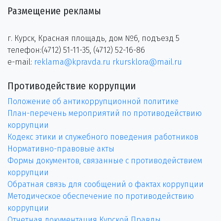
Размещение рекламы
г. Курск, Красная площадь, дом №6, подъезд 5
телефон:(4712) 51-11-35, (4712) 52-16-86
e-mail:
reklama@kpravda.ru
rkursklora@mail.ru
Противодействие коррупции
Положение об антикоррупционной политике
План-перечень мероприятий по противодействию
коррупции
Кодекс этики и служебного поведения работников
Нормативно-правовые акты
Формы документов, связанные с противодействием
коррупции
Обратная связь для сообщений о фактах коррупции
Методическое обеспечение по противодействию
коррупции
Отчетная документация Курской Правды