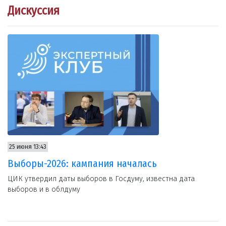
Дискуссия
25 июня 13:43
Выборы-2026: кампания началась
ЦИК утвердил даты выборов в Госдуму, известна дата
выборов и в облдуму