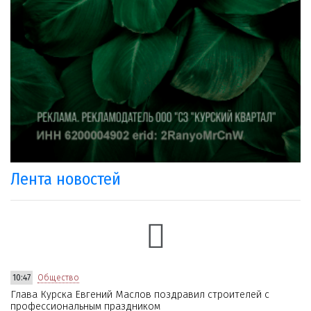
Лента новостей
10:47
Общество
Глава Курска Евгений Маслов поздравил строителей с
профессиональным праздником