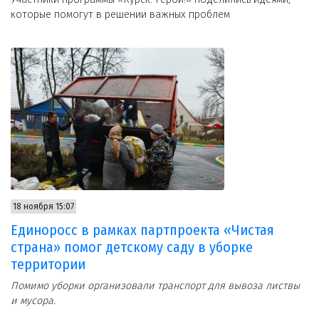
которые помогут в решении важных проблем
18 ноября 15:07
Единоросс в рамках партпроекта «Чистая
страна» помог детскому саду в уборке
территории
Помимо уборки организовали транспорт для вывоза листвы
и мусора.