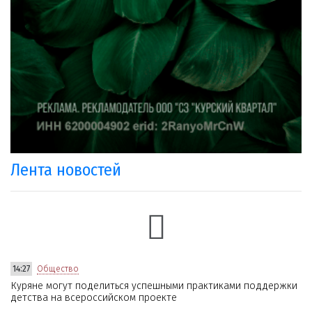
Лента новостей
14:27
Общество
Куряне могут поделиться успешными практиками поддержки
детства на всероссийском проекте