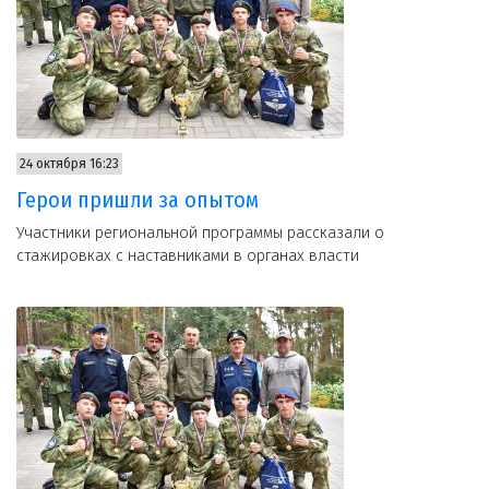
24 октября 16:23
Герои пришли за опытом
Участники региональной программы рассказали о
стажировках с наставниками в органах власти