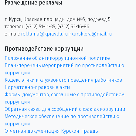
Размещение рекламы
г. Курск, Красная площадь, дом №6, подъезд 5
телефон:(4712) 51-11-35, (4712) 52-16-86
e-mail:
reklama@kpravda.ru
rkursklora@mail.ru
Противодействие коррупции
Положение об антикоррупционной политике
План-перечень мероприятий по противодействию
коррупции
Кодекс этики и служебного поведения работников
Нормативно-правовые акты
Формы документов, связанные с противодействием
коррупции
Обратная связь для сообщений о фактах коррупции
Методическое обеспечение по противодействию
коррупции
Отчетная документация Курской Правды