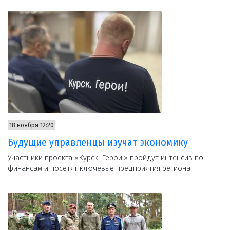
18 ноября 12:20
Будущие управленцы изучат экономику
Участники проекта «Курск. Герои!» пройдут интенсив по
финансам и посетят ключевые предприятия региона