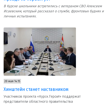
В Курске школьники встретились с ветераном СВО Алексеем
Исаевским, который рассказал о службе, фронтовых буднях и
личных испытаниях.
20 мая 14:15
Хинштейн станет наставником
Участников проекта «Курск.Герои!» поддержат
представители областного правительства