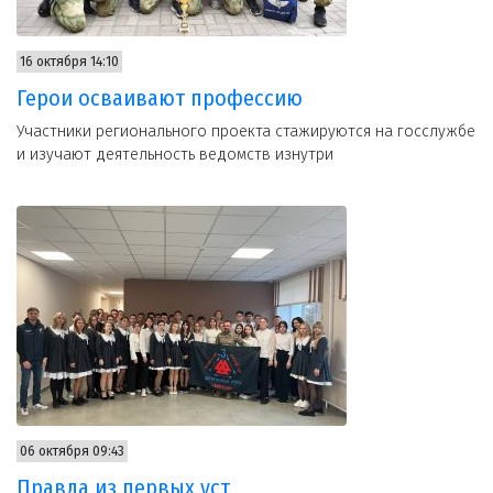
16 октября 14:10
Герои осваивают профессию
Участники регионального проекта стажируются на госслужбе
и изучают деятельность ведомств изнутри
06 октября 09:43
Правда из первых уст