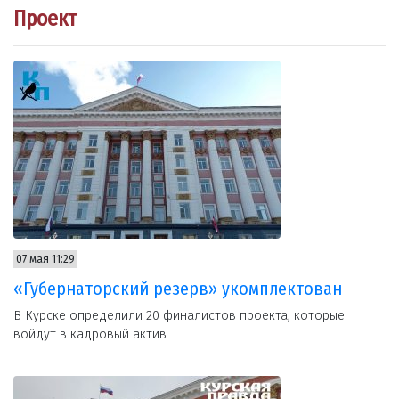
Проект
07 мая 11:29
«Губернаторский резерв» укомплектован
В Курске определили 20 финалистов проекта, которые
войдут в кадровый актив