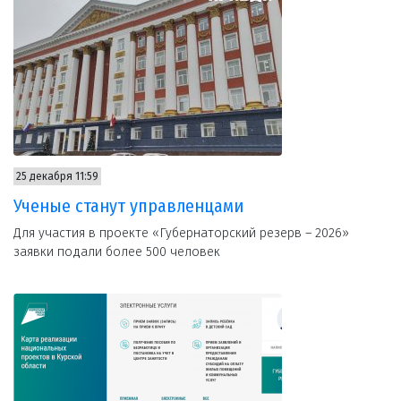
25 декабря 11:59
Ученые станут управленцами
Для участия в проекте «Губернаторский резерв – 2026»
заявки подали более 500 человек