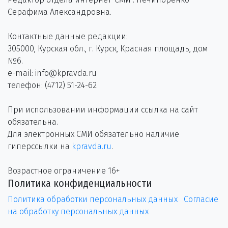
Серафима Александровна.
Контактные данные редакции:
305000, Курская обл., г. Курск, Красная площадь, дом
№6.
e-mail: info@kpravda.ru
телефон: (4712) 51-24-62
При использовании информации ссылка на сайт
обязательна.
Для электронных СМИ обязательно наличие
гиперссылки на
kpravda.ru
.
Возрастное ограничение 16+
Политика конфиденциальности
Политика обработки персональных данных
Согласие
на обработку персональных данных