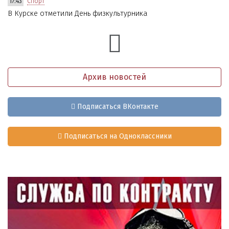
17:43
Спорт
В Курске отметили День физкультурника
Архив новостей
Подписаться ВКонтакте
Подписаться на Одноклассники