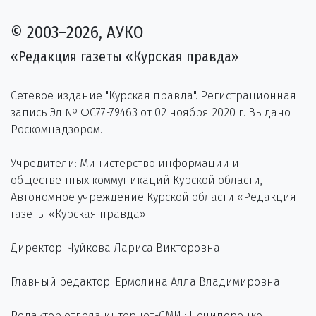
© 2003–2026, АУКО
«Редакция газеты «Курская правда»
Сетевое издание "Курская правда". Регистрационная
запись Эл № ФС77-79463 от 02 ноября 2020 г. Выдано
Роскомнадзором.
Учредители: Министерство информации и
общественных коммуникаций Курской области,
Автономное учреждение Курской области «Редакция
газеты «Курская правда».
Директор: Чуйкова Лариса Викторовна.
Главный редактор: Ермолина Алла Владимировна.
Редактор отдела интернет-СМИ : Нечипоренко