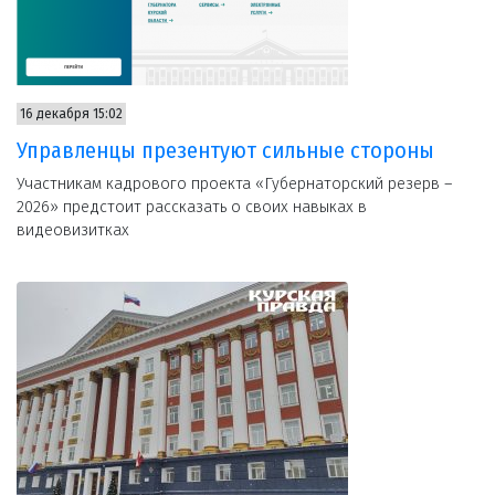
16 декабря 15:02
Управленцы презентуют сильные стороны
Участникам кадрового проекта «Губернаторский резерв –
2026» предстоит рассказать о своих навыках в
видеовизитках