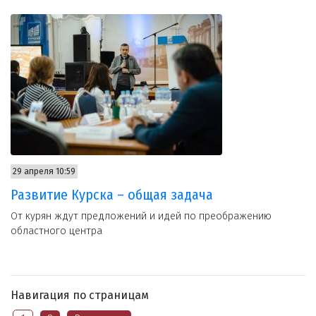
29 апреля 10:59
Развитие Курска – общая задача
От курян ждут предложений и идей по преображению
областного центра
Навигация по страницам