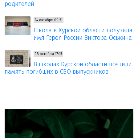
родителей
24 октября 09:51
Школа в Курской области получила
имя Героя России Виктора Оськина
08 октября 17:15
В школах Курской области почтили
память погибших в СВО выпускников