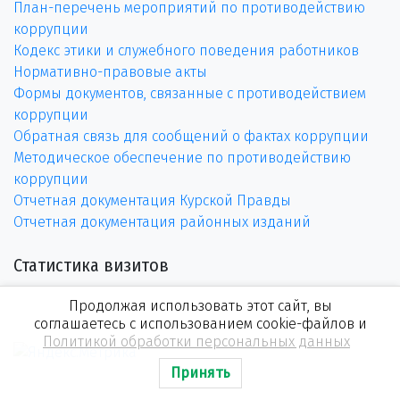
План-перечень мероприятий по противодействию
коррупции
Кодекс этики и служебного поведения работников
Нормативно-правовые акты
Формы документов, связанные с противодействием
коррупции
Обратная связь для сообщений о фактах коррупции
Методическое обеспечение по противодействию
коррупции
Отчетная документация Курской Правды
Отчетная документация районных изданий
Статистика визитов
Продолжая использовать этот сайт, вы
соглашаетесь с использованием cookie-файлов и
Политикой обработки персональных данных
Принять