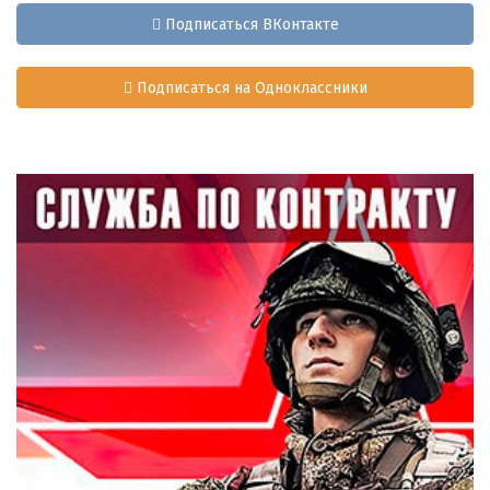
Подписаться ВКонтакте
Подписаться на Одноклассники