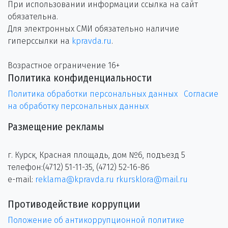
При использовании информации ссылка на сайт
обязательна.
Для электронных СМИ обязательно наличие
гиперссылки на
kpravda.ru
.
Возрастное ограничение 16+
Политика конфиденциальности
Политика обработки персональных данных
Согласие
на обработку персональных данных
Размещение рекламы
г. Курск, Красная площадь, дом №6, подъезд 5
телефон:(4712) 51-11-35, (4712) 52-16-86
e-mail:
reklama@kpravda.ru
rkursklora@mail.ru
Противодействие коррупции
Положение об антикоррупционной политике