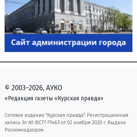
© 2003–2026, АУКО
«Редакция газеты «Курская правда»
Сетевое издание "Курская правда". Регистрационная
запись Эл № ФС77-79463 от 02 ноября 2020 г. Выдано
Роскомнадзором.