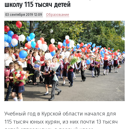
школу 115 тысяч детей
03 сентября 2019 12:09
Образование
Учебный год в Курской области начался для
115 тысяч юных курян, из них почти 13 тысяч