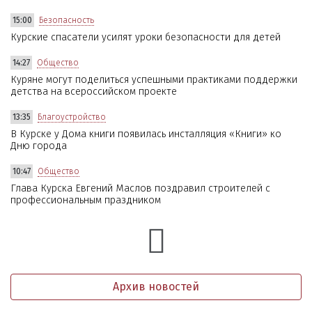
15:00
Безопасность
Курские спасатели усилят уроки безопасности для детей
14:27
Общество
Куряне могут поделиться успешными практиками поддержки
детства на всероссийском проекте
13:35
Благоустройство
В Курске у Дома книги появилась инсталляция «Книги» ко
Дню города
10:47
Общество
Глава Курска Евгений Маслов поздравил строителей с
профессиональным праздником
Архив новостей