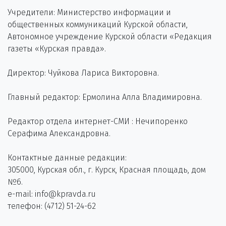
Учредители: Министерство информации и
общественных коммуникаций Курской области,
Автономное учреждение Курской области «Редакция
газеты «Курская правда».
Директор: Чуйкова Лариса Викторовна.
Главный редактор: Ермолина Алла Владимировна.
Редактор отдела интернет-СМИ : Нечипоренко
Серафима Александровна.
Контактные данные редакции:
305000, Курская обл., г. Курск, Красная площадь, дом
№6.
e-mail: info@kpravda.ru
телефон: (4712) 51-24-62