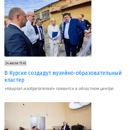
24 июля 11:41
В Курске создадут музейно-образовательный
кластер
«Квартал изобретателей» появится в областном центре.