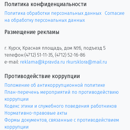
Политика конфиденциальности
Политика обработки персональных данных
Согласие
на обработку персональных данных
Размещение рекламы
г. Курск, Красная площадь, дом №6, подъезд 5
телефон:(4712) 51-11-35, (4712) 52-16-86
e-mail:
reklama@kpravda.ru
rkursklora@mail.ru
Противодействие коррупции
Положение об антикоррупционной политике
План-перечень мероприятий по противодействию
коррупции
Кодекс этики и служебного поведения работников
Нормативно-правовые акты
Формы документов, связанные с противодействием
коррупции