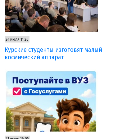
24 июля 11:26
Курские студенты изготовят малый
космический аппарат
21 июля 16:05