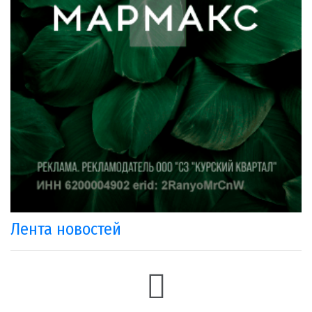
Лента новостей