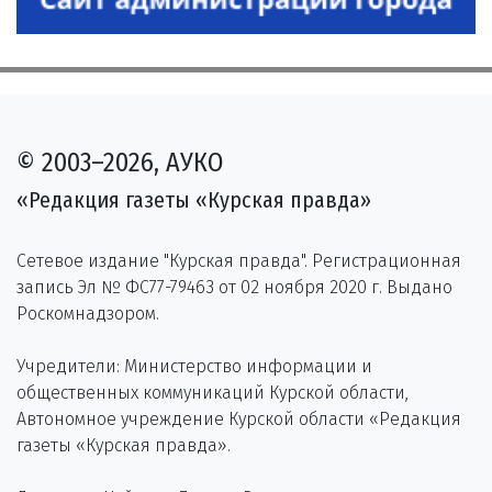
© 2003–2026, АУКО
«Редакция газеты «Курская правда»
Сетевое издание "Курская правда". Регистрационная
запись Эл № ФС77-79463 от 02 ноября 2020 г. Выдано
Роскомнадзором.
Учредители: Министерство информации и
общественных коммуникаций Курской области,
Автономное учреждение Курской области «Редакция
газеты «Курская правда».