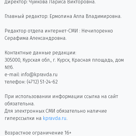
Директор: Чуйкова Лариса Викторовна.
Главный редактор: Ермолина Алла Владимировна.
Редактор отдела интернет-СМИ : Нечипоренко
Серафима Александровна.
Контактные данные редакции:
305000, Курская обл., г. Курск, Красная площадь, дом
№6.
e-mail: info@kpravda.ru
телефон: (4712) 51-24-62
При использовании информации ссылка на сайт
обязательна.
Для электронных СМИ обязательно наличие
гиперссылки на
kpravda.ru
.
Возрастное ограничение 16+