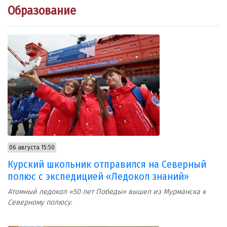
Образование
06 августа 15:50
Курский школьник отправился на Северный
полюс с экспедицией «Ледокол знаний»
Атомный ледокол «50 лет Победы» вышел из Мурманска к
Северному полюсу.