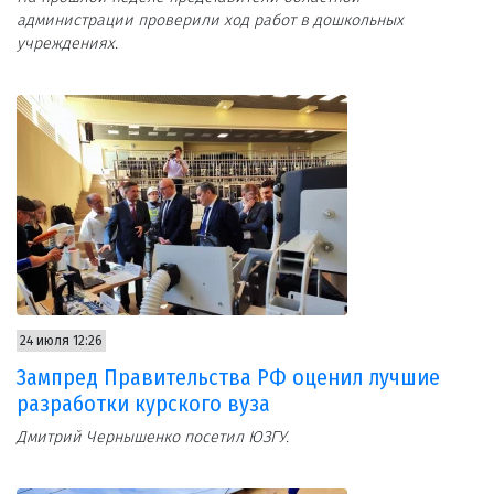
администрации проверили ход работ в дошкольных
учреждениях.
24 июля 12:26
Зампред Правительства РФ оценил лучшие
разработки курского вуза
Дмитрий Чернышенко посетил ЮЗГУ.