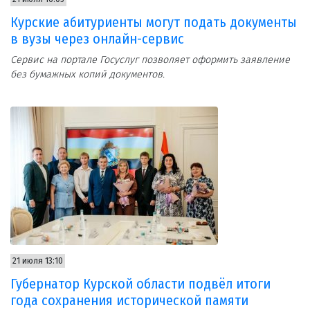
Курские абитуриенты могут подать документы
в вузы через онлайн-сервис
Сервис на портале Госуслуг позволяет оформить заявление
без бумажных копий документов.
21 июля 13:10
Губернатор Курской области подвёл итоги
года сохранения исторической памяти