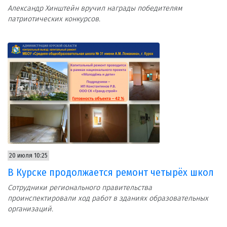
Александр Хинштейн вручил награды победителям
патриотических конкурсов.
20 июля 10:25
В Курске продолжается ремонт четырёх школ
Сотрудники регионального правительства
проинспектировали ход работ в зданиях образовательных
организаций.