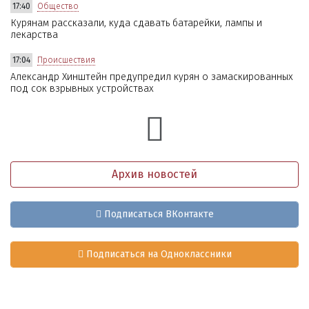
17:40
Общество
Курянам рассказали, куда сдавать батарейки, лампы и
лекарства
17:04
Происшествия
Александр Хинштейн предупредил курян о замаскированных
под сок взрывных устройствах
Архив новостей
Подписаться ВКонтакте
Подписаться на Одноклассники