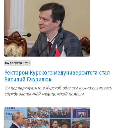
04 августа 12:51
Ректором Курского медуниверситета стал
Василий Гаврилюк
Он подчеркнул, что в Курской области нужно развивать
службу экстренной медицинской помощи.