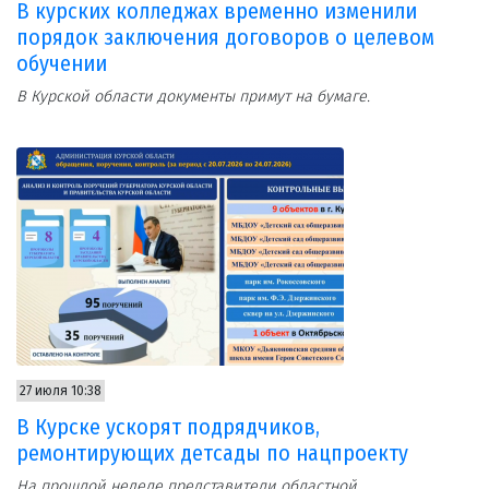
В курских колледжах временно изменили
порядок заключения договоров о целевом
обучении
В Курской области документы примут на бумаге.
27 июля 10:38
В Курске ускорят подрядчиков,
ремонтирующих детсады по нацпроекту
На прошлой неделе представители областной