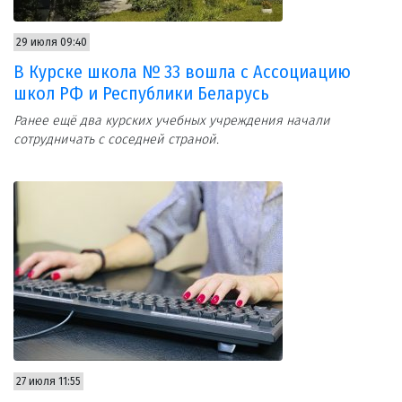
29 июля 09:40
В Курске школа № 33 вошла с Ассоциацию
школ РФ и Республики Беларусь
Ранее ещё два курских учебных учреждения начали
сотрудничать с соседней страной.
27 июля 11:55