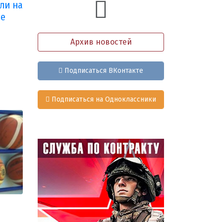
ли на
ре
Архив новостей
Подписаться ВКонтакте
Подписаться на Одноклассники