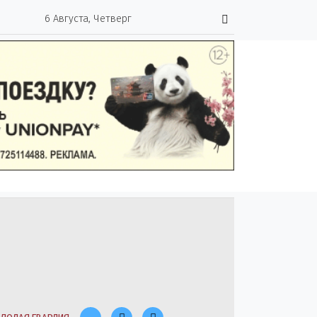
6 Августа, Четверг