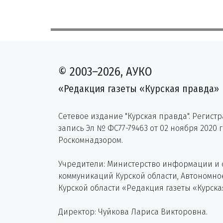
© 2003–2026, АУКО
«Редакция газеты «Курская правда»
Сетевое издание "Курская правда". Регист
запись Эл № ФС77-79463 от 02 ноября 2020 
Роскомнадзором.
Учредители: Министерство информации и
коммуникаций Курской области, Автономн
Курской области «Редакция газеты «Курска
Директор: Чуйкова Лариса Викторовна.