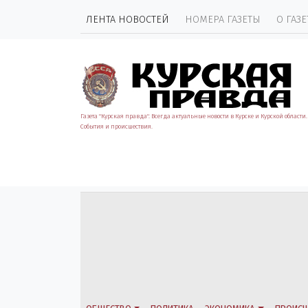
ЛЕНТА НОВОСТЕЙ
НОМЕРА ГАЗЕТЫ
О ГАЗЕ
Газета "Курская правда". Всегда актуальные новости в Курске и Курской области.
События и происшествия.