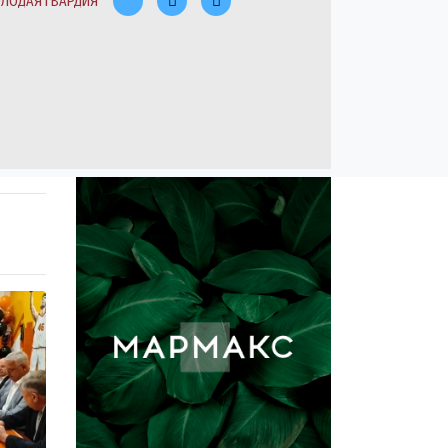
ЛОДАЯ ГВАРДИЯ