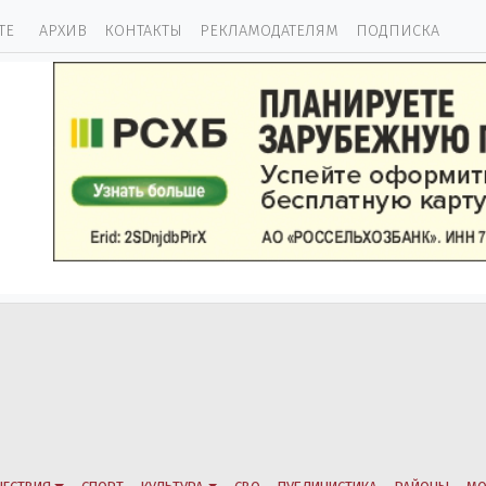
ТЕ
АРХИВ
КОНТАКТЫ
РЕКЛАМОДАТЕЛЯМ
ПОДПИСКА