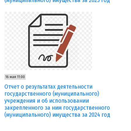
(муниципального) имущества за 2025 год
16 мая 11:00
Отчет о результатах деятельности
государственного (муниципального)
учреждения и об использовании
закрепленного за ним государственного
(муниципального) имущества за 2024 год