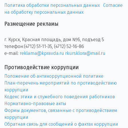
Политика обработки персональных данных
Согласие
на обработку персональных данных
Размещение рекламы
г. Курск, Красная площадь, дом №6, подъезд 5
телефон:(4712) 51-11-35, (4712) 52-16-86
e-mail:
reklama@kpravda.ru
rkursklora@mail.ru
Противодействие коррупции
Положение об антикоррупционной политике
План-перечень мероприятий по противодействию
коррупции
Кодекс этики и служебного поведения работников
Нормативно-правовые акты
Формы документов, связанные с противодействием
коррупции
Обратная связь для сообщений о фактах коррупции