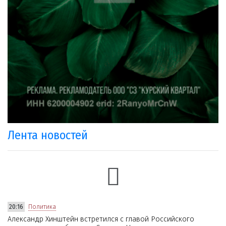
Лента новостей
20:16
Политика
Александр Хинштейн встретился с главой Российского