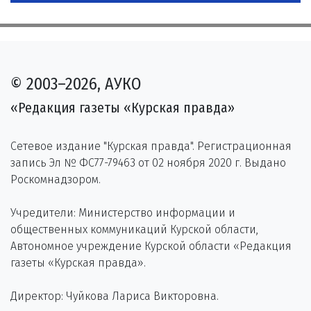
© 2003–2026, АУКО
«Редакция газеты «Курская правда»
Сетевое издание "Курская правда". Регистрационная
запись Эл № ФС77-79463 от 02 ноября 2020 г. Выдано
Роскомнадзором.
Учредители: Министерство информации и
общественных коммуникаций Курской области,
Автономное учреждение Курской области «Редакция
газеты «Курская правда».
Директор: Чуйкова Лариса Викторовна.