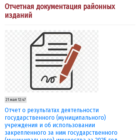
Отчетная документация районных
изданий
21 мая 12:47
Отчет о результатах деятельности
государственного (муниципального)
учреждения и об использовании
закрепленного за ним государственного