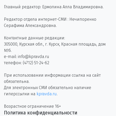
Главный редактор: Ермолина Алла Владимировна.
Редактор отдела интернет-СМИ : Нечипоренко
Серафима Александровна.
Контактные данные редакции:
305000, Курская обл., г. Курск, Красная площадь, дом
№6.
e-mail: info@kpravda.ru
телефон: (4712) 51-24-62
При использовании информации ссылка на сайт
обязательна.
Для электронных СМИ обязательно наличие
гиперссылки на
kpravda.ru
.
Возрастное ограничение 16+
Политика конфиденциальности