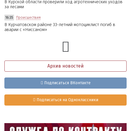
В Курской области проверили ход агротехнических уходов
за лесами
16:35
Происшествия
В Курчатовском районе 33-летний мотоциклист погиб в
аварии с «Ниссаном»
Архив новостей
Подписаться ВКонтакте
Подписаться на Одноклассники