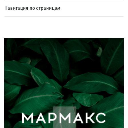
Навигация по страницам