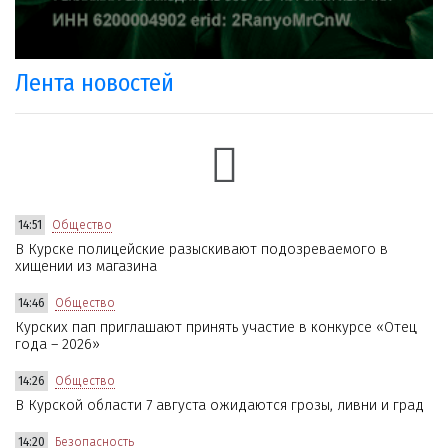
Лента новостей
14:51
Общество
В Курске полицейские разыскивают подозреваемого в
хищении из магазина
14:46
Общество
Курских пап приглашают принять участие в конкурсе «Отец
года – 2026»
14:26
Общество
В Курской области 7 августа ожидаются грозы, ливни и град
14:20
Безопасность