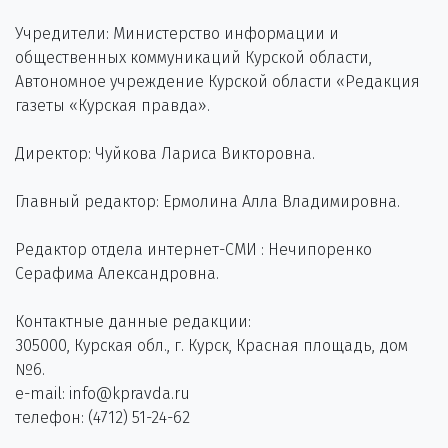
Учредители: Министерство информации и
общественных коммуникаций Курской области,
Автономное учреждение Курской области «Редакция
газеты «Курская правда».
Директор: Чуйкова Лариса Викторовна.
Главный редактор: Ермолина Алла Владимировна.
Редактор отдела интернет-СМИ : Нечипоренко
Серафима Александровна.
Контактные данные редакции:
305000, Курская обл., г. Курск, Красная площадь, дом
№6.
e-mail: info@kpravda.ru
телефон: (4712) 51-24-62