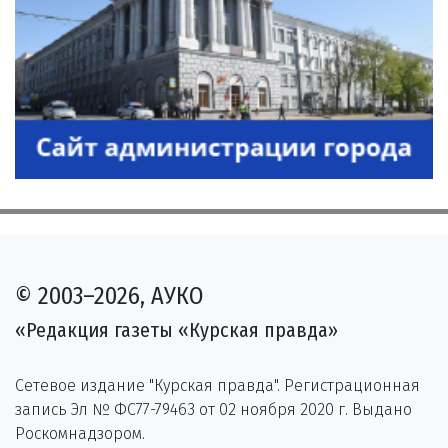
© 2003–2026, АУКО
«Редакция газеты «Курская правда»
Сетевое издание "Курская правда". Регистрационная
запись Эл № ФС77-79463 от 02 ноября 2020 г. Выдано
Роскомнадзором.