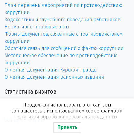
План-перечень мероприятий по противодействию
коррупции
Кодекс этики и служебного поведения работников
Нормативно-правовые акты
Формы документов, связанные с противодействием
коррупции
Обратная связь для сообщений о фактах коррупции
Методическое обеспечение по противодействию
коррупции
Отчетная документация Курской Правды
Отчетная документация районных изданий
Статистика визитов
Продолжая использовать этот сайт, вы
соглашаетесь с использованием cookie-файлов и
Политикой обработки персональных данных
Принять