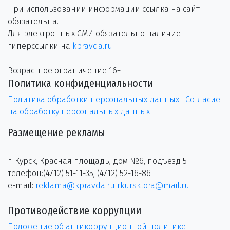
При использовании информации ссылка на сайт
обязательна.
Для электронных СМИ обязательно наличие
гиперссылки на
kpravda.ru
.
Возрастное ограничение 16+
Политика конфиденциальности
Политика обработки персональных данных
Согласие
на обработку персональных данных
Размещение рекламы
г. Курск, Красная площадь, дом №6, подъезд 5
телефон:(4712) 51-11-35, (4712) 52-16-86
e-mail:
reklama@kpravda.ru
rkursklora@mail.ru
Противодействие коррупции
Положение об антикоррупционной политике