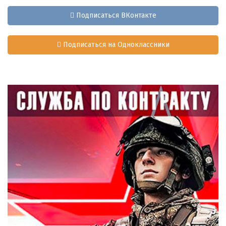
Подписаться ВКонтакте
Подписаться на Одноклассники