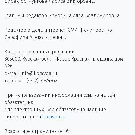
Директор: Чуйкова Лариса Викторовна.
Главный редактор: Ермолина Алла Владимировна.
Редактор отдела интернет-СМИ : Нечипоренко
Серафима Александровна.
Контактные данные редакции:
305000, Курская обл., г. Курск, Красная площадь, дом
№6.
e-mail: info@kpravda.ru
телефон: (4712) 51-24-62
При использовании информации ссылка на сайт
обязательна.
Для электронных СМИ обязательно наличие
гиперссылки на
kpravda.ru
.
Возрастное ограничение 16+