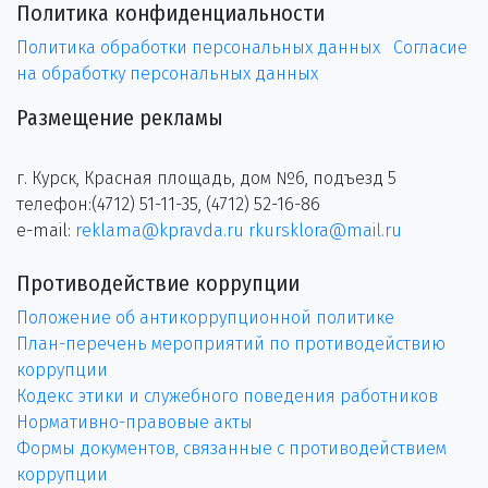
Политика конфиденциальности
Политика обработки персональных данных
Согласие
на обработку персональных данных
Размещение рекламы
г. Курск, Красная площадь, дом №6, подъезд 5
телефон:(4712) 51-11-35, (4712) 52-16-86
e-mail:
reklama@kpravda.ru
rkursklora@mail.ru
Противодействие коррупции
Положение об антикоррупционной политике
План-перечень мероприятий по противодействию
коррупции
Кодекс этики и служебного поведения работников
Нормативно-правовые акты
Формы документов, связанные с противодействием
коррупции