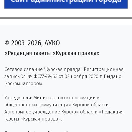
© 2003–2026, АУКО
«Редакция газеты «Курская правда»
Сетевое издание "Курская правда". Регистрационная
запись Эл № ФС77-79463 от 02 ноября 2020 г. Выдано
Роскомнадзором.
Учредители: Министерство информации и
общественных коммуникаций Курской области,
Автономное учреждение Курской области «Редакция
газеты «Курская правда».