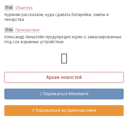
17:40
Общество
Курянам рассказали, куда сдавать батарейки, лампы и
лекарства
17:04
Происшествия
Александр Хинштейн предупредил курян о замаскированных
под сок взрывных устройствах
Архив новостей
Подписаться ВКонтакте
Подписаться на Одноклассники