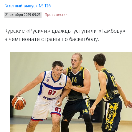
Газетный выпуск № 126
21 октября 2019 09:25
Происшествия
Курские «Русичи» дважды уступили «Тамбову»
в чемпионате страны по баскетболу.