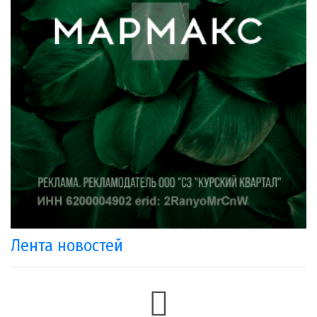
Лента новостей