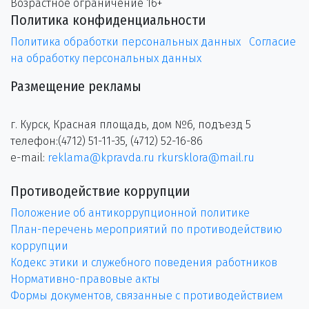
Возрастное ограничение 16+
Политика конфиденциальности
Политика обработки персональных данных
Согласие
на обработку персональных данных
Размещение рекламы
г. Курск, Красная площадь, дом №6, подъезд 5
телефон:(4712) 51-11-35, (4712) 52-16-86
e-mail:
reklama@kpravda.ru
rkursklora@mail.ru
Противодействие коррупции
Положение об антикоррупционной политике
План-перечень мероприятий по противодействию
коррупции
Кодекс этики и служебного поведения работников
Нормативно-правовые акты
Формы документов, связанные с противодействием