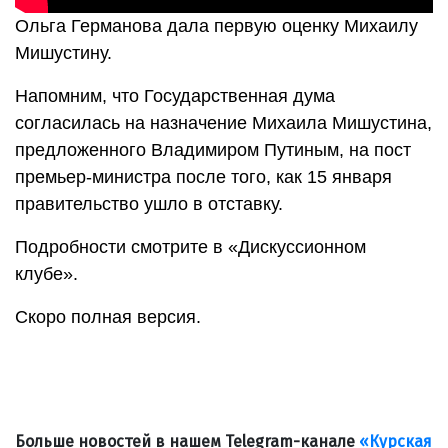
Ольга Германова дала первую оценку Михаилу
Мишустину.
Напомним, что Государственная дума
согласилась на назначение Михаила Мишустина,
предложенного Владимиром Путиным, на пост
премьер-министра после того, как 15 января
правительство ушло в отставку.
Подробности смотрите в «Дискуссионном
клубе».
Скоро полная версия.
Больше новостей в нашем Telegram-канале
«Курская