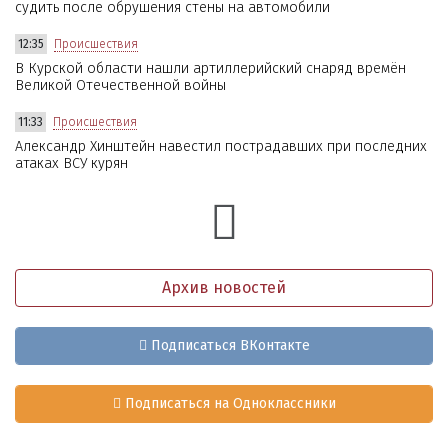
судить после обрушения стены на автомобили
12:35
Происшествия
В Курской области нашли артиллерийский снаряд времён
Великой Отечественной войны
11:33
Происшествия
Александр Хинштейн навестил пострадавших при последних
атаках ВСУ курян
Архив новостей
Подписаться ВКонтакте
Подписаться на Одноклассники