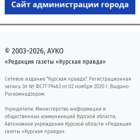
© 2003–2026, АУКО
«Редакция газеты «Курская правда»
Сетевое издание "Курская правда". Регистрационная
запись Эл № ФС77-79463 от 02 ноября 2020 г. Выдано
Роскомнадзором.
Учредители: Министерство информации и
общественных коммуникаций Курской области,
Автономное учреждение Курской области «Редакция
газеты «Курская правда».