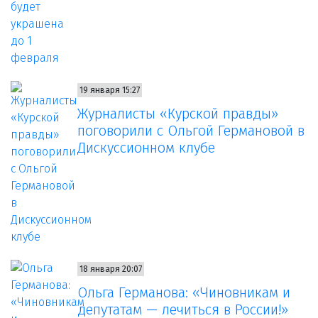
19 января 15:27
Журналисты «Курской правды»
поговорили с Ольгой Германовой в
Дискуссионном клубе
18 января 20:07
Ольга Германова: «Чиновникам и
депутатам — лечиться в России!»