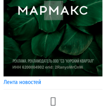
Лента новостей