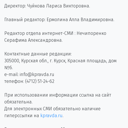
Директор: Чуйкова Лариса Викторовна.
Главный редактор: Ермолина Алла Владимировна.
Редактор отдела интернет-СМИ : Нечипоренко
Серафима Александровна.
Контактные данные редакции:
305000, Курская обл., г. Курск, Красная площадь, дом
№6.
e-mail: info@kpravda.ru
телефон: (4712) 51-24-62
При использовании информации ссылка на сайт
обязательна.
Для электронных СМИ обязательно наличие
гиперссылки на
kpravda.ru
.