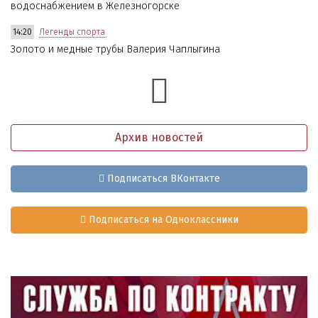
водоснабжением в Железногорске
14:20
Легенды спорта
Золото и медные трубы Валерия Чаплыгина
Архив новостей
Подписаться ВКонтакте
Подписаться на Одноклассники