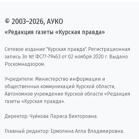
© 2003–2026, АУКО
«Редакция газеты «Курская правда»
Сетевое издание "Курская правда". Регистрационная
запись Эл № ФС77-79463 от 02 ноября 2020 г. Выдано
Роскомнадзором.
Учредители: Министерство информации и
общественных коммуникаций Курской области,
Автономное учреждение Курской области «Редакция
газеты «Курская правда».
Директор: Чуйкова Лариса Викторовна.
Главный редактор: Ермолина Алла Владимировна.