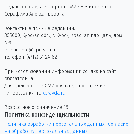
Редактор отдела интернет-СМИ : Нечипоренко
Серафима Александровна.
Контактные данные редакции:
305000, Курская обл., г. Курск, Красная площадь, дом
№6.
e-mail: info@kpravda.ru
телефон: (4712) 51-24-62
При использовании информации ссылка на сайт
обязательна.
Для электронных СМИ обязательно наличие
гиперссылки на
kpravda.ru
.
Возрастное ограничение 16+
Политика конфиденциальности
Политика обработки персональных данных
Согласие
на обработку персональных данных