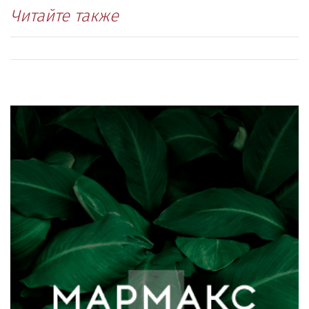
Читайте также