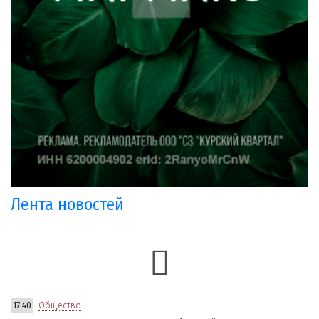
Лента новостей
17:40
Общество