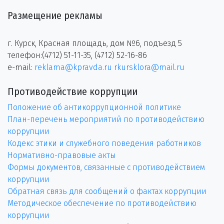
Размещение рекламы
г. Курск, Красная площадь, дом №6, подъезд 5
телефон:(4712) 51-11-35, (4712) 52-16-86
e-mail:
reklama@kpravda.ru
rkursklora@mail.ru
Противодействие коррупции
Положение об антикоррупционной политике
План-перечень мероприятий по противодействию
коррупции
Кодекс этики и служебного поведения работников
Нормативно-правовые акты
Формы документов, связанные с противодействием
коррупции
Обратная связь для сообщений о фактах коррупции
Методическое обеспечение по противодействию
коррупции