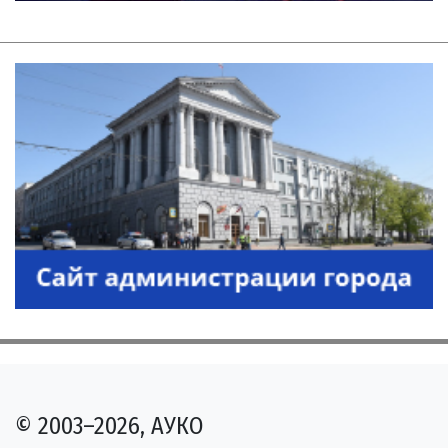
© 2003–2026, АУКО