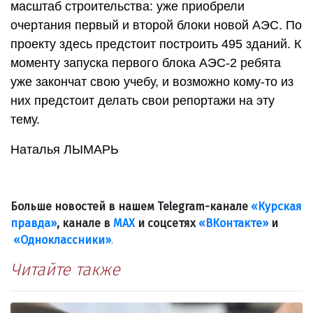
масштаб строительства: уже приобрели
очертания первый и второй блоки новой АЭС. По
проекту здесь предстоит построить 495 зданий. К
моменту запуска первого блока АЭС-2 ребята
уже закончат свою учебу, и возможно кому-то из
них предстоит делать свои репортажи на эту
тему.
Наталья ЛЫМАРЬ
Больше новостей в нашем Telegram-канале
«Курская
правда»
, канале в
МАХ
и соцсетях
«ВКонтакте»
и
«Одноклассники»
.
Читайте также