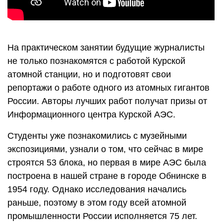
На практическом занятии будущие журналисты
не только познакомятся с работой Курской
атомной станции, но и подготовят свои
репортажи о работе одного из атомных гигантов
России. Авторы лучших работ получат призы от
Информационного центра Курской АЭС.
Студенты уже познакомились с музейными
экспозициями, узнали о том, что сейчас в мире
строятся 53 блока, но первая в мире АЭС была
построена в нашей стране в городе Обнинске в
1954 году. Однако исследования начались
раньше, поэтому в этом году всей атомной
промышленности России исполняется 75 лет.