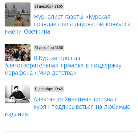
31 декабря 21:05
Журналист газеты «Курская
правда» стала лауреатом конкурса
имени Овечкина
25 декабря 15:58
В Курске прошла
благотворительная ярмарка в поддержку
марафона «Мир детства»
11 декабря 19:48
Александр Хинштейн призвал
курян подписываться на любимые
издания