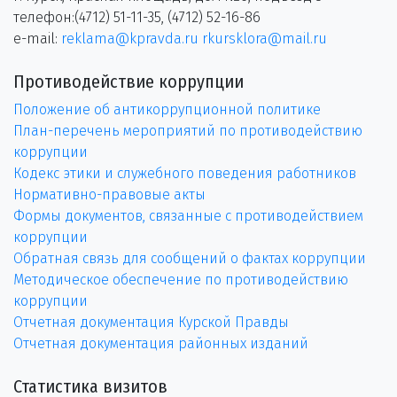
телефон:(4712) 51-11-35, (4712) 52-16-86
e-mail:
reklama@kpravda.ru
rkursklora@mail.ru
Противодействие коррупции
Положение об антикоррупционной политике
План-перечень мероприятий по противодействию
коррупции
Кодекс этики и служебного поведения работников
Нормативно-правовые акты
Формы документов, связанные с противодействием
коррупции
Обратная связь для сообщений о фактах коррупции
Методическое обеспечение по противодействию
коррупции
Отчетная документация Курской Правды
Отчетная документация районных изданий
Статистика визитов