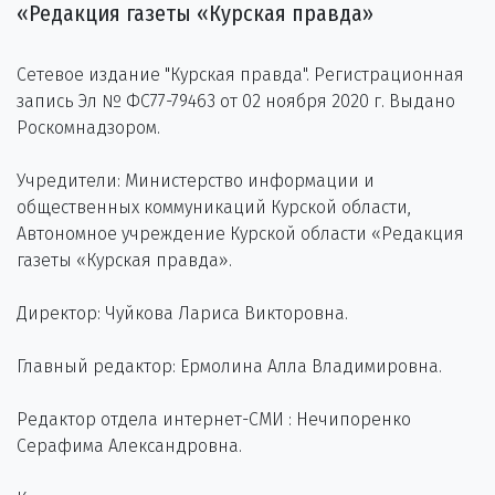
«Редакция газеты «Курская правда»
Сетевое издание "Курская правда". Регистрационная
запись Эл № ФС77-79463 от 02 ноября 2020 г. Выдано
Роскомнадзором.
Учредители: Министерство информации и
общественных коммуникаций Курской области,
Автономное учреждение Курской области «Редакция
газеты «Курская правда».
Директор: Чуйкова Лариса Викторовна.
Главный редактор: Ермолина Алла Владимировна.
Редактор отдела интернет-СМИ : Нечипоренко
Серафима Александровна.