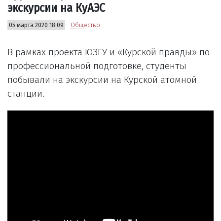
экскурсии на КуАЭС
05 марта 2020 18:09
Общество
В рамках проекта ЮЗГУ и «Курской правды» по
профессиональной подготовке, студенты
побывали на экскурсии на Курской атомной
станции.