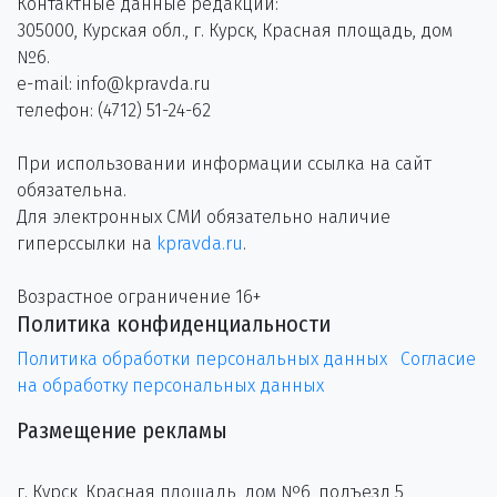
Контактные данные редакции:
305000, Курская обл., г. Курск, Красная площадь, дом
№6.
e-mail: info@kpravda.ru
телефон: (4712) 51-24-62
При использовании информации ссылка на сайт
обязательна.
Для электронных СМИ обязательно наличие
гиперссылки на
kpravda.ru
.
Возрастное ограничение 16+
Политика конфиденциальности
Политика обработки персональных данных
Согласие
на обработку персональных данных
Размещение рекламы
г. Курск, Красная площадь, дом №6, подъезд 5