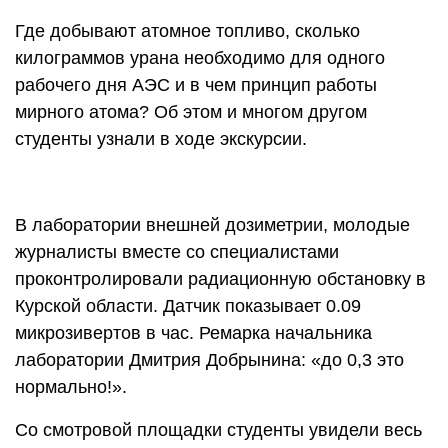
Где добывают атомное топливо, сколько
килограммов урана необходимо для одного
рабочего дня АЭС и в чем принцип работы
мирного атома? Об этом и многом другом
студенты узнали в ходе экскурсии.
В лаборатории внешней дозиметрии, молодые
журналисты вместе со специалистами
проконтролировали радиационную обстановку в
Курской области. Датчик показывает 0.09
микрозивертов в час. Ремарка начальника
лаборатории Дмитрия Добрынина: «до 0,3 это
нормально!».
Со смотровой площадки студенты увидели весь