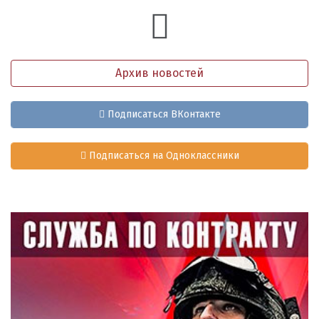
Архив новостей
Подписаться ВКонтакте
Подписаться на Одноклассники