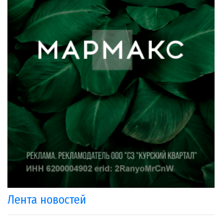
Лента новостей