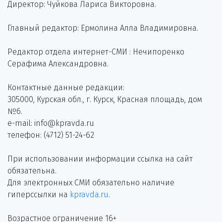
Директор: Чуйкова Лариса Викторовна.
Главный редактор: Ермолина Алла Владимировна.
Редактор отдела интернет-СМИ : Нечипоренко
Серафима Александровна.
Контактные данные редакции:
305000, Курская обл., г. Курск, Красная площадь, дом
№6.
e-mail: info@kpravda.ru
телефон: (4712) 51-24-62
При использовании информации ссылка на сайт
обязательна.
Для электронных СМИ обязательно наличие
гиперссылки на
kpravda.ru
.
Возрастное ограничение 16+