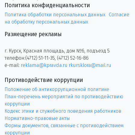
Политика конфиденциальности
Политика обработки персональных данных
Согласие
на обработку персональных данных
Размещение рекламы
г. Курск, Красная площадь, дом №6, подъезд 5
телефон:(4712) 51-11-35, (4712) 52-16-86
e-mail:
reklama@kpravda.ru
rkursklora@mail.ru
Противодействие коррупции
Положение об антикоррупционной политике
План-перечень мероприятий по противодействию
коррупции
Кодекс этики и служебного поведения работников
Нормативно-правовые акты
Формы документов, связанные с противодействием
коррупции