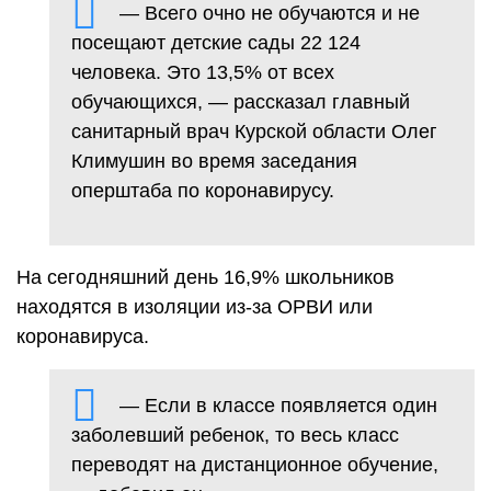
— Всего очно не обучаются и не
посещают детские сады 22 124
человека. Это 13,5% от всех
обучающихся, — рассказал главный
санитарный врач Курской области Олег
Климушин во время заседания
оперштаба по коронавирусу.
На сегодняшний день 16,9% школьников
находятся в изоляции из-за ОРВИ или
коронавируса.
— Если в классе появляется один
заболевший ребенок, то весь класс
переводят на дистанционное обучение,