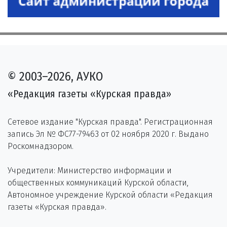
© 2003–2026, АУКО
«Редакция газеты «Курская правда»
Сетевое издание "Курская правда". Регистрационная
запись Эл № ФС77-79463 от 02 ноября 2020 г. Выдано
Роскомнадзором.
Учредители: Министерство информации и
общественных коммуникаций Курской области,
Автономное учреждение Курской области «Редакция
газеты «Курская правда».