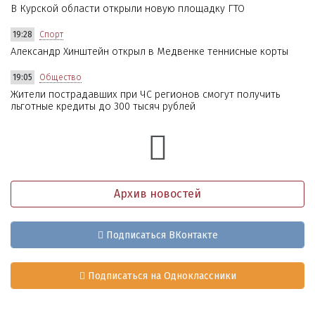
В Курской области открыли новую площадку ГТО
19:28
Спорт
Александр Хинштейн открыл в Медвенке теннисные корты
19:05
Общество
Жители пострадавших при ЧС регионов смогут получить
льготные кредиты до 300 тысяч рублей
Архив новостей
Подписаться ВКонтакте
Подписаться на Одноклассники