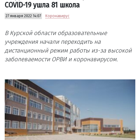
COVID-19 ушла 81 школа
27 января 2022 14:07
Коронавирус
В Курской области образовательные
учреждения начали переходить на
дистанционный режим работы из-за высокой
заболеваемости ОРВИ и коронавирусом.