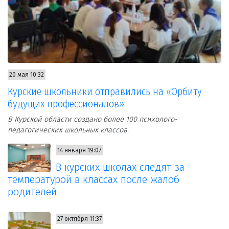
20 мая 10:32
Курские школьники отправились на «Орбиту
будущих профессионалов»
В Курской области создано более 100 психолого-
педагогических школьных классов.
14 января 19:07
В курских школах следят за
температурой в классах после жалоб
родителей
27 октября 11:37