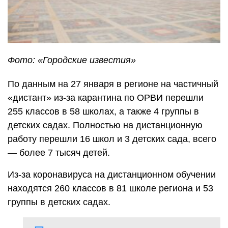
Фото: «Городские известия»
По данным на 27 января в регионе на частичный
«дистант» из-за карантина по ОРВИ перешли
255 классов в 58 школах, а также 4 группы в
детских садах. Полностью на дистанционную
работу перешли 16 школ и 3 детских сада, всего
— более 7 тысяч детей.
Из-за коронавируса на дистанционном обучении
находятся 260 классов в 81 школе региона и 53
группы в детских садах.