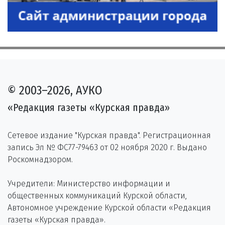
© 2003–2026, АУКО
«Редакция газеты «Курская правда»
Сетевое издание "Курская правда". Регистрационная
запись Эл № ФС77-79463 от 02 ноября 2020 г. Выдано
Роскомнадзором.
Учредители: Министерство информации и
общественных коммуникаций Курской области,
Автономное учреждение Курской области «Редакция
газеты «Курская правда».