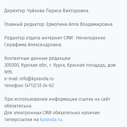
Директор: Чуйкова Лариса Викторовна.
Главный редактор: Ермолина Алла Владимировна.
Редактор отдела интернет-СМИ : Нечипоренко
Серафима Александровна.
Контактные данные редакции:
305000, Курская обл., г. Курск, Красная площадь, дом
№6.
e-mail: info@kpravda.ru
телефон: (4712) 51-24-62
При использовании информации ссылка на сайт
обязательна.
Для электронных СМИ обязательно наличие
гиперссылки на
kpravda.ru
.