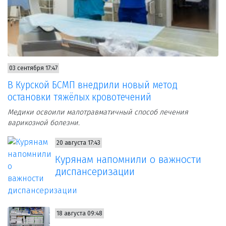
03 сентября 17:47
В Курской БСМП внедрили новый метод
остановки тяжёлых кровотечений
Медики освоили малотравматичный способ лечения
варикозной болезни.
20 августа 17:43
Курянам напомнили о важности
диспансеризации
18 августа 09:48