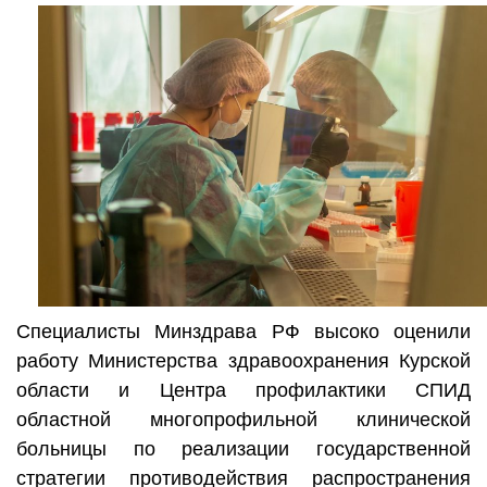
Специалисты Минздрава РФ высоко оценили
работу Министерства здравоохранения Курской
области и Центра профилактики СПИД
областной многопрофильной клинической
больницы по реализации государственной
стратегии противодействия распространения