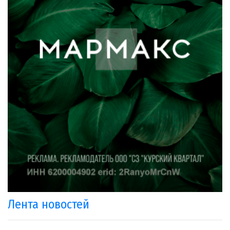
Лента новостей