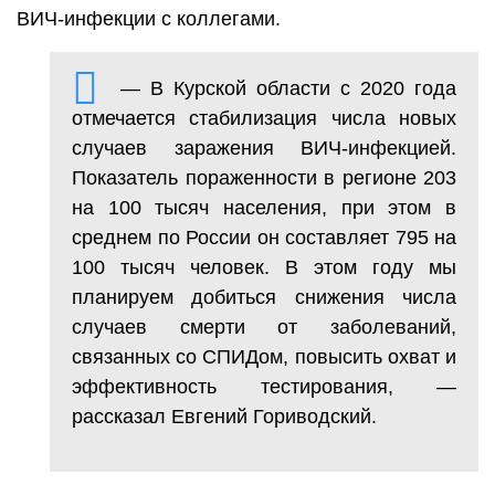
ВИЧ-инфекции с коллегами.
— В Курской области с 2020 года
отмечается стабилизация числа новых
случаев заражения ВИЧ-инфекцией.
Показатель пораженности в регионе 203
на 100 тысяч населения, при этом в
среднем по России он составляет 795 на
100 тысяч человек. В этом году мы
планируем добиться снижения числа
случаев смерти от заболеваний,
связанных со СПИДом, повысить охват и
эффективность тестирования, —
рассказал Евгений Гориводский.