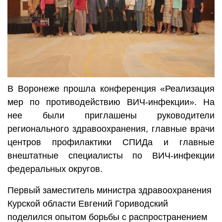
В Воронеже прошла конференция «Реализация
мер по противодействию ВИЧ-инфекции». На
нее были приглашены руководители
регионального здравоохранения, главные врачи
центров профилактики СПИДа и главные
внештатные специалисты по ВИЧ-инфекции
федеральных округов.
Первый заместитель министра здравоохранения
Курской области Евгений Гориводский
поделился опытом борьбы с распространением