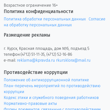
Возрастное ограничение 16+
Политика конфиденциальности
Политика обработки персональных данных
Согласие
на обработку персональных данных
Размещение рекламы
г. Курск, Красная площадь, дом №6, подъезд 5
телефон:(4712) 51-11-35, (4712) 52-16-86
e-mail:
reklama@kpravda.ru
rkursklora@mail.ru
Противодействие коррупции
Положение об антикоррупционной политике
План-перечень мероприятий по противодействию
коррупции
Кодекс этики и служебного поведения работников
Нормативно-правовые акты
Формы документов, связанные с противодействием