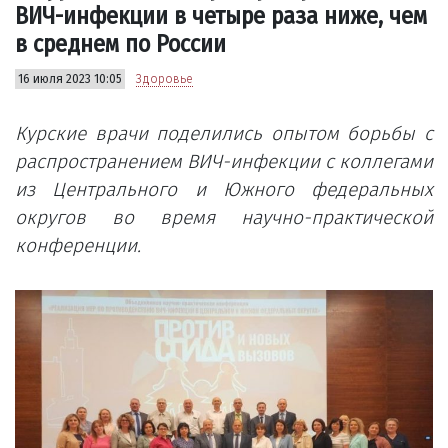
ВИЧ-инфекции в четыре раза ниже, чем
в среднем по России
16 июля 2023 10:05
Здоровье
Курские врачи поделились опытом борьбы с
распространением ВИЧ-инфекции с коллегами
из Центрального и Южного федеральных
округов во время научно-практической
конференции.