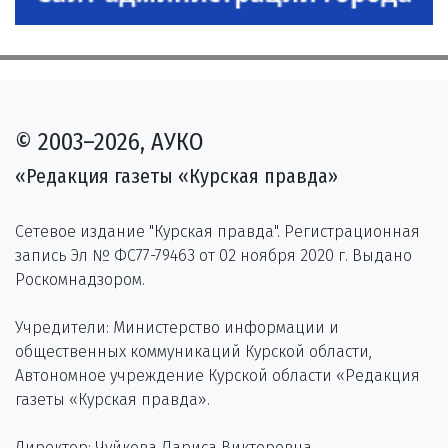
© 2003–2026, АУКО
«Редакция газеты «Курская правда»
Сетевое издание "Курская правда". Регистрационная
запись Эл № ФС77-79463 от 02 ноября 2020 г. Выдано
Роскомнадзором.
Учредители: Министерство информации и
общественных коммуникаций Курской области,
Автономное учреждение Курской области «Редакция
газеты «Курская правда».
Директор: Чуйкова Лариса Викторовна.