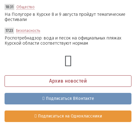
18:31
Общество
На Полугоре в Курске 8 и 9 августа пройдут тематические
фестивали
17:23
Безопасность
Роспотребнадзор: вода и песок на официальных пляжах
Курской области соответствуют нормам
Архив новостей
Подписаться ВКонтакте
Подписаться на Одноклассники