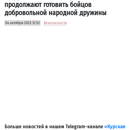
продолжают готовить бойцов
добровольной народной дружины
04 октября 2023 12:52
Безопасность
Больше новостей в нашем Telegram-канале
«Курская