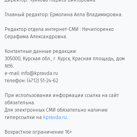
Главный редактор: Ермолина Алла Владимировна.
Редактор отдела интернет-СМИ : Нечипоренко
Серафима Александровна.
Контактные данные редакции:
305000, Курская обл., г. Курск, Красная площадь, дом
№6.
e-mail: info@kpravda.ru
телефон: (4712) 51-24-62
При использовании информации ссылка на сайт
обязательна.
Для электронных СМИ обязательно наличие
гиперссылки на
kpravda.ru
.
Возрастное ограничение 16+