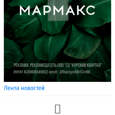
Лента новостей