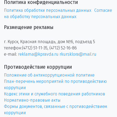
Политика конфиденциальности
Политика обработки персональных данных
Согласие
на обработку персональных данных
Размещение рекламы
г. Курск, Красная площадь, дом №6, подъезд 5
телефон:(4712) 51-11-35, (4712) 52-16-86
e-mail:
reklama@kpravda.ru
rkursklora@mail.ru
Противодействие коррупции
Положение об антикоррупционной политике
План-перечень мероприятий по противодействию
коррупции
Кодекс этики и служебного поведения работников
Нормативно-правовые акты
Формы документов, связанные с противодействием
коррупции