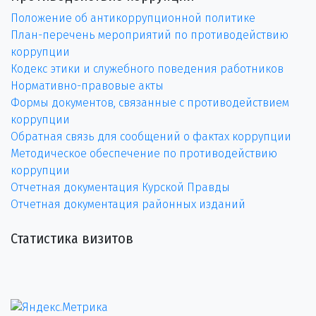
Положение об антикоррупционной политике
План-перечень мероприятий по противодействию
коррупции
Кодекс этики и служебного поведения работников
Нормативно-правовые акты
Формы документов, связанные с противодействием
коррупции
Обратная связь для сообщений о фактах коррупции
Методическое обеспечение по противодействию
коррупции
Отчетная документация Курской Правды
Отчетная документация районных изданий
Статистика визитов