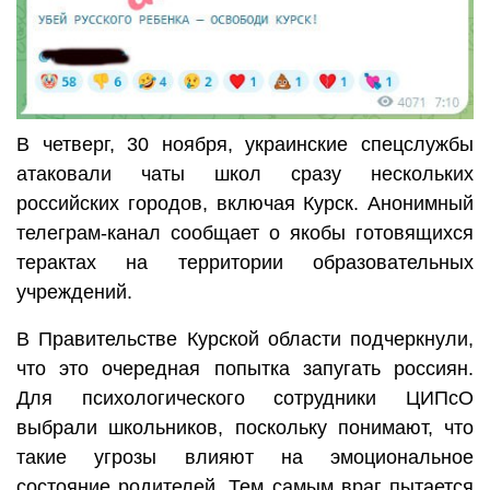
В четверг, 30 ноября, украинские спецслужбы
атаковали чаты школ сразу нескольких
российских городов, включая Курск. Анонимный
телеграм-канал сообщает о якобы готовящихся
терактах на территории образовательных
учреждений.
В Правительстве Курской области подчеркнули,
что это очередная попытка запугать россиян.
Для психологического сотрудники ЦИПсО
выбрали школьников, поскольку понимают, что
такие угрозы влияют на эмоциональное
состояние родителей. Тем самым враг пытается