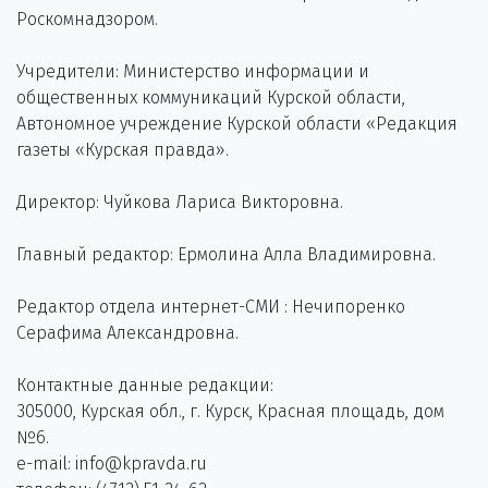
Роскомнадзором.
Учредители: Министерство информации и
общественных коммуникаций Курской области,
Автономное учреждение Курской области «Редакция
газеты «Курская правда».
Директор: Чуйкова Лариса Викторовна.
Главный редактор: Ермолина Алла Владимировна.
Редактор отдела интернет-СМИ : Нечипоренко
Серафима Александровна.
Контактные данные редакции:
305000, Курская обл., г. Курск, Красная площадь, дом
№6.
e-mail: info@kpravda.ru