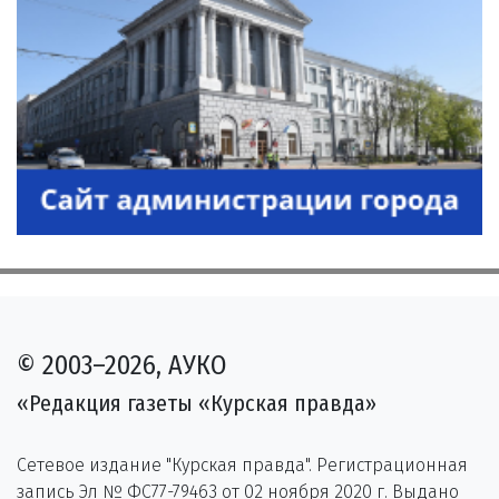
© 2003–2026, АУКО
«Редакция газеты «Курская правда»
Сетевое издание "Курская правда". Регистрационная
запись Эл № ФС77-79463 от 02 ноября 2020 г. Выдано