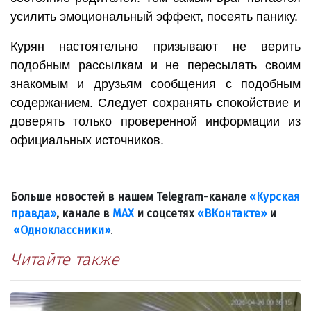
усилить эмоциональный эффект, посеять панику.
Курян настоятельно призывают не верить
подобным рассылкам и не пересылать своим
знакомым и друзьям сообщения с подобным
содержанием. Следует сохранять спокойствие и
доверять только проверенной информации из
официальных источников.
Больше новостей в нашем Telegram-канале
«Курская
правда»
, канале в
МАХ
и соцсетях
«ВКонтакте»
и
«Одноклассники»
.
Читайте также