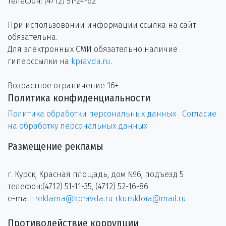
телефон: (4712) 51-24-62
При использовании информации ссылка на сайт
обязательна.
Для электронных СМИ обязательно наличие
гиперссылки на
kpravda.ru
.
Возрастное ограничение 16+
Политика конфиденциальности
Политика обработки персональных данных
Согласие
на обработку персональных данных
Размещение рекламы
г. Курск, Красная площадь, дом №6, подъезд 5
телефон:(4712) 51-11-35, (4712) 52-16-86
e-mail:
reklama@kpravda.ru
rkursklora@mail.ru
Противодействие коррупции