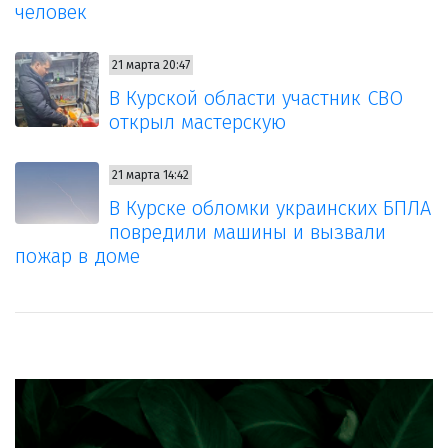
человек
21 марта 20:47
В Курской области участник СВО
открыл мастерскую
21 марта 14:42
В Курске обломки украинских БПЛА
повредили машины и вызвали
пожар в доме