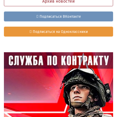
Архив новостей
Подписаться ВКонтакте
Подписаться на Одноклассники