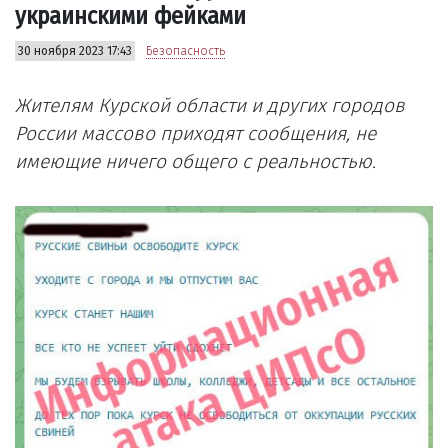
украинскими фейками
30 ноября 2023 17:43
Безопасность
Жителям Курской области и других городов
России массово приходят сообщения, не
имеющие ничего общего с реальностью.