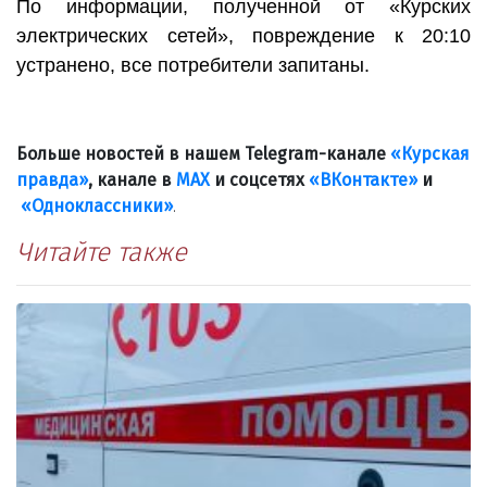
По информации, полученной от «Курских
электрических сетей», повреждение к 20:10
устранено, все потребители запитаны.
Больше новостей в нашем Telegram-канале
«Курская
правда»
, канале в
МАХ
и соцсетях
«ВКонтакте»
и
«Одноклассники»
.
Читайте также