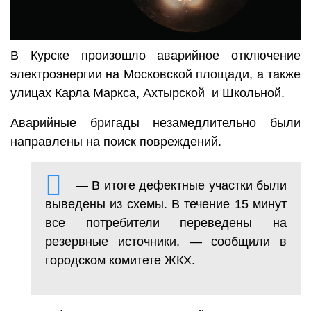
В Курске произошло аварийное отключение
электроэнергии на Московской площади, а также
улицах Карла Маркса, Ахтырской и Школьной.
Аварийные бригады незамедлительно были
направлены на поиск повреждений.
— В итоге дефектные участки были
выведены из схемы. В течение 15 минут
все потребители переведены на
резервные источники, — сообщили в
городском комитете ЖКХ.