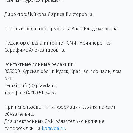
газеты «Курская правда».
Директор: Чуйкова Лариса Викторовна.
Главный редактор: Ермолина Алла Владимировна.
Редактор отдела интернет-СМИ : Нечипоренко
Серафима Александровна.
Контактные данные редакции:
305000, Курская обл., г. Курск, Красная площадь, дом
№6.
e-mail: info@kpravda.ru
телефон: (4712) 51-24-62
При использовании информации ссылка на сайт
обязательна.
Для электронных СМИ обязательно наличие
гиперссылки на
kpravda.ru
.