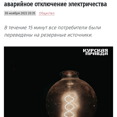
аварийное отключение электричества
30 ноября 2023 20:35
Общество
В течение 15 минут все потребители были
переведены на резервные источники.