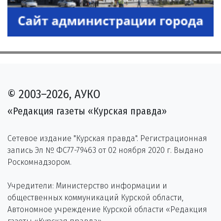
© 2003–2026, АУКО
«Редакция газеты «Курская правда»
Сетевое издание "Курская правда". Регистрационная
запись Эл № ФС77-79463 от 02 ноября 2020 г. Выдано
Роскомнадзором.
Учредители: Министерство информации и
общественных коммуникаций Курской области,
Автономное учреждение Курской области «Редакция