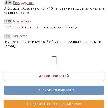
13:46
Происшествия
В Курской области погибли 10 человек на водоёмах с начала
купального сезона
13:39
Благое Дело
«В России живёт мой генетический близнец»
13:32
Общество
Лучшие строители Курской области получили федеральные
награды
Архив новостей
Подписаться ВКонтакте
Подписаться на Одноклассники