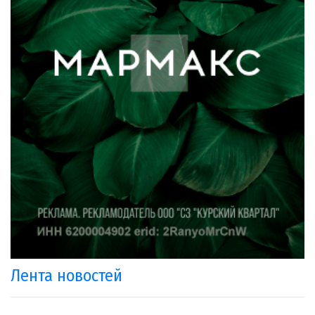
Лента новостей