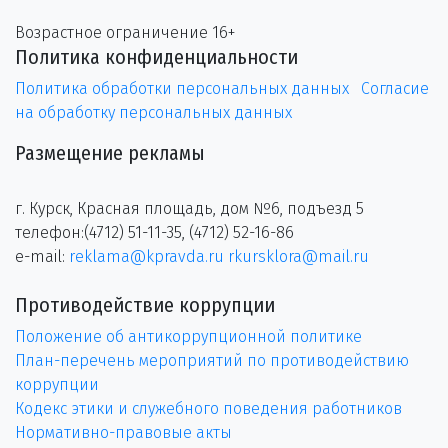
Возрастное ограничение 16+
Политика конфиденциальности
Политика обработки персональных данных
Согласие
на обработку персональных данных
Размещение рекламы
г. Курск, Красная площадь, дом №6, подъезд 5
телефон:(4712) 51-11-35, (4712) 52-16-86
e-mail:
reklama@kpravda.ru
rkursklora@mail.ru
Противодействие коррупции
Положение об антикоррупционной политике
План-перечень мероприятий по противодействию
коррупции
Кодекс этики и служебного поведения работников
Нормативно-правовые акты