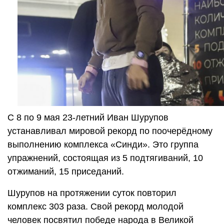
С 8 по 9 мая 23-летний Иван Шурупов
устанавливал мировой рекорд по поочерёдному
выполнению комплекса «Синди». Это группа
упражнений, состоящая из 5 подтягиваний, 10
отжиманий, 15 приседаний.
Шурупов на протяжении суток повторил
комплекс 303 раза. Свой рекорд молодой
человек посвятил победе народа в Великой