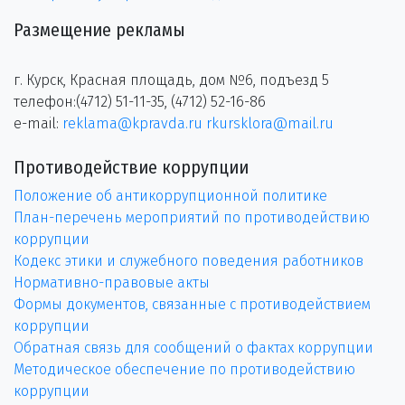
Размещение рекламы
г. Курск, Красная площадь, дом №6, подъезд 5
телефон:(4712) 51-11-35, (4712) 52-16-86
e-mail:
reklama@kpravda.ru
rkursklora@mail.ru
Противодействие коррупции
Положение об антикоррупционной политике
План-перечень мероприятий по противодействию
коррупции
Кодекс этики и служебного поведения работников
Нормативно-правовые акты
Формы документов, связанные с противодействием
коррупции
Обратная связь для сообщений о фактах коррупции
Методическое обеспечение по противодействию
коррупции