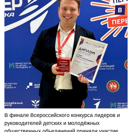
В финале Всероссийского конкурса лидеров и
руководителей детских и молодёжных
общественных объединений приняли участие