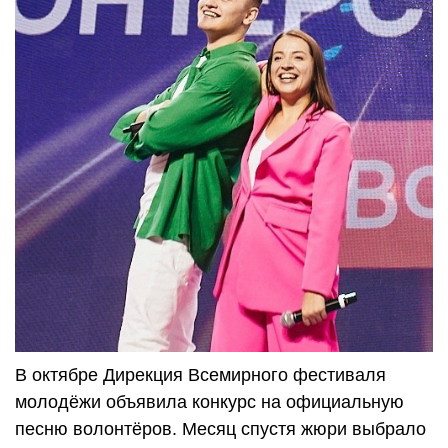
В октябре Дирекция Всемирного фестиваля
молодёжи объявила конкурс на официальную
песню волонтёров. Месяц спустя жюри выбрало