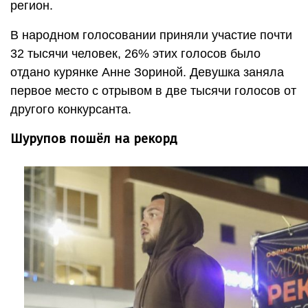
регион.
В народном голосовании приняли участие почти
32 тысячи человек, 26% этих голосов было
отдано курянке Анне Зориной. Девушка заняла
первое место с отрывом в две тысячи голосов от
другого конкурсанта.
Шурупов пошёл на рекорд