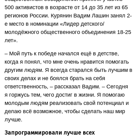
500 активистов в возрасте от 14 до 35 лет из 65
регионов России. Курянин Вадим Лашин занял 2-
е место в номинации «Лидер детского/
молодёжного общественного объединения 18-25
лет».
– Мой путь к победе начался ещё в детстве,
когда я понял, что мне очень нравится помогать
другим людям. Я всегда старался быть лучшим в
своих делах и не боялся брать на себя
ответственность, – рассказал Вадим. – Сегодня
я горжусь тем, чего достиг в жизни. Я помогаю
молодым людям реализовать свой потенциал и
делаю всё возможное, чтобы сделать наш мир
лучше.
Запрограммировали лучше всех