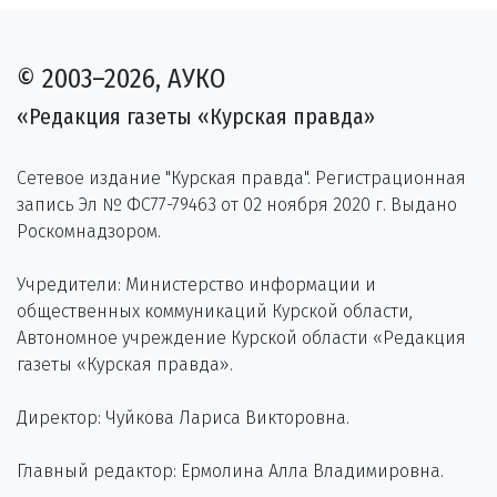
© 2003–2026, АУКО
«Редакция газеты «Курская правда»
Сетевое издание "Курская правда". Регистрационная
запись Эл № ФС77-79463 от 02 ноября 2020 г. Выдано
Роскомнадзором.
Учредители: Министерство информации и
общественных коммуникаций Курской области,
Автономное учреждение Курской области «Редакция
газеты «Курская правда».
Директор: Чуйкова Лариса Викторовна.
Главный редактор: Ермолина Алла Владимировна.