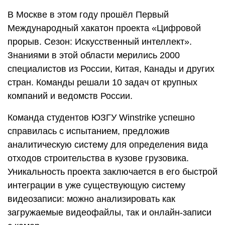
В Москве в этом году прошёл Первый
Международный хакатон проекта «Цифровой
прорыв. Сезон: Искусственный интеллект».
Знаниями в этой области мерились 2000
специалистов из России, Китая, Канады и других
стран. Команды решали 10 задач от крупных
компаний и ведомств России.
Команда студентов ЮЗГУ Winstrike успешно
справилась с испытанием, предложив
аналитическую систему для определения вида
отходов строительства в кузове грузовика.
Уникальность проекта заключается в его быстрой
интеграции в уже существующую систему
видеозаписи: можно анализировать как
загружаемые видеофайлы, так и онлайн-записи