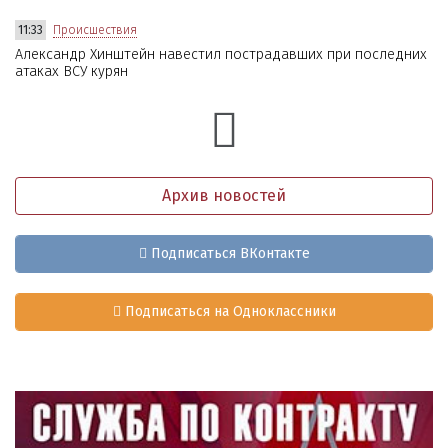
11:33
Происшествия
Александр Хинштейн навестил пострадавших при последних
атаках ВСУ курян
Архив новостей
Подписаться ВКонтакте
Подписаться на Одноклассники