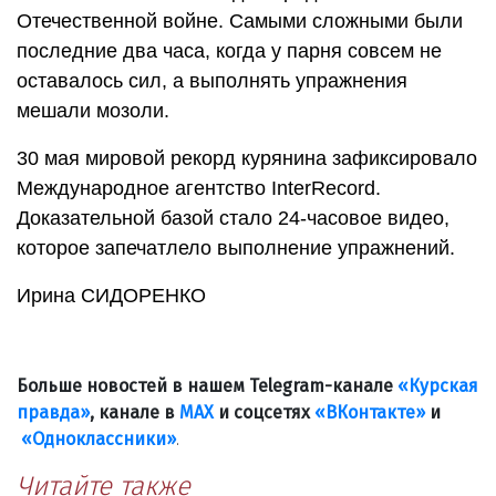
Отечественной войне. Самыми сложными были
последние два часа, когда у парня совсем не
оставалось сил, а выполнять упражнения
мешали мозоли.
30 мая мировой рекорд курянина зафиксировало
Международное агентство InterRecord.
Доказательной базой стало 24-часовое видео,
которое запечатлело выполнение упражнений.
Ирина СИДОРЕНКО
Больше новостей в нашем Telegram-канале
«Курская
правда»
, канале в
МАХ
и соцсетях
«ВКонтакте»
и
«Одноклассники»
.
Читайте также