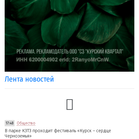
Лента новостей
17:48
Общество
В парке КЗТЗ проходит фестиваль «Курск – сердце
Черноземья»