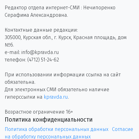
Редактор отдела интернет-СМИ : Нечипоренко
Серафима Александровна.
Контактные данные редакции:
305000, Курская обл., г. Курск, Красная площадь, дом
№6.
e-mail: info@kpravda.ru
телефон: (4712) 51-24-62
При использовании информации ссылка на сайт
обязательна.
Для электронных СМИ обязательно наличие
гиперссылки на
kpravda.ru
.
Возрастное ограничение 16+
Политика конфиденциальности
Политика обработки персональных данных
Согласие
на обработку персональных данных