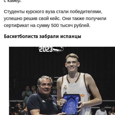
с камер.
Студенты курского вуза стали победителями,
успешно решив свой кейс. Они также получили
сертификат на сумму 500 тысяч рублей.
Баскетболиста забрали испанцы