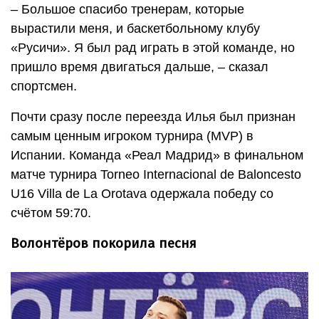
– Большое спасибо тренерам, которые
вырастили меня, и баскетбольному клубу
«Русичи». Я был рад играть в этой команде, но
пришло время двигаться дальше, – сказал
спортсмен.
Почти сразу после переезда Илья был признан
самым ценным игроком турнира (MVP) в
Испании. Команда «Реал Мадрид» в финальном
матче турнира Torneo Internacional de Baloncesto
U16 Villa de La Orotava одержала победу со
счётом 59:70.
Волонтёров покорила песня