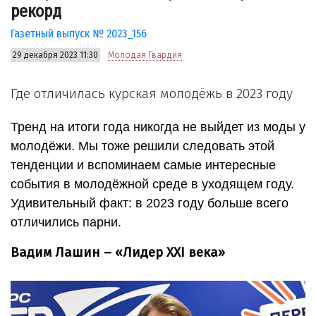
рекорд
Газетный выпуск № 2023_156
29 декабря 2023 11:30
Молодая Гвардия
Где отличилась курская молодёжь в 2023 году
Тренд на итоги года никогда не выйдет из моды у
молодёжи. Мы тоже решили следовать этой
тенденции и вспоминаем самые интересные
события в молодёжной среде в уходящем году.
Удивительный факт: в 2023 году больше всего
отличились парни.
Вадим Лашин – «Лидер XXI века»