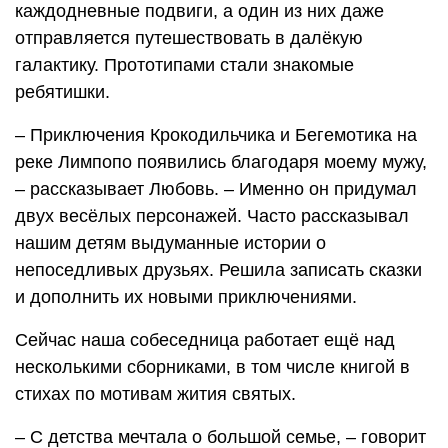
каждодневные подвиги, а один из них даже
отправляется путешествовать в далёкую
галактику. Прототипами стали знакомые
ребятишки.
– Приключения Крокодильчика и Бегемотика на
реке Лимпопо появились благодаря моему мужу,
– рассказывает Любовь. – Именно он придумал
двух весёлых персонажей. Часто рассказывал
нашим детям выдуманные истории о
непоседливых друзьях. Решила записать сказки
и дополнить их новыми приключениями.
Сейчас наша собеседница работает ещё над
несколькими сборниками, в том числе книгой в
стихах по мотивам жития святых.
– С детства мечтала о большой семье, – говорит