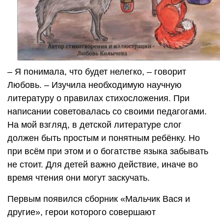
– Я понимала, что будет нелегко, – говорит
Любовь. – Изучила необходимую научную
литературу о правилах стихосложения. При
написании советовалась со своими педагогами.
На мой взгляд, в детской литературе слог
должен быть простым и понятным ребёнку. Но
при всём при этом и о богатстве языка забывать
не стоит. Для детей важно действие, иначе во
время чтения они могут заскучать.
Первым появился сборник «Мальчик Вася и
другие», герои которого совершают