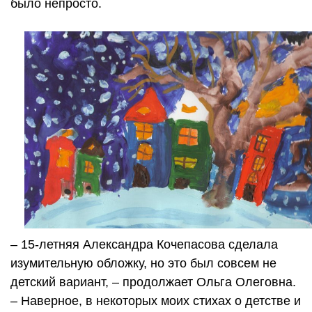
было непросто.
– 15-летняя Александра Кочепасова сделала
изумительную обложку, но это был совсем не
детский вариант, – продолжает Ольга Олеговна.
– Наверное, в некоторых моих стихах о детстве и