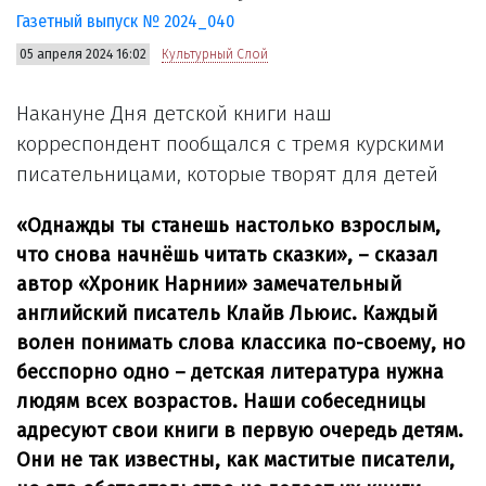
Газетный выпуск № 2024_040
05 апреля 2024 16:02
Культурный Слой
Накануне Дня детской книги наш
корреспондент пообщался с тремя курскими
писательницами, которые творят для детей
«Однажды ты станешь настолько взрослым,
что снова начнёшь читать сказки», – сказал
автор «Хроник Нарнии» замечательный
английский писатель Клайв Льюис. Каждый
волен понимать слова классика по-своему, но
бесспорно одно – детская литература нужна
людям всех возрастов. Наши собеседницы
адресуют свои книги в первую очередь детям.
Они не так известны, как маститые писатели,