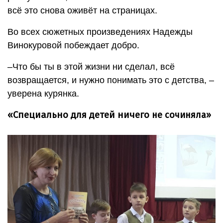
всё это снова оживёт на страницах.
Во всех сюжетных произведениях Надежды
Винокуровой побеждает добро.
–Что бы ты в этой жизни ни сделал, всё
возвращается, и нужно понимать это с детства, –
уверена курянка.
«Специально для детей ничего
не сочиняла»