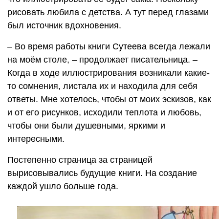
рисовать любила с детства. А тут перед глазами
был источник вдохновения.
– Во время работы книги Сутеева всегда лежали
на моём столе, – продолжает писательница. –
Когда в ходе иллюстрирования возникали какие-
то сомнения, листала их и находила для себя
ответы. Мне хотелось, чтобы от моих эскизов, как
и от его рисунков, исходили теплота и любовь,
чтобы они были душевными, яркими и
интересными.
Постепенно страница за страницей
вырисовывались будущие книги. На создание
каждой ушло больше года.