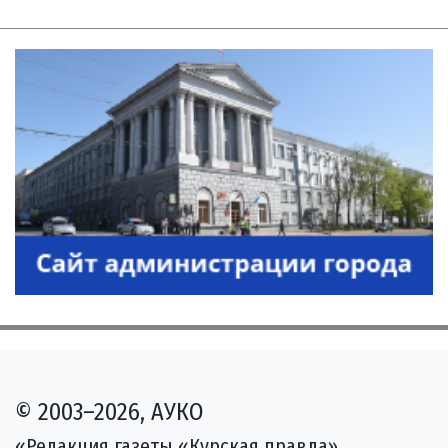
© 2003–2026, АУКО
«Редакция газеты «Курская правда»