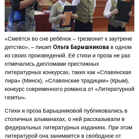
«Смеётся во сне ребёнок – трезвонит к заутрене
Ольга Барышникова
детство», – пишет
в одном
из своих произведений. Её стихи и проза не раз
отмечались дипломами престижных
литературных конкурсах, таких как «Славянская
лира» (Минск), «Славянские традиции» (Крым),
конкурс современного романса от «Литературной
газеты».
Стихи и проза Барышниковой публиковались в
столичных альманахах, о ней рассказывали в
федеральных литературных изданиях. При этом
литературой она занимается в свободное от