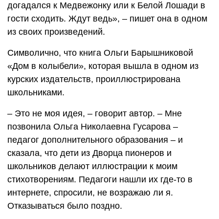
догадался к Медвежонку или к Белой Лошади в
гости сходить. Ждут ведь», – пишет она в одном
из своих произведений.
Символично, что книга Ольги Барышниковой
«Дом в колыбели», которая вышла в одном из
курских издательств, проиллюстрирована
школьниками.
– Это не моя идея, – говорит автор. – Мне
позвонила Ольга Николаевна Гусарова –
педагог дополнительного образования – и
сказала, что дети из Дворца пионеров и
школьников делают иллюстрации к моим
стихотворениям. Педагоги нашли их где-то в
интернете, спросили, не возражаю ли я.
Отказываться было поздно.