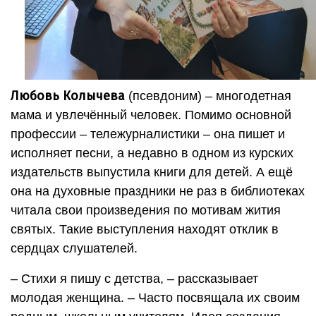
Любовь Колычева
(псевдоним) – многодетная
мама и увлечённый человек. Помимо основной
профессии – тележурналистики – она пишет и
исполняет песни, а недавно в одном из курских
издательств выпустила книги для детей. А ещё
она на духовные праздники не раз в библиотеках
читала свои произведения по мотивам жития
святых. Такие выступления находят отклик в
сердцах слушателей.
– Стихи я пишу с детства, – рассказывает
молодая женщина. – Часто посвящала их своим