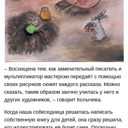
– Восхищена тем, как замечательный писатель и
мультипликатор мастерски передаёт с помощью
своих рисунков сюжет каждого рассказа. Можно
сказать, таким образом заочно училась у него и
других художников, – говорит Колычева.
Когда наша собеседница решилась написать
собственную книгу для детей, она сразу решила,
что иллюстрировать её будет сама. Поскольку