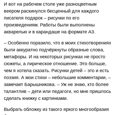
И вот на рабочем столе уже разноцветным
веером раскинулся бесценный для каждого
писателя подарок – рисунки по его
произведениям. Работы были выполнены
акварелью и в карандаше на формате A3.
– Особенно поразило, что в моих стихотворениях
были аккуратно подчёркнуты образные слова,
метафоры. И на некоторых рисунках не просто
сюжеты, а лирическое отношение. Это больше,
чем я хотела сказать. Рисунки детей – это и есть
поэзия. А мои стихи – небольшие комментарии, –
замечает Барышникова. – Уж не знаю, кто более
талантлив – дети или педагоги, но мне пришлось
сделать книжку с картинками.
Выбрать обложку из такого яркого многообразия