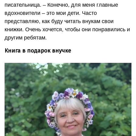
писательница. – Конечно, для меня главные
вдохновители – это мои дети. Часто
представляю, как буду читать внукам свои
книжки. Очень хочется, чтобы они понравились и
другим ребятам.
Книга в подарок внучке