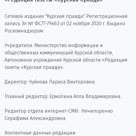
Сетевое издание "Курская правда". Регистрационная
запись Эл № ФС77-79463 от 02 ноября 2020 г. Выдано
Роскомнадзором.
Учредители: Министерство информации и
общественных коммуникаций Курской области,
Автономное учреждение Курской области «Редакция
газеты «Курская правда».
Директор: Чуйкова Лариса Викторовна.
Главный редактор: Ермолина Алла Владимировна.
Редактор отдела интернет-СМИ : Нечипоренко
Серафима Александровна.
Контактные данные редакции: