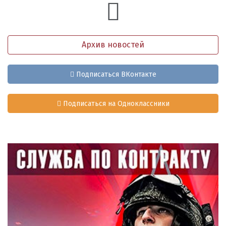
Архив новостей
Подписаться ВКонтакте
Подписаться на Одноклассники