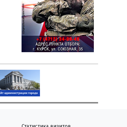
Статистика визитов