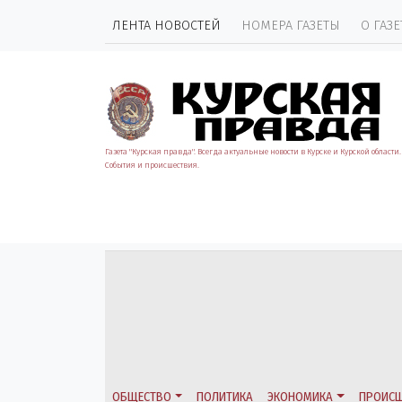
ЛЕНТА НОВОСТЕЙ
НОМЕРА ГАЗЕТЫ
О ГАЗЕ
Газета "Курская правда". Всегда актуальные новости в Курске и Курской области.
События и происшествия.
ОБЩЕСТВО
ПОЛИТИКА
ЭКОНОМИКА
ПРОИСШ