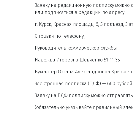
Заявку на редакционную подписку можно от
или подписаться в редакции по адресу:
г. Курск, Красная площадь, 6, 5 подъезд, 3 эт
Справки по телефону:,
Руководитель коммерческой службы
Надежда Игоревна Шевченко 51-11-35
Бухгалтер Оксана Александровна Крыжченк
Электронная подписка (ПДФ) — 660 рублей 
Заявку на ПДФ подписку можно отправлять п
(обязательно указывайте правильный эле