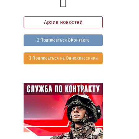
Архив новостей
Подписаться ВКонтакте
Подписаться на Одноклассники