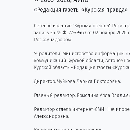
«Редакция газеты «Курская правда»
Сетевое издание "Курская правда". Регист
запись Эл № ФС77-79463 от 02 ноября 2020 
Роскомнадзором.
Учредители: Министерство информации и
коммуникаций Курской области, Автономн
Курской области «Редакция газеты «Курска
Директор: Чуйкова Лариса Викторовна.
Главный редактор: Ермолина Алла Владим
Редактор отдела интернет-СМИ : Нечипор
Александровна.