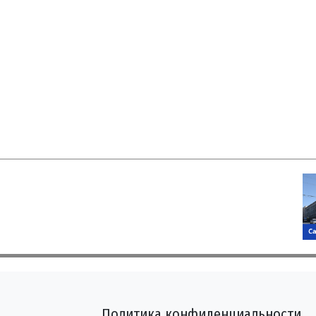
Политика конфиденциальности