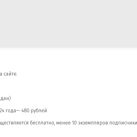
а сайте.
ждан)
24 года— 480 рублей
осуществляется бесплатно, менее 10 экземпляров подписчик