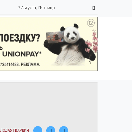
7 Августа, Пятница
ЛОДАЯ ГВАРДИЯ