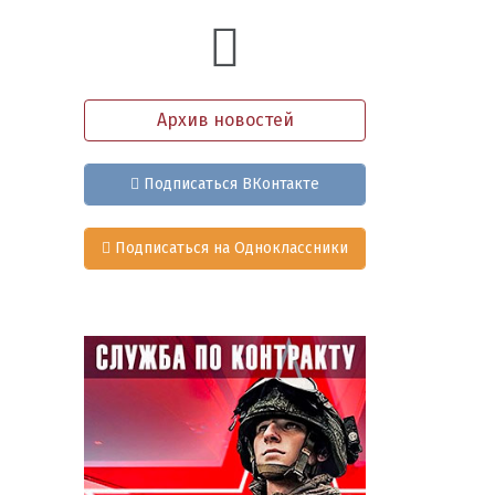
Архив новостей
Подписаться ВКонтакте
Подписаться на Одноклассники