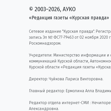
© 2003–2026, АУКО
«Редакция газеты «Курская правда»
Сетевое издание "Курская правда". Регист
запись Эл № ФС77-79463 от 02 ноября 2020 
Роскомнадзором.
Учредители: Министерство информации и
коммуникаций Курской области, Автономн
Курской области «Редакция газеты «Курска
Директор: Чуйкова Лариса Викторовна.
Главный редактор: Ермолина Алла Владим
Редактор отдела интернет-СМИ : Нечипор
Александровна.