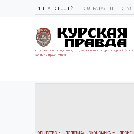
ЛЕНТА НОВОСТЕЙ
НОМЕРА ГАЗЕТЫ
О ГАЗЕ
Газета "Курская правда". Всегда актуальные новости в Курске и Курской области.
События и происшествия.
ОБЩЕСТВО
ПОЛИТИКА
ЭКОНОМИКА
ПРОИСШ