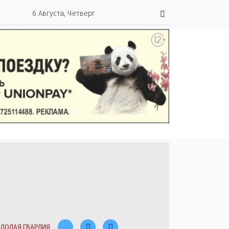
6 Августа, Четверг
ЛОДАЯ ГВАРДИЯ