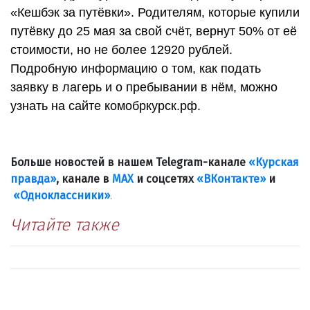
«Кешбэк за путёвки». Родителям, которые купили
путёвку до 25 мая за свой счёт, вернут 50% от её
стоимости, но не более 12920 рублей.
Подробную информацию о том, как подать
заявку в лагерь и о пребывании в нём, можно
узнать на сайте комобркурск.рф.
Больше новостей в нашем Telegram-канале
«Курская
правда»
, канале в
МАХ
и соцсетях
«ВКонтакте»
и
«Одноклассники»
.
Читайте также