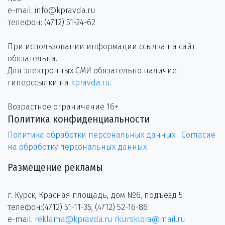
e-mail: info@kpravda.ru
телефон: (4712) 51-24-62
При использовании информации ссылка на сайт
обязательна.
Для электронных СМИ обязательно наличие
гиперссылки на
kpravda.ru
.
Возрастное ограничение 16+
Политика конфиденциальности
Политика обработки персональных данных
Согласие
на обработку персональных данных
Размещение рекламы
г. Курск, Красная площадь, дом №6, подъезд 5
телефон:(4712) 51-11-35, (4712) 52-16-86
e-mail:
reklama@kpravda.ru
rkursklora@mail.ru