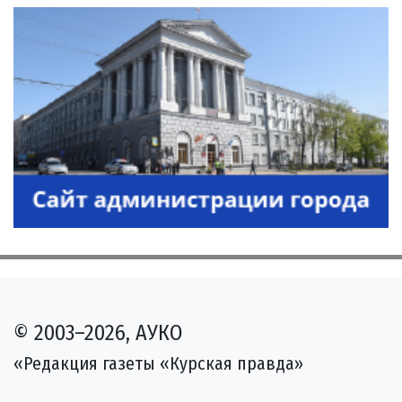
© 2003–2026, АУКО
«Редакция газеты «Курская правда»