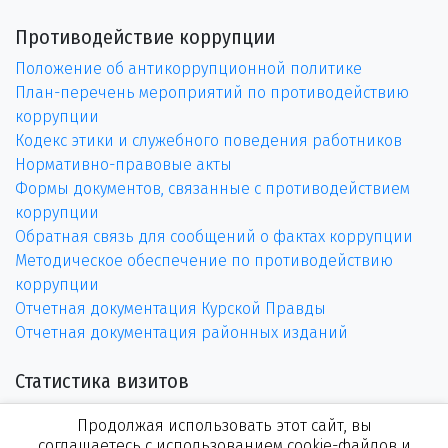
Противодействие коррупции
Положение об антикоррупционной политике
План-перечень мероприятий по противодействию
коррупции
Кодекс этики и служебного поведения работников
Нормативно-правовые акты
Формы документов, связанные с противодействием
коррупции
Обратная связь для сообщений о фактах коррупции
Методическое обеспечение по противодействию
коррупции
Отчетная документация Курской Правды
Отчетная документация районных изданий
Статистика визитов
Продолжая использовать этот сайт, вы
соглашаетесь с использованием cookie-файлов и