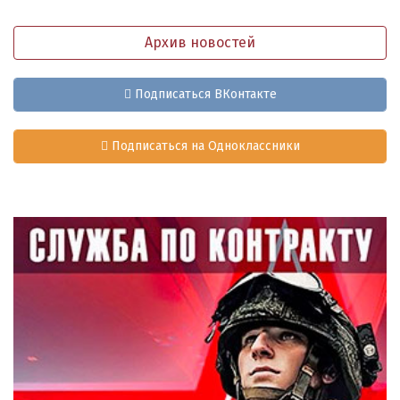
Архив новостей
Подписаться ВКонтакте
Подписаться на Одноклассники