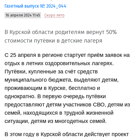
Газетный выпуск № 2024_044
16 апреля 2024 11:45
Скоро лето
В Курской области родителям вернут 50%
стоимости путёвки в детские лагеря
С 25 апреля в регионе стартует приём заявок на
отдых в летних оздоровительных лагерях.
Путёвки, купленные за счёт средств
муниципального бюджета, выделяют детям,
проживающим в Курске, бесплатно и
однократно. В первую очередь путёвки
предоставляют детям участников СВО, детям из
семей, находящихся в трудной жизненной
ситуации, детям из многодетных семей.
В этом году в Курской области действует проект