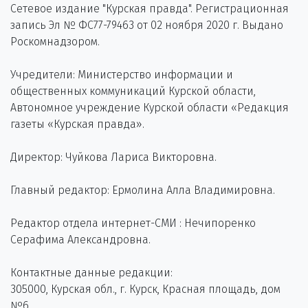
Сетевое издание "Курская правда". Регистрационная
запись Эл № ФС77-79463 от 02 ноября 2020 г. Выдано
Роскомнадзором.
Учредители: Министерство информации и
общественных коммуникаций Курской области,
Автономное учреждение Курской области «Редакция
газеты «Курская правда».
Директор: Чуйкова Лариса Викторовна.
Главный редактор: Ермолина Алла Владимировна.
Редактор отдела интернет-СМИ : Нечипоренко
Серафима Александровна.
Контактные данные редакции:
305000, Курская обл., г. Курск, Красная площадь, дом
№6.