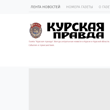
ЛЕНТА НОВОСТЕЙ
НОМЕРА ГАЗЕТЫ
О ГАЗЕ
Газета "Курская правда". Всегда актуальные новости в Курске и Курской области.
События и происшествия.