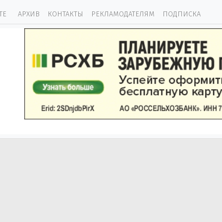
ТЕ
АРХИВ
КОНТАКТЫ
РЕКЛАМОДАТЕЛЯМ
ПОДПИСКА