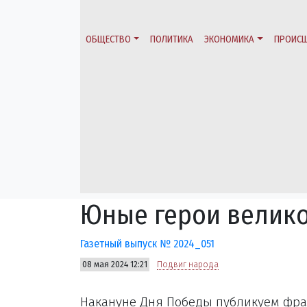
ОБЩЕСТВО
ПОЛИТИКА
ЭКОНОМИКА
ПРОИСШ
Юные герои велик
Газетный выпуск № 2024_051
08 мая 2024 12:21
Подвиг народа
Накануне Дня Победы публикуем фра