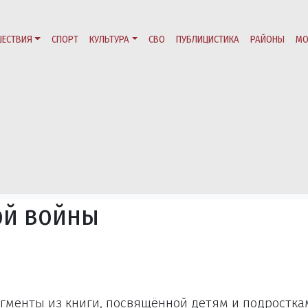
ЕСТВИЯ
СПОРТ
КУЛЬТУРА
СВО
ПУБЛИЦИСТИКА
РАЙОНЫ
МО
ой войны
гменты из книги, посвящённой детям и подростка