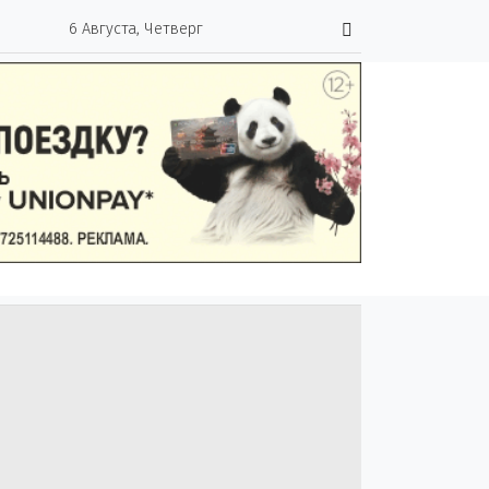
6 Августа, Четверг