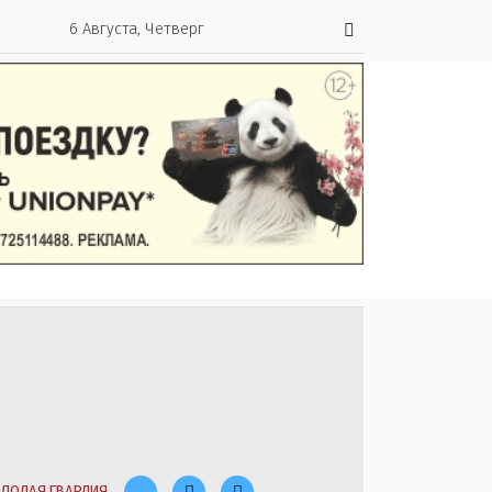
6 Августа, Четверг
ЛОДАЯ ГВАРДИЯ