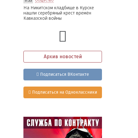
17:33
Общество
На Никитском кладбище в Курске
нашли серебряный крест времён
Кавказской войны
Архив новостей
Подписаться ВКонтакте
Подписаться на Одноклассники