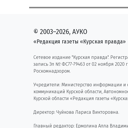
© 2003–2026, АУКО
«Редакция газеты «Курская правда»
Сетевое издание "Курская правда". Регист
запись Эл № ФС77-79463 от 02 ноября 2020 
Роскомнадзором.
Учредители: Министерство информации и
коммуникаций Курской области, Автономн
Курской области «Редакция газеты «Курска
Директор: Чуйкова Лариса Викторовна.
Главный редактор: Ермолина Алла Владим