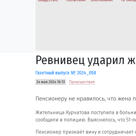
Ревнивец ударил 
Газетный выпуск № 2024_058
24 мая 2024 16:13
Происшествия
Пенсионеру не нравилось, что жена 
Жительница Курчатова поступила в больни
сообщили в полицию. Выяснилось, что 51
Пенсионер признаёт вину и сотрудничает с