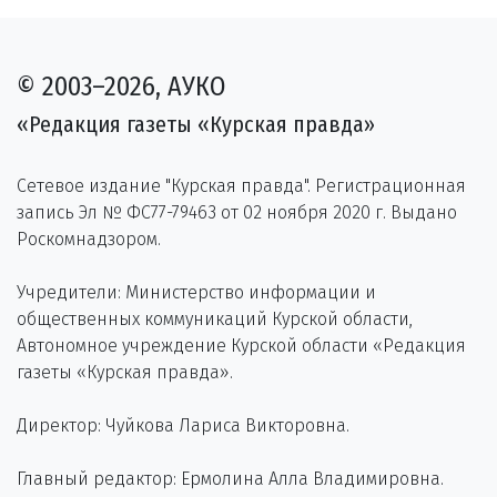
© 2003–2026, АУКО
«Редакция газеты «Курская правда»
Сетевое издание "Курская правда". Регистрационная
запись Эл № ФС77-79463 от 02 ноября 2020 г. Выдано
Роскомнадзором.
Учредители: Министерство информации и
общественных коммуникаций Курской области,
Автономное учреждение Курской области «Редакция
газеты «Курская правда».
Директор: Чуйкова Лариса Викторовна.
Главный редактор: Ермолина Алла Владимировна.