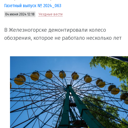
Газетный выпуск № 2024_063
04 июня 2024 12:18
Уездные вести
В Железногорске демонтировали колесо
обозрения, которое не работало несколько лет