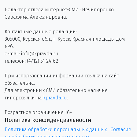
Редактор отдела интернет-СМИ : Нечипоренко
Серафима Александровна.
Контактные данные редакции:
305000, Курская обл., г. Курск, Красная площадь, дом
№6.
e-mail: info@kpravda.ru
телефон: (4712) 51-24-62
При использовании информации ссылка на сайт
обязательна.
Для электронных СМИ обязательно наличие
гиперссылки на
kpravda.ru
.
Возрастное ограничение 16+
Политика конфиденциальности
Политика обработки персональных данных
Согласие
на обработку персональных данных