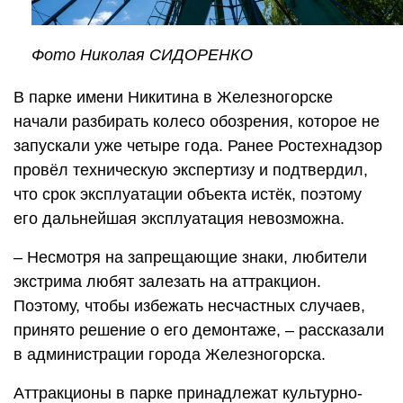
Фото Николая СИДОРЕНКО
В парке имени Никитина в Железногорске
начали разбирать колесо обозрения, которое не
запускали уже четыре года. Ранее Ростехнадзор
провёл техническую экспертизу и подтвердил,
что срок эксплуатации объекта истёк, поэтому
его дальнейшая эксплуатация невозможна.
– Несмотря на запрещающие знаки, любители
экстрима любят залезать на аттракцион.
Поэтому, чтобы избежать несчастных случаев,
принято решение о его демонтаже, – рассказали
в администрации города Железногорска.
Аттракционы в парке принадлежат культурно-