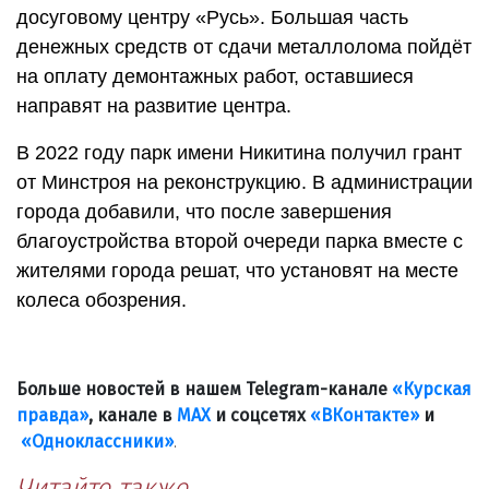
досуговому центру «Русь». Большая часть
денежных средств от сдачи металлолома пойдёт
на оплату демонтажных работ, оставшиеся
направят на развитие центра.
В 2022 году парк имени Никитина получил грант
от Минстроя на реконструкцию. В администрации
города добавили, что после завершения
благоустройства второй очереди парка вместе с
жителями города решат, что установят на месте
колеса обозрения.
Больше новостей в нашем Telegram-канале
«Курская
правда»
, канале в
МАХ
и соцсетях
«ВКонтакте»
и
«Одноклассники»
.
Читайте также