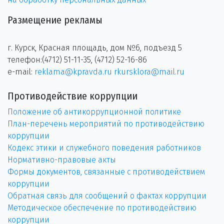
Размещение рекламы
г. Курск, Красная площадь, дом №6, подъезд 5
телефон:(4712) 51-11-35, (4712) 52-16-86
e-mail:
reklama@kpravda.ru
rkursklora@mail.ru
Противодействие коррупции
Положение об антикоррупционной политике
План-перечень мероприятий по противодействию
коррупции
Кодекс этики и служебного поведения работников
Нормативно-правовые акты
Формы документов, связанные с противодействием
коррупции
Обратная связь для сообщений о фактах коррупции
Методическое обеспечение по противодействию
коррупции