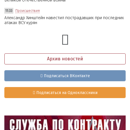
Великой Отечественной войны
11:33
Происшествия
Александр Хинштейн навестил пострадавших при последних
атаках ВСУ курян
Архив новостей
Подписаться ВКонтакте
Подписаться на Одноклассники