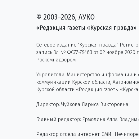
© 2003–2026, АУКО
«Редакция газеты «Курская правда»
Сетевое издание "Курская правда". Регист
запись Эл № ФС77-79463 от 02 ноября 2020 
Роскомнадзором.
Учредители: Министерство информации и
коммуникаций Курской области, Автономн
Курской области «Редакция газеты «Курска
Директор: Чуйкова Лариса Викторовна.
Главный редактор: Ермолина Алла Владим
Редактор отдела интернет-СМИ : Нечипор