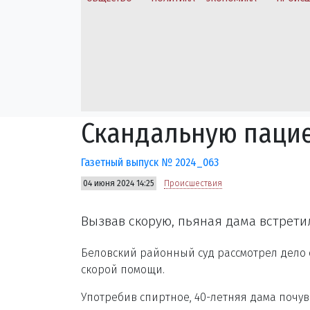
Скандальную паци
Газетный выпуск № 2024_063
04 июня 2024 14:25
Происшествия
Вызвав скорую, пьяная дама встрет
Беловский районный суд рассмотрел дело 
скорой помощи.
Употребив спиртное, 40-летняя дама почув