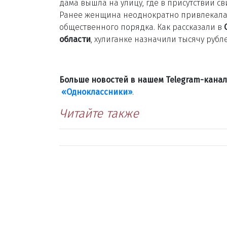
дама вышла на улицу, где в присутствии 
Ранее женщина неоднократно привлекалас
общественного порядка. Как рассказали в
области
, хулиганке назначили тысячу рубл
Больше новостей в нашем Telegram-кана
«Одноклассники»
.
Читайте также