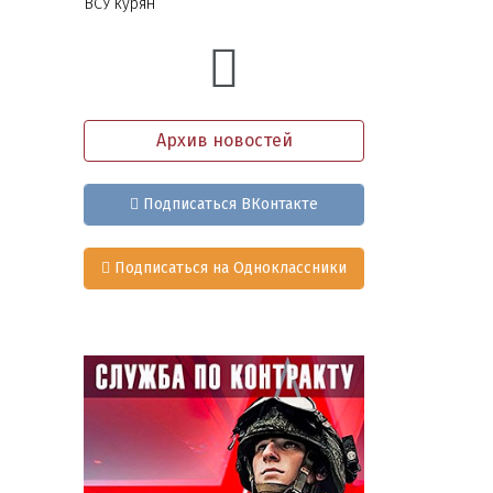
ВСУ курян
Архив новостей
Подписаться ВКонтакте
Подписаться на Одноклассники