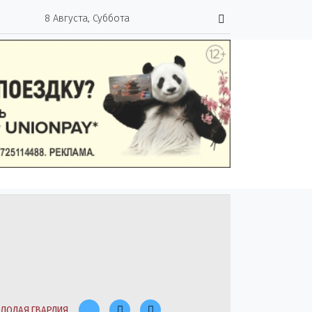
8 Августа, Суббота
ЛОДАЯ ГВАРДИЯ