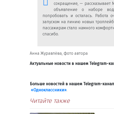
сокращение, — рассказывает 
объявление о наборе вод
попробовать и осталась. Работа о
запуском на линию новых троллейб
пассажирам стало намного комфортн
спасибо.
Анна Журавлёва, фото автора
Актуальные новости в нашем Telegram-к
Больше новостей в нашем Telegram-кана
«Одноклассники»
.
Читайте также