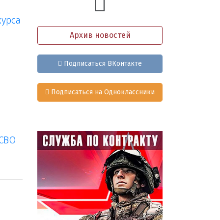
курса
Архив новостей
Подписаться ВКонтакте
Подписаться на Одноклассники
 СВО