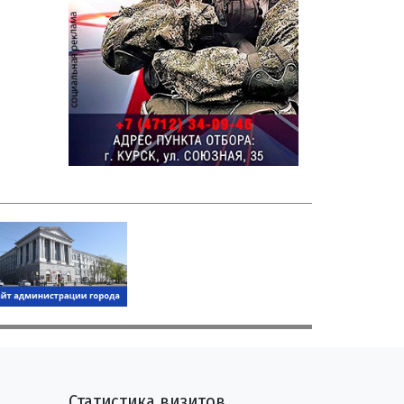
Статистика визитов