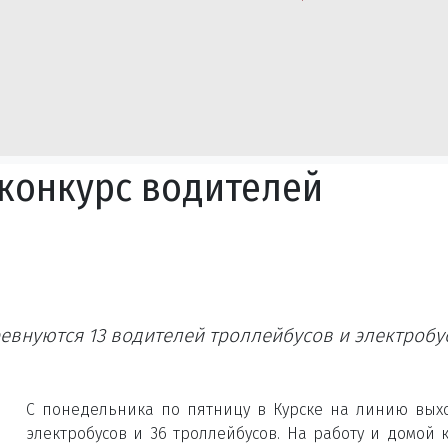
 конкурс водителей
евнуются 13 водителей троллейбусов и электробу
С понедельника по пятницу в Курске на линию вых
электробусов и 36 троллейбусов. На работу и домой 