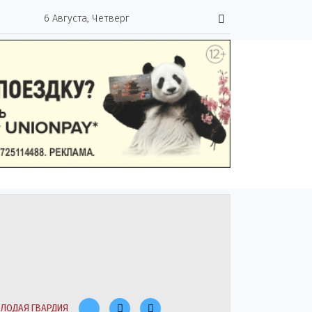
6 Августа, Четверг
ЛОДАЯ ГВАРДИЯ