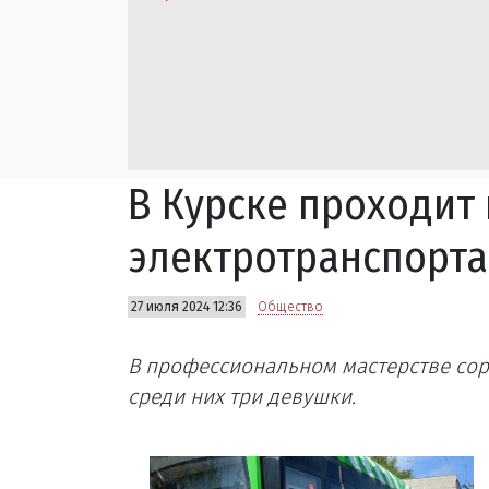
В Курске проходит
электротранспорта
27 июля 2024 12:36
Общество
В профессиональном мастерстве сор
среди них три девушки.