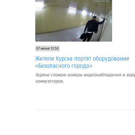
07 июня 12:50
Жители Курска портят оборудование
«Безопасного города»
Куряне сломаю камеры видеонаблюдения и вор
коммутаторов.