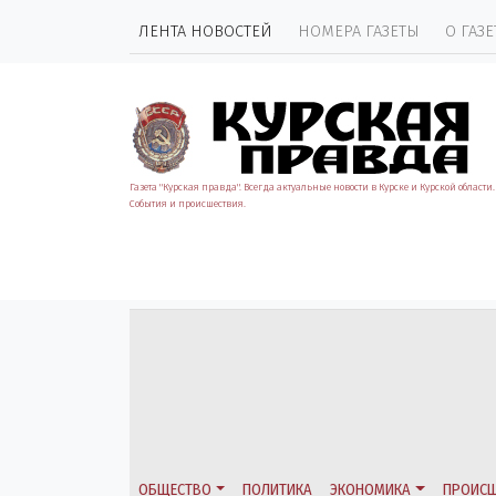
ЛЕНТА НОВОСТЕЙ
НОМЕРА ГАЗЕТЫ
О ГАЗЕ
Газета "Курская правда". Всегда актуальные новости в Курске и Курской области.
События и происшествия.
ОБЩЕСТВО
ПОЛИТИКА
ЭКОНОМИКА
ПРОИСШ