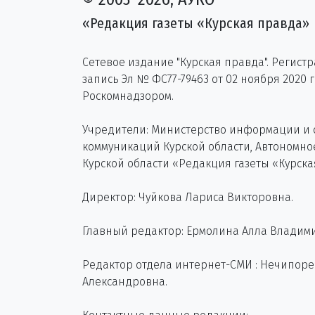
«Редакция газеты «Курская правда»
Сетевое издание "Курская правда". Регист
запись Эл № ФС77-79463 от 02 ноября 2020 
Роскомнадзором.
Учредители: Министерство информации и
коммуникаций Курской области, Автономн
Курской области «Редакция газеты «Курска
Директор: Чуйкова Лариса Викторовна.
Главный редактор: Ермолина Алла Владим
Редактор отдела интернет-СМИ : Нечипор
Александровна.