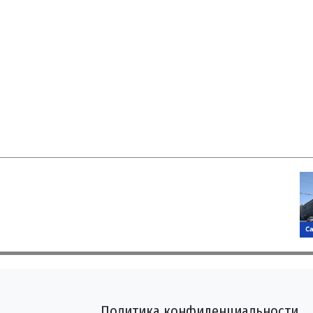
Политика конфиденциальности