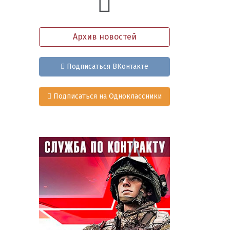
Архив новостей
Подписаться ВКонтакте
Подписаться на Одноклассники