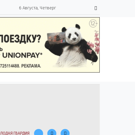
6 Августа, Четверг
ЛОДАЯ ГВАРДИЯ