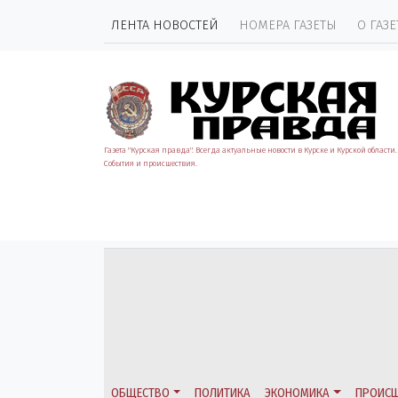
ЛЕНТА НОВОСТЕЙ
НОМЕРА ГАЗЕТЫ
О ГАЗЕ
Газета "Курская правда". Всегда актуальные новости в Курске и Курской области.
События и происшествия.
ОБЩЕСТВО
ПОЛИТИКА
ЭКОНОМИКА
ПРОИСШ