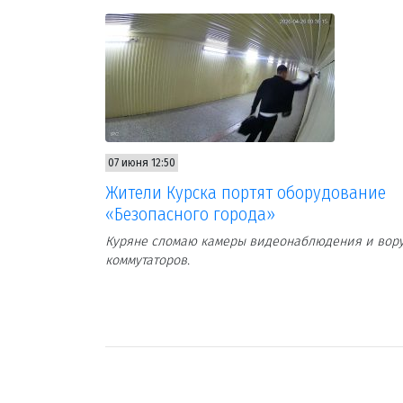
07 июня 12:50
Жители Курска портят оборудование
«Безопасного города»
Куряне сломаю камеры видеонаблюдения и вор
коммутаторов.