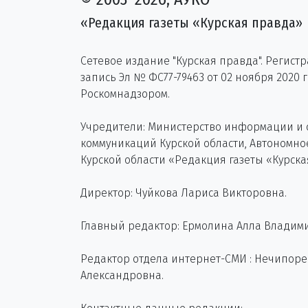
«Редакция газеты «Курская правда»
Сетевое издание "Курская правда". Регист
запись Эл № ФС77-79463 от 02 ноября 2020 
Роскомнадзором.
Учредители: Министерство информации и
коммуникаций Курской области, Автономн
Курской области «Редакция газеты «Курска
Директор: Чуйкова Лариса Викторовна.
Главный редактор: Ермолина Алла Владим
Редактор отдела интернет-СМИ : Нечипор
Александровна.