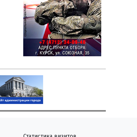
Статистика визитов