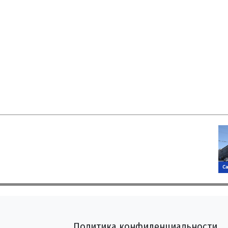
Политика конфиденциальности