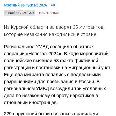
Газетный выпуск № 2024_140
21 ноября 2024 14:26
Происшествия
Из Курской области выдворят 35 мигрантов,
которые незаконно находились в стране
Региональное УМВД сообщило об итогах
операции «Нелегал-2024». В ходе мероприятий
полицейские выявили 53 факта фиктивной
регистрации и постановки на миграционный учет.
Ещё два мигранта попались с поддельными
разрешениями для пребывания в России. В
региональном УМВД возбудили три уголовных
дела по незаконному обороту наркотиков в
отношении иностранцев.
229 нарушений были связаны с правилами