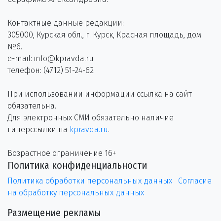
Контактные данные редакции:
305000, Курская обл., г. Курск, Красная площадь, дом
№6.
e-mail: info@kpravda.ru
телефон: (4712) 51-24-62
При использовании информации ссылка на сайт
обязательна.
Для электронных СМИ обязательно наличие
гиперссылки на
kpravda.ru
.
Возрастное ограничение 16+
Политика конфиденциальности
Политика обработки персональных данных
Согласие
на обработку персональных данных
Размещение рекламы