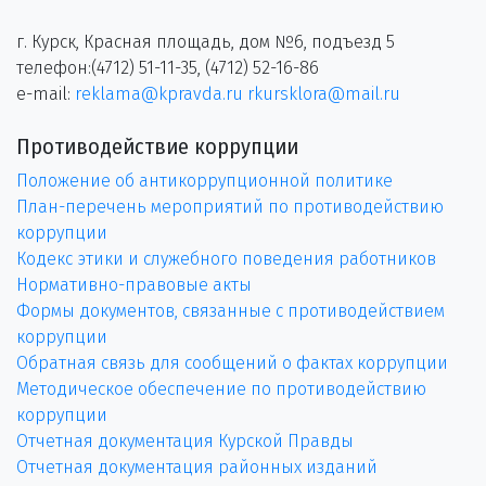
г. Курск, Красная площадь, дом №6, подъезд 5
телефон:(4712) 51-11-35, (4712) 52-16-86
e-mail:
reklama@kpravda.ru
rkursklora@mail.ru
Противодействие коррупции
Положение об антикоррупционной политике
План-перечень мероприятий по противодействию
коррупции
Кодекс этики и служебного поведения работников
Нормативно-правовые акты
Формы документов, связанные с противодействием
коррупции
Обратная связь для сообщений о фактах коррупции
Методическое обеспечение по противодействию
коррупции
Отчетная документация Курской Правды
Отчетная документация районных изданий