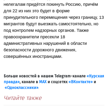
нелегалам придётся покинуть Россию, причём
для 22 из них это будет в форме
принудительного перемещения через границу, 13
мигрантов будут выезжать самостоятельно, но
под контролем надзорных органов. Также
правоохранители пресекли 18
административных нарушений в области
безопасности дорожного движения,
совершённых иностранцами.
Больше новостей в нашем Telegram-канале
«Курская
правда»
, канале в
МАХ
и соцсетях
«ВКонтакте»
и
«Одноклассники»
.
Читайте также