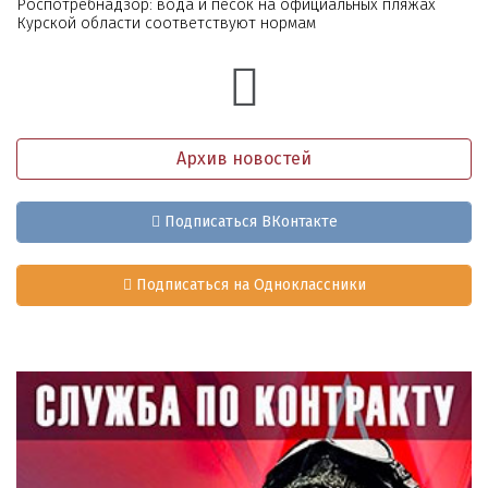
Роспотребнадзор: вода и песок на официальных пляжах
Курской области соответствуют нормам
Архив новостей
Подписаться ВКонтакте
Подписаться на Одноклассники