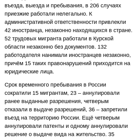
въезда, выезда и пребывания, в 206 случаях
приезжие работали нелегально. К
административной ответственности привлекли
42 иностранца, незаконно находящихся в стране.
52 трудовых мигранта работали в Курской
области незаконно без документов. 132
работодателя нанимали иностранцев незаконно,
причём 15 таких правонарушений приходится на
юридические лица.
Срок временного пребывания в России
сократили 15 мигрантам, 23 – аннулировали
ранее выданные разрешения, четверым
отказали в выдаче разрешений, 36 – запретили
въезд на территорию России. Ещё четверым
аннулировали патенты и одному аннулировали
решение о выдаче вида на жительство. 35