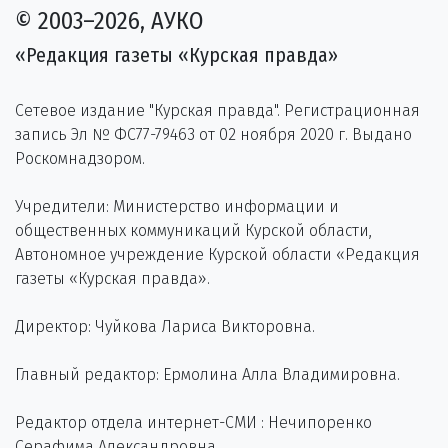
© 2003–2026, АУКО
«Редакция газеты «Курская правда»
Сетевое издание "Курская правда". Регистрационная
запись Эл № ФС77-79463 от 02 ноября 2020 г. Выдано
Роскомнадзором.
Учредители: Министерство информации и
общественных коммуникаций Курской области,
Автономное учреждение Курской области «Редакция
газеты «Курская правда».
Директор: Чуйкова Лариса Викторовна.
Главный редактор: Ермолина Алла Владимировна.
Редактор отдела интернет-СМИ : Нечипоренко
Серафима Александровна.