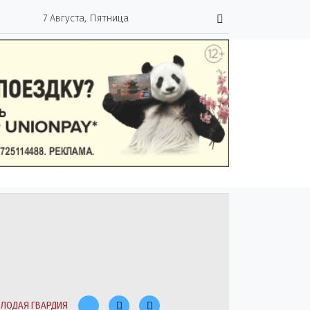
7 Августа, Пятница
ЛОДАЯ ГВАРДИЯ