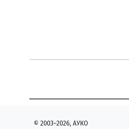
© 2003–2026, АУКО