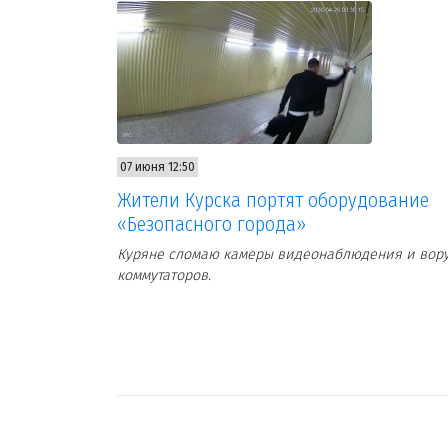
07 июня 12:50
Жители Курска портят оборудование
«Безопасного города»
Куряне сломаю камеры видеонаблюдения и вор
коммутаторов.