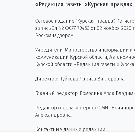
«Редакция газеты «Курская правда»
Сетевое издание "Курская правда". Регист
запись Эл № ФС77-79463 от 02 ноября 2020 
Роскомнадзором.
Учредители: Министерство информации и
коммуникаций Курской области, Автономн
Курской области «Редакция газеты «Курска
Директор: Чуйкова Лариса Викторовна.
Главный редактор: Ермолина Алла Владим
Редактор отдела интернет-СМИ : Нечипор
Александровна.
Контактные данные редакции: