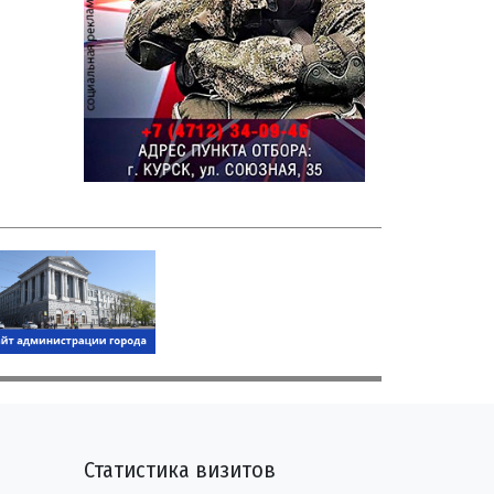
Статистика визитов