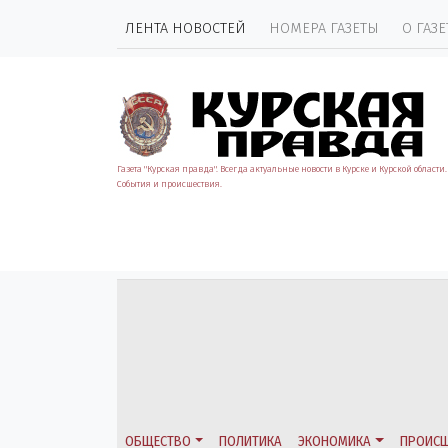
ЛЕНТА НОВОСТЕЙ
НОМЕРА ГАЗЕТЫ
О ГАЗЕ
Газета "Курская правда". Всегда актуальные новости в Курске и Курской области.
События и происшествия.
ОБЩЕСТВО
ПОЛИТИКА
ЭКОНОМИКА
ПРОИСШ