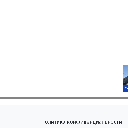
Политика конфиденциальности