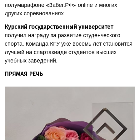
полумарафоне «Забег.РФ» online и многих
других соревнованиях.
Курский государственный университет
получил награду за развитие студенческого
спорта. Команда КГУ уже восемь лет становится
лучшей на спартакиаде студентов высших
учебных заведений.
ПРЯМАЯ РЕЧЬ