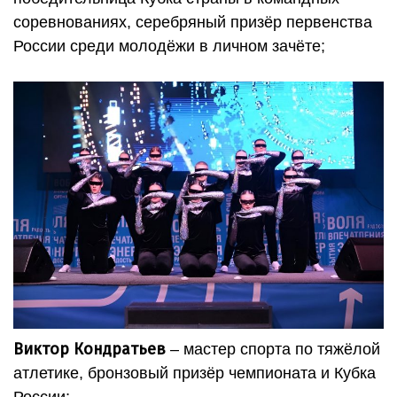
соревнованиях, серебряный призёр первенства
России среди молодёжи в личном зачёте;
Виктор Кондратьев
– мастер спорта по тяжёлой
атлетике, бронзовый призёр чемпионата и Кубка
России;