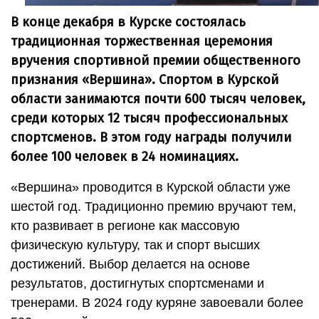
В конце декабря в Курске состоялась
традиционная торжественная церемония
вручения спортивной премии общественного
признания «Вершина». Спортом в Курской
области занимаются почти 600 тысяч человек,
среди которых 12 тысяч профессиональных
спортсменов. В этом году награды получили
более 100 человек в 24 номинациях.
«Вершина» проводится в Курской области уже
шестой год. Традиционно премию вручают тем,
кто развивает в регионе как массовую
физическую культуру, так и спорт высших
достижений. Выбор делается на основе
результатов, достигнутых спортсменами и
тренерами. В 2024 году куряне завоевали более