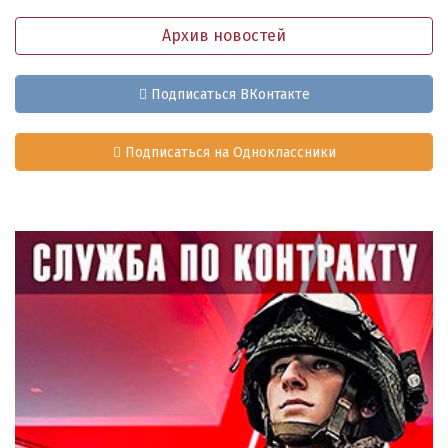
Архив новостей
Подписаться ВКонтакте
Подписаться на Одноклассники