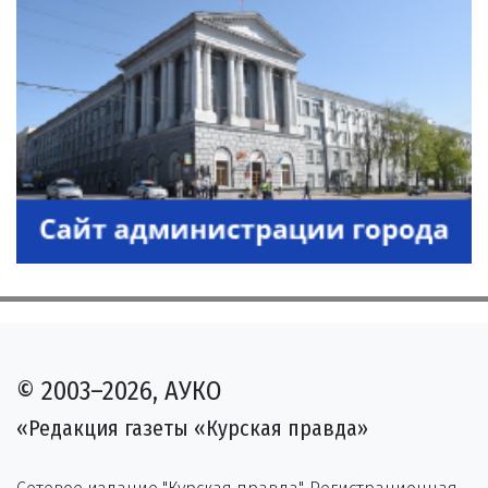
© 2003–2026, АУКО
«Редакция газеты «Курская правда»