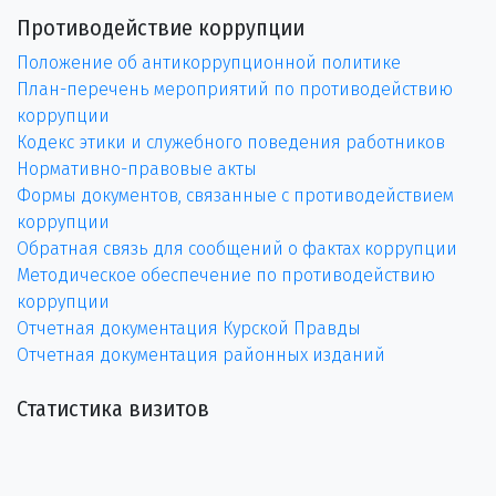
Противодействие коррупции
Положение об антикоррупционной политике
План-перечень мероприятий по противодействию
коррупции
Кодекс этики и служебного поведения работников
Нормативно-правовые акты
Формы документов, связанные с противодействием
коррупции
Обратная связь для сообщений о фактах коррупции
Методическое обеспечение по противодействию
коррупции
Отчетная документация Курской Правды
Отчетная документация районных изданий
Статистика визитов