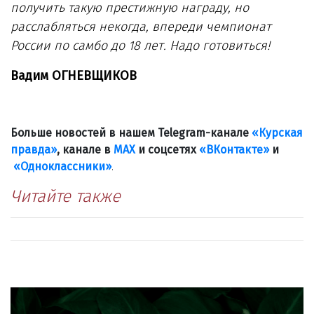
получить такую престижную награду, но
расслабляться некогда, впереди чемпионат
России по самбо до 18 лет. Надо готовиться!
Вадим ОГНЕВЩИКОВ
Больше новостей в нашем Telegram-канале
«Курская
правда»
, канале в
МАХ
и соцсетях
«ВКонтакте»
и
«Одноклассники»
.
Читайте также