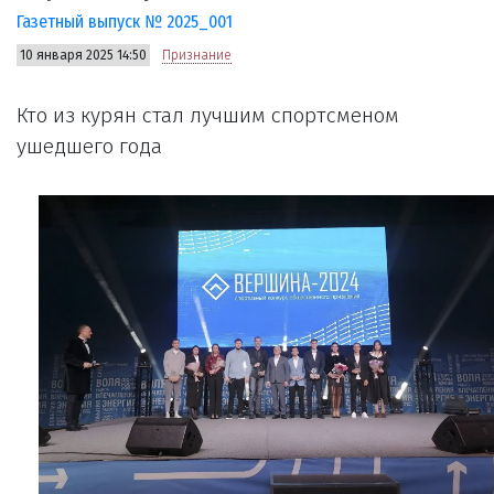
Газетный выпуск № 2025_001
10 января 2025 14:50
Признание
Кто из курян стал лучшим спортсменом
ушедшего года