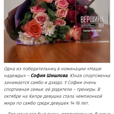
Одна из победительниц в номинации «Наши
надежды» –
София Шишлова
. Юная спортсменка
занимается самбо и дзюдо. У Софии очень
спортивная семья: её родители – тренеры. В
октябре на Кипре девушка стала чемпионкой
мира по самбо среди девушек 14-16 лет.