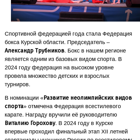
Спортивной федерацией года стала Федерация
бокса Курской области. Председатель –
Александр Трубников
. Бокс в нашем регионе
является одним из базовых видом спорта. В
2024 году федерация на высоком уровне
провела множество детских и взрослых
турниров.
Развитие неолимпийских видов
В номинации «
спорта
» отмечена Федерация всестилевого
карате. Награду вручили её руководителю
Виталию Горохову
. В 2024 году в Курске
впервые проходил финальный этап XII летней