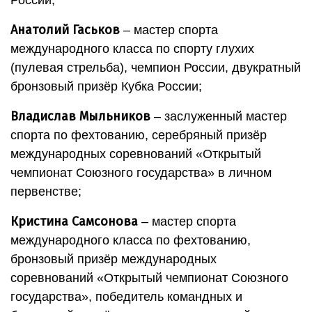
Анатолий Гаськов
– мастер спорта
международного класса по спорту глухих
(пулевая стрельба), чемпион России, двукратный
бронзовый призёр Кубка России;
Владислав Мыльников
– заслуженный мастер
спорта по фехтованию, серебряный призёр
международных соревнований «Открытый
чемпионат Союзного государства» в личном
первенстве;
Кристина Самсонова
– мастер спорта
международного класса по фехтованию,
бронзовый призёр международных
соревнований «Открытый чемпионат Союзного
государства», победитель командных и