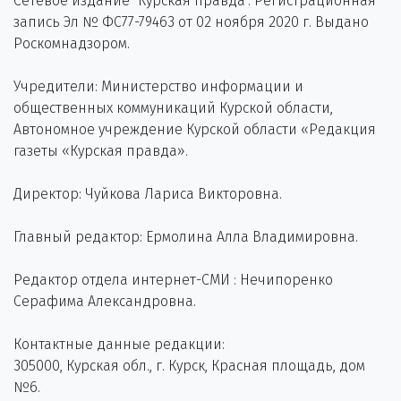
Сетевое издание "Курская правда". Регистрационная
запись Эл № ФС77-79463 от 02 ноября 2020 г. Выдано
Роскомнадзором.
Учредители: Министерство информации и
общественных коммуникаций Курской области,
Автономное учреждение Курской области «Редакция
газеты «Курская правда».
Директор: Чуйкова Лариса Викторовна.
Главный редактор: Ермолина Алла Владимировна.
Редактор отдела интернет-СМИ : Нечипоренко
Серафима Александровна.
Контактные данные редакции:
305000, Курская обл., г. Курск, Красная площадь, дом
№6.