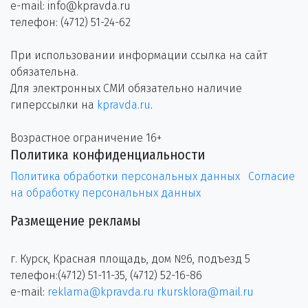
e-mail: info@kpravda.ru
телефон: (4712) 51-24-62
При использовании информации ссылка на сайт
обязательна.
Для электронных СМИ обязательно наличие
гиперссылки на
kpravda.ru
.
Возрастное ограничение 16+
Политика конфиденциальности
Политика обработки персональных данных
Согласие
на обработку персональных данных
Размещение рекламы
г. Курск, Красная площадь, дом №6, подъезд 5
телефон:(4712) 51-11-35, (4712) 52-16-86
e-mail:
reklama@kpravda.ru
rkursklora@mail.ru