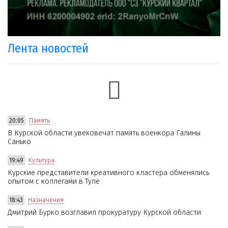
Лента новостей
20:05
Память
В Курской области увековечат память военкора Галины
Санько
19:49
Культура
Курские представители креативного кластера обменялись
опытом с коллегами в Туле
18:43
Назначения
Дмитрий Бурко возглавил прокуратуру Курской области