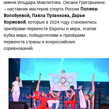
имени Ильдара Мавлютова. Оксана Григорьевна
Полины
– наставник мастеров спорта России
Волобуевой, Павла Пузанкова, Дарьи
Коржовой
, которые в 2024 году становились
призёрами первенств Европы и мира, этапов
Кубка мира, победителями и призёрами
первенств страны и всероссийских
соревнований.