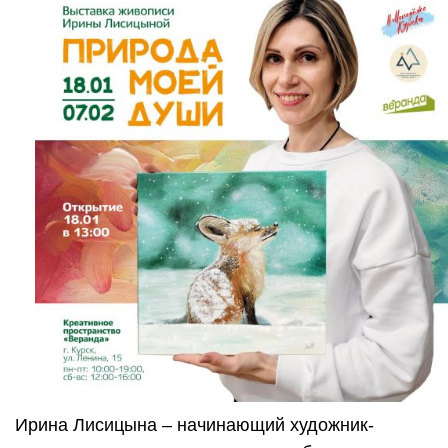
Ирина Лисицына – начинающий художник-