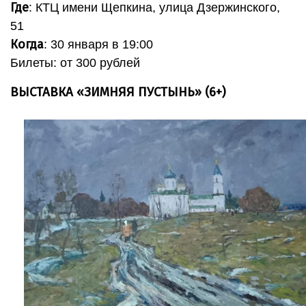
Где
: КТЦ имени Щепкина, улица Дзержинского,
51
Когда
: 30 января в 19:00
Билеты: от 300 рублей
ВЫСТАВКА «ЗИМНЯЯ ПУСТЫНЬ» (6+)