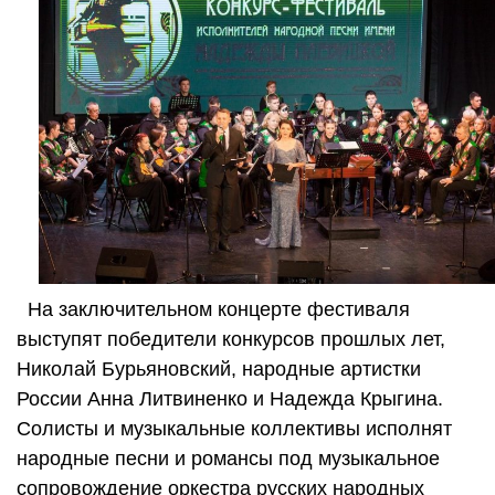
На заключительном концерте фестиваля
выступят победители конкурсов прошлых лет,
Николай Бурьяновский, народные артистки
России Анна Литвиненко и Надежда Крыгина.
Солисты и музыкальные коллективы исполнят
народные песни и романсы под музыкальное
сопровождение оркестра русских народных