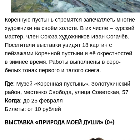
Коренную пустынь стремятся запечатлеть многие
художники на своём холсте. В их числе – курский
мастер, член Союза художников Иван Согачёв.
Посетители выставки увидят 18 картин с
пейзажами Коренной пустыни и её окрестностей
в зимнее время. Работы выполнены в серо-
белых тонах первого и талого снега.
Где
: Музей «Коренная пустынь», Золотухинский
район, местечко Свобода, улица Советская, 57
Когда
: до 25 февраля
Билеты: от 10 рублей
ВЫСТАВКА «ПРИРОДА МОЕЙ ДУШИ» (0+)