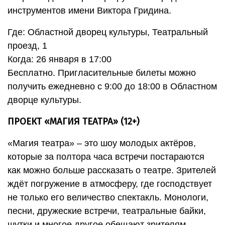
инструментов имени Виктора Гридина.
Где: Областной дворец культуры, Театральный
проезд, 1
Когда: 26 января в 17:00
Бесплатно. Пригласительные билеты можно
получить ежедневно с 9:00 до 18:00 в Областном
дворце культуры.
ПРОЕКТ «МАГИЯ ТЕАТРА» (12+)
«Магия театра» – это шоу молодых актёров,
которые за полтора часа встречи постараются
как можно больше рассказать о театре. Зрителей
ждёт погружение в атмосферу, где господствует
не только его величество спектакль. Монологи,
песни, дружеские встречи, театральные байки,
шутки и многое другое обещают зрителям