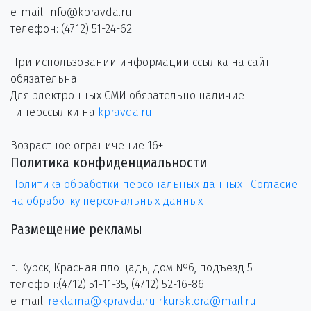
e-mail: info@kpravda.ru
телефон: (4712) 51-24-62
При использовании информации ссылка на сайт
обязательна.
Для электронных СМИ обязательно наличие
гиперссылки на
kpravda.ru
.
Возрастное ограничение 16+
Политика конфиденциальности
Политика обработки персональных данных
Согласие
на обработку персональных данных
Размещение рекламы
г. Курск, Красная площадь, дом №6, подъезд 5
телефон:(4712) 51-11-35, (4712) 52-16-86
e-mail:
reklama@kpravda.ru
rkursklora@mail.ru