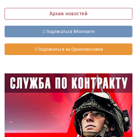
Архив новостей
Подписаться ВКонтакте
Подписаться на Одноклассники