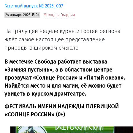
Газетный выпуск № 2025_007
24 января 2025 15:04
Молодая Гвардия
На грядущей неделе курян и гостей региона
ждёт самое настоящее представление
природы в широком смысле
В местечке Свобода работает выставка
«Зимняя пустынь», а в областном центре
прозвучат «Солнце России» и «Пятый океан».
Найдётся место и для магии, её можно будет
увидеть в курском драмтеатре.
ФЕСТИВАЛЬ ИМЕНИ НАДЕЖДЫ ПЛЕВИЦКОЙ
«СОЛНЦЕ РОССИИ» (0+)