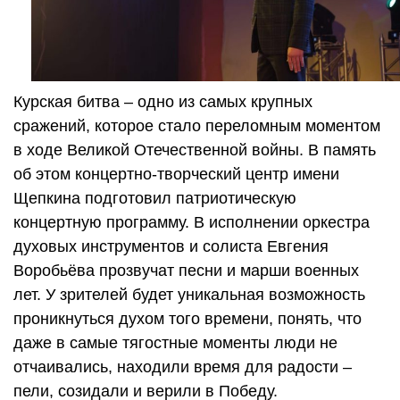
Курская битва – одно из самых крупных
сражений, которое стало переломным моментом
в ходе Великой Отечественной войны. В память
об этом концертно-творческий центр имени
Щепкина подготовил патриотическую
концертную программу. В исполнении оркестра
духовых инструментов и солиста Евгения
Воробьёва прозвучат песни и марши военных
лет. У зрителей будет уникальная возможность
проникнуться духом того времени, понять, что
даже в самые тягостные моменты люди не
отчаивались, находили время для радости –
пели, созидали и верили в Победу.