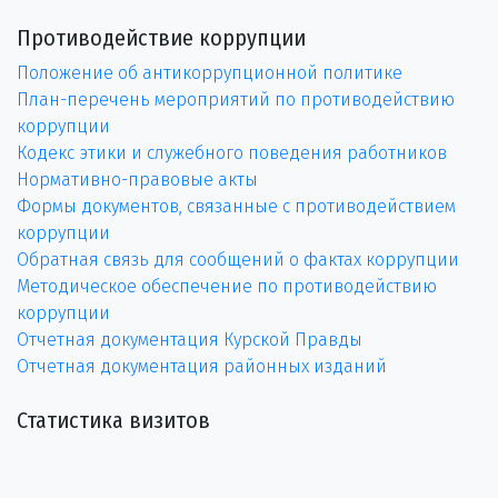
Противодействие коррупции
Положение об антикоррупционной политике
План-перечень мероприятий по противодействию
коррупции
Кодекс этики и служебного поведения работников
Нормативно-правовые акты
Формы документов, связанные с противодействием
коррупции
Обратная связь для сообщений о фактах коррупции
Методическое обеспечение по противодействию
коррупции
Отчетная документация Курской Правды
Отчетная документация районных изданий
Статистика визитов