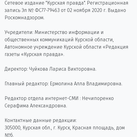
Сетевое издание "Курская правда". Регистрационная
запись Эл № ФС77-79463 от 02 ноября 2020 г. Выдано
Роскомнадзором.
Учредители: Министерство информации и
общественных коммуникаций Курской области,
Автономное учреждение Курской области «Редакция
газеты «Курская правда».
Директор: Чуйкова Лариса Викторовна.
Главный редактор: Ермолина Алла Владимировна.
Редактор отдела интернет-СМИ : Нечипоренко
Серафима Александровна.
Контактные данные редакции:
305000, Курская обл., г. Курск, Красная площадь, дом
№6.