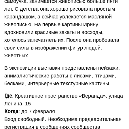
самоучка, занимается живописью больше пяти
лет. С детства она хорошо рисовала простым
карандашом, а сейчас увлекается масляной
живописью. На первые картины Ирину
вдохновили красивые закаты и восходы,
хотелось запечатлеть их. После она пробовала
свои силы в изображении фигур людей,
животных.
В экспозиции выставки представлены пейзажи,
анималистические работы с лисами, птицами,
белками, интерьерные текстурные картины.
Где
: Креативное пространство «Веранда», улица
Ленина, 15
Когда
: до 7 февраля
Вход свободный. Необходима предварительная
регистрация в сообщениях сообщества