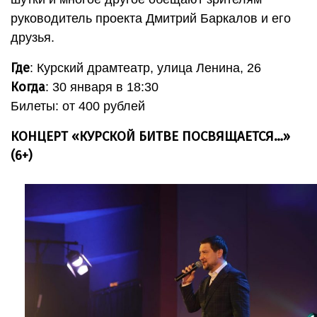
руководитель проекта Дмитрий Баркалов и его
друзья.
Где
: Курский драмтеатр, улица Ленина, 26
Когда
: 30 января в 18:30
Билеты: от 400 рублей
КОНЦЕРТ «КУРСКОЙ БИТВЕ ПОСВЯЩАЕТСЯ…»
(6+)