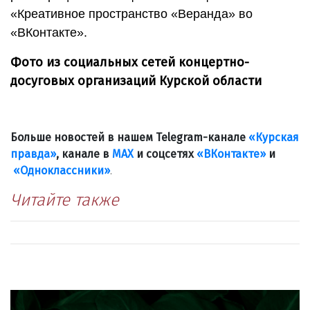
«Креативное пространство «Веранда» во
«ВКонтакте».
Фото из социальных сетей концертно-
досуговых организаций Курской области
Больше новостей в нашем Telegram-канале
«Курская
правда»
, канале в
МАХ
и соцсетях
«ВКонтакте»
и
«Одноклассники»
.
Читайте также