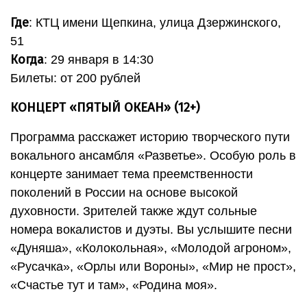
Где
: КТЦ имени Щепкина, улица Дзержинского,
51
Когда
: 29 января в 14:30
Билеты: от 200 рублей
КОНЦЕРТ «ПЯТЫЙ ОКЕАН» (12+)
Программа расскажет историю творческого пути
вокального ансамбля «Разветье». Особую роль в
концерте занимает тема преемственности
поколений в России на основе высокой
духовности. Зрителей также ждут сольные
номера вокалистов и дуэты. Вы услышите песни
«Дуняша», «Колокольная», «Молодой агроном»,
«Русачка», «Орлы или Вороны», «Мир не прост»,
«Счастье тут и там», «Родина моя».