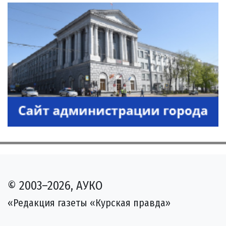
© 2003–2026, АУКО
«Редакция газеты «Курская правда»