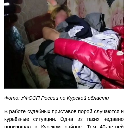
Фото: УФССП России по Курской области
В работе судебных приставов порой случаются и
курьёзные ситуации. Одна из таких недавно
произошла в Курском районе. Там 40-летней