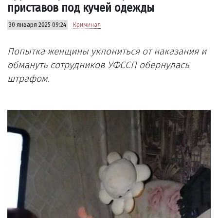
приставов под кучей одежды
30 января 2025 09:24
Криминал
Попытка женщины уклониться от наказания и
обмануть сотрудников УФССП обернулась
штрафом.