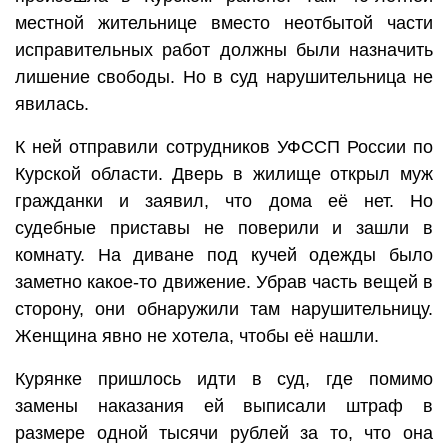
местной жительнице вместо неотбытой части
исправительных работ должны были назначить
лишение свободы. Но в суд нарушительница не
явилась.
К ней отправили сотрудников УФССП России по
Курской области. Дверь в жилище открыл муж
гражданки и заявил, что дома её нет. Но
судебные приставы не поверили и зашли в
комнату. На диване под кучей одежды было
заметно какое-то движение. Убрав часть вещей в
сторону, они обнаружили там нарушительницу.
Женщина явно не хотела, чтобы её нашли.
Курянке пришлось идти в суд, где помимо
замены наказания ей выписали штраф в
размере одной тысячи рублей за то, что она