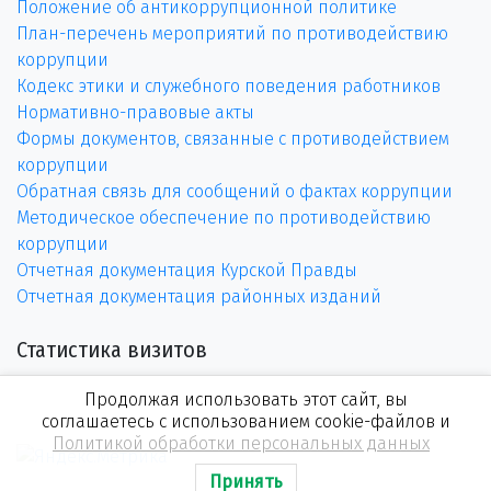
Положение об антикоррупционной политике
План-перечень мероприятий по противодействию
коррупции
Кодекс этики и служебного поведения работников
Нормативно-правовые акты
Формы документов, связанные с противодействием
коррупции
Обратная связь для сообщений о фактах коррупции
Методическое обеспечение по противодействию
коррупции
Отчетная документация Курской Правды
Отчетная документация районных изданий
Статистика визитов
Продолжая использовать этот сайт, вы
соглашаетесь с использованием cookie-файлов и
Политикой обработки персональных данных
Принять