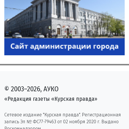
© 2003–2026, АУКО
«Редакция газеты «Курская правда»
Сетевое издание "Курская правда". Регистрационная
запись Эл № ФС77-79463 от 02 ноября 2020 г. Выдано
Роскомнадзором.