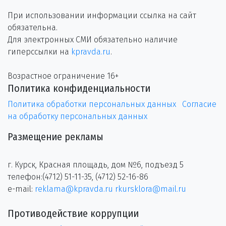
При использовании информации ссылка на сайт
обязательна.
Для электронных СМИ обязательно наличие
гиперссылки на
kpravda.ru
.
Возрастное ограничение 16+
Политика конфиденциальности
Политика обработки персональных данных
Согласие
на обработку персональных данных
Размещение рекламы
г. Курск, Красная площадь, дом №6, подъезд 5
телефон:(4712) 51-11-35, (4712) 52-16-86
e-mail:
reklama@kpravda.ru
rkursklora@mail.ru
Противодействие коррупции