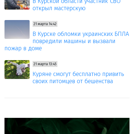
В Курской области участник СВО
открыл мастерскую
21 марта 14:42
В Курске обломки украинских БПЛА
повредили машины и вызвали
пожар в доме
21 марта 13:45
Куряне смогут бесплатно привить
своих питомцев от бешенства