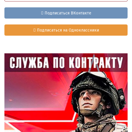
Подписаться ВКонтакте
Подписаться на Одноклассники