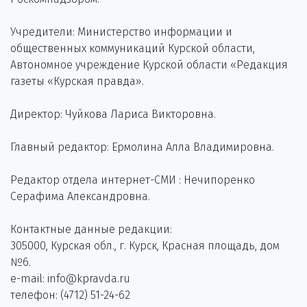
Учредители: Министерство информации и
общественных коммуникаций Курской области,
Автономное учреждение Курской области «Редакция
газеты «Курская правда».
Директор: Чуйкова Лариса Викторовна.
Главный редактор: Ермолина Алла Владимировна.
Редактор отдела интернет-СМИ : Нечипоренко
Серафима Александровна.
Контактные данные редакции:
305000, Курская обл., г. Курск, Красная площадь, дом
№6.
e-mail: info@kpravda.ru
телефон: (4712) 51-24-62