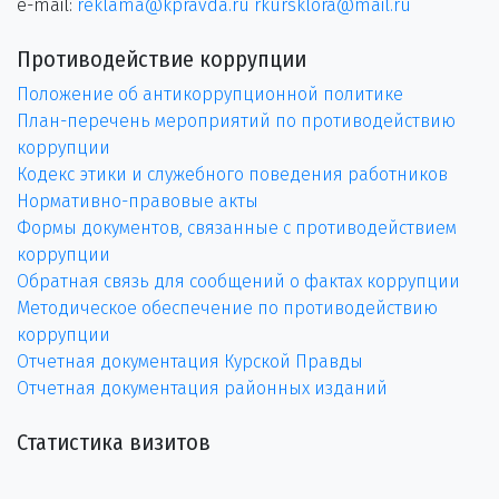
e-mail:
reklama@kpravda.ru
rkursklora@mail.ru
Противодействие коррупции
Положение об антикоррупционной политике
План-перечень мероприятий по противодействию
коррупции
Кодекс этики и служебного поведения работников
Нормативно-правовые акты
Формы документов, связанные с противодействием
коррупции
Обратная связь для сообщений о фактах коррупции
Методическое обеспечение по противодействию
коррупции
Отчетная документация Курской Правды
Отчетная документация районных изданий
Статистика визитов