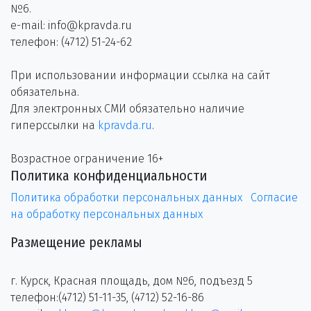
№6.
e-mail: info@kpravda.ru
телефон: (4712) 51-24-62
При использовании информации ссылка на сайт
обязательна.
Для электронных СМИ обязательно наличие
гиперссылки на
kpravda.ru
.
Возрастное ограничение 16+
Политика конфиденциальности
Политика обработки персональных данных
Согласие
на обработку персональных данных
Размещение рекламы
г. Курск, Красная площадь, дом №6, подъезд 5
телефон:(4712) 51-11-35, (4712) 52-16-86