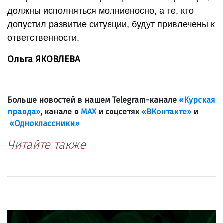
должны исполняться молниеносно, а те, кто
допустил развитие ситуации, будут привлечены к
ответственности.
Ольга ЯКОВЛЕВА
Больше новостей в нашем Telegram-канале
«Курская
правда»
, канале в
МАХ
и соцсетях
«ВКонтакте»
и
«Одноклассники»
.
Читайте также