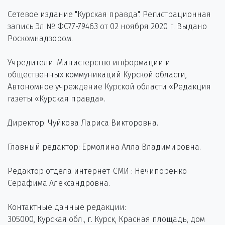
Сетевое издание "Курская правда". Регистрационная
запись Эл № ФС77-79463 от 02 ноября 2020 г. Выдано
Роскомнадзором.
Учредители: Министерство информации и
общественных коммуникаций Курской области,
Автономное учреждение Курской области «Редакция
газеты «Курская правда».
Директор: Чуйкова Лариса Викторовна.
Главный редактор: Ермолина Алла Владимировна.
Редактор отдела интернет-СМИ : Нечипоренко
Серафима Александровна.
Контактные данные редакции:
305000, Курская обл., г. Курск, Красная площадь, дом