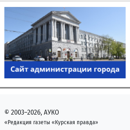
© 2003–2026, АУКО
«Редакция газеты «Курская правда»