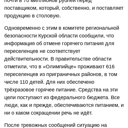
почти в 70 миллионов рублей перед
поставщиком, который, собственно, и поставляет
продукцию в столовую.
Одновременно с этим в комитете региональной
безопасности Курской области сообщили, что
информация об отмене горячего питания для
переселенцев не соответствует
действительности. В правительстве области
отметили, что в «Олимпийце» проживают 616
переселенцев из приграничных районов, в том
числе 110 детей. Для них обеспечено
трёхразовое горячее питание. Средства на эти
цели поступают из федерального бюджета. Все
люди, как и прежде, обеспечиваются питанием, и
ни о каком сокращении речь не идёт.
После тревожных сообщений ситуацию на