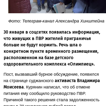
Фото: Телеграм-канал Александра Хинштейна
30 января в соцсетях появилась информация,
что живущих в ПВР жителей приграничья
больше не будут кормить. Речь шла о
конкретном пункте временного размещения,
расположенном на базе детского
оздоровительного комплекса «Олимпиец».
Пост, вызвавший бурное обсуждение, появился
активиста Владимира
на странице суджанского
Моисеева
. Курянин написал, что об отмене
питания ему сообщило руководство ПВР.
Причиной такого решения стала задолженность