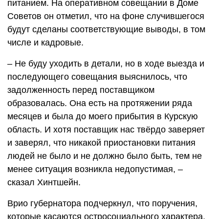
питанием. На оперативном совещании в Доме
Советов он отметил, что на фоне случившегося
будут сделаны соответствующие выводы, в том
числе и кадровые.
– Не буду уходить в детали, но в ходе выезда и
последующего совещания выяснилось, что
задолженность перед поставщиком
образовалась. Она есть на протяжении ряда
месяцев и была до моего прибытия в Курскую
область. И хотя поставщик нас твёрдо заверяет
и заверял, что никакой приостановки питания
людей не было и не должно было быть, тем не
менее ситуация возникла недопустимая, –
сказал Хинтшейн.
Врио губернатора подчеркнул, что поручения,
которые касаются остросоциального характера,