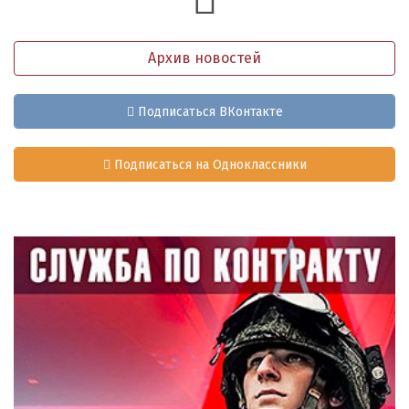
Архив новостей
Подписаться ВКонтакте
Подписаться на Одноклассники