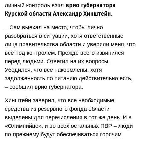
врио губернатора
личный контроль взял
Курской области Александр Хинштейн
.
– Сам выехал на место, чтобы лично
разобраться в ситуации, хотя ответственные
лица правительства области и уверяли меня, что
всё под контролем. Прежде всего извинился
перед людьми. Ответил на их вопросы.
Убедился, что все накормлены, хотя
задолженность по питанию действительно есть,
– сообщил врио губернатора.
Хинштейн заверил, что все необходимые
средства из резервного фонда области
выделены для перечисления в тот же день. И в
«Олимпийце», и во всех остальных ПВР – люди
по-прежнему будут обеспечиваться горячим