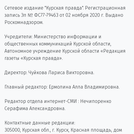
Сетевое издание "Курская правда". Регистрационная
запись Эл № ФС77-79463 от 02 ноября 2020 г. Выдано
Роскомнадзором.
Учредители: Министерство информации и
общественных коммуникаций Курской области,
Автономное учреждение Курской области «Редакция
газеты «Курская правда».
Директор: Чуйкова Лариса Викторовна.
Главный редактор: Ермолина Алла Владимировна.
Редактор отдела интернет-СМИ : Нечипоренко
Серафима Александровна.
Контактные данные редакции:
305000, Курская обл., г. Курск, Красная площадь, дом