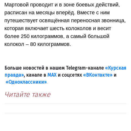
Мартовой проводит и в зоне боевых действий,
расписан на месяцы вперёд. Вместе с ним
путешествует освящённая переносная звонница,
которая включает шесть колоколов и весит
более 250 килограммов, а самый большой
колокол – 80 килограммов.
Больше новостей в нашем Telegram-канале
«Курская
правда»
, канале в
МАХ
и соцсетях
«ВКонтакте»
и
«Одноклассники»
.
Читайте также