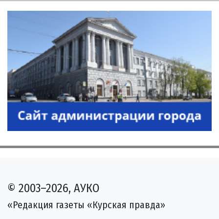
© 2003–2026, АУКО
«Редакция газеты «Курская правда»