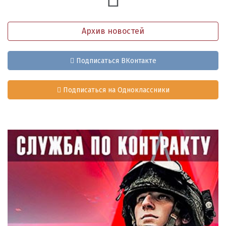
Архив новостей
Подписаться ВКонтакте
Подписаться на Одноклассники