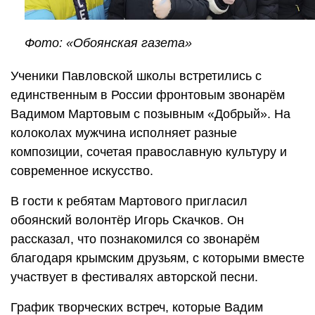
Фото: «Обоянская газета»
Ученики Павловской школы встретились с
единственным в России фронтовым звонарём
Вадимом Мартовым с позывным «Добрый». На
колоколах мужчина исполняет разные
композиции, сочетая православную культуру и
современное искусство.
В гости к ребятам Мартового пригласил
обоянский волонтёр Игорь Скачков. Он
рассказал, что познакомился со звонарём
благодаря крымским друзьям, с которыми вместе
участвует в фестивалях авторской песни.
График творческих встреч, которые Вадим