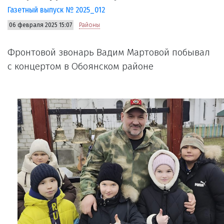
Газетный выпуск № 2025_012
06 февраля 2025 15:07
Районы
Фронтовой звонарь Вадим Мартовой побывал
с концертом в Обоянском районе