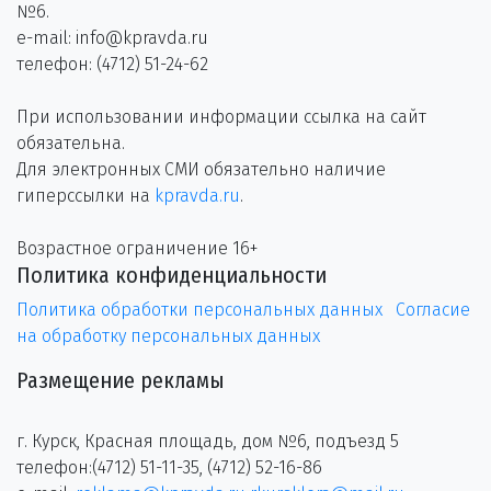
№6.
e-mail: info@kpravda.ru
телефон: (4712) 51-24-62
При использовании информации ссылка на сайт
обязательна.
Для электронных СМИ обязательно наличие
гиперссылки на
kpravda.ru
.
Возрастное ограничение 16+
Политика конфиденциальности
Политика обработки персональных данных
Согласие
на обработку персональных данных
Размещение рекламы
г. Курск, Красная площадь, дом №6, подъезд 5
телефон:(4712) 51-11-35, (4712) 52-16-86