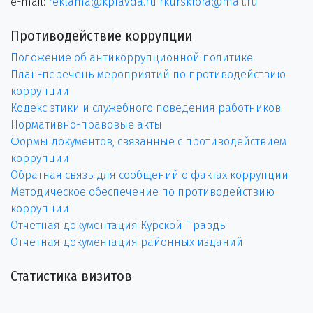
e-mail:
reklama@kpravda.ru
rkursklora@mail.ru
Противодействие коррупции
Положение об антикоррупционной политике
План-перечень мероприятий по противодействию
коррупции
Кодекс этики и служебного поведения работников
Нормативно-правовые акты
Формы документов, связанные с противодействием
коррупции
Обратная связь для сообщений о фактах коррупции
Методическое обеспечение по противодействию
коррупции
Отчетная документация Курской Правды
Отчетная документация районных изданий
Статистика визитов