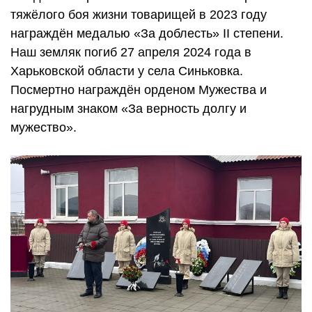
тяжёлого боя жизни товарищей в 2023 году
награждён медалью «За доблесть» II степени.
Наш земляк погиб 27 апреля 2024 года в
Харьковской области у села Синьковка.
Посмертно награждён орденом Мужества и
нагрудным знаком «За верность долгу и
мужество».