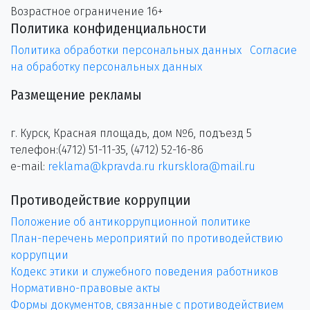
Возрастное ограничение 16+
Политика конфиденциальности
Политика обработки персональных данных
Согласие
на обработку персональных данных
Размещение рекламы
г. Курск, Красная площадь, дом №6, подъезд 5
телефон:(4712) 51-11-35, (4712) 52-16-86
e-mail:
reklama@kpravda.ru
rkursklora@mail.ru
Противодействие коррупции
Положение об антикоррупционной политике
План-перечень мероприятий по противодействию
коррупции
Кодекс этики и служебного поведения работников
Нормативно-правовые акты
Формы документов, связанные с противодействием