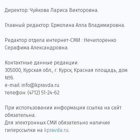
Директор: Чуйкова Лариса Викторовна.
Главный редактор: Ермолина Алла Владимировна.
Редактор отдела интернет-СМИ : Нечипоренко
Серафима Александровна.
Контактные данные редакции:
305000, Курская обл., г. Курск, Красная площадь, дом
№6.
e-mail: info@kpravda.ru
телефон: (4712) 51-24-62
При использовании информации ссылка на сайт
обязательна.
Для электронных СМИ обязательно наличие
гиперссылки на
kpravda.ru
.