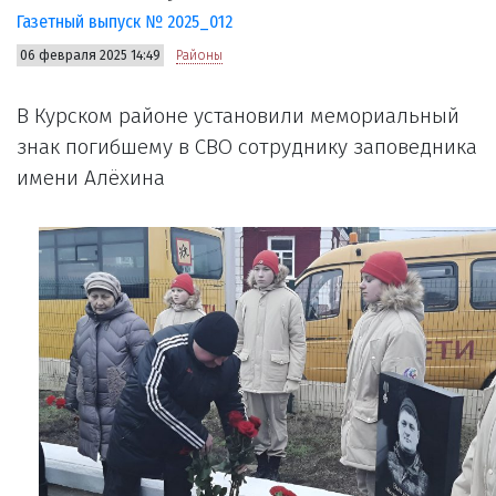
Газетный выпуск № 2025_012
06 февраля 2025 14:49
Районы
В Курском районе установили мемориальный
знак погибшему в СВО сотруднику заповедника
имени Алёхина