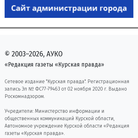
© 2003–2026, АУКО
«Редакция газеты «Курская правда»
Сетевое издание "Курская правда". Регистрационная
запись Эл № ФС77-79463 от 02 ноября 2020 г. Выдано
Роскомнадзором.
Учредители: Министерство информации и
общественных коммуникаций Курской области,
Автономное учреждение Курской области «Редакция
газеты «Курская правда».