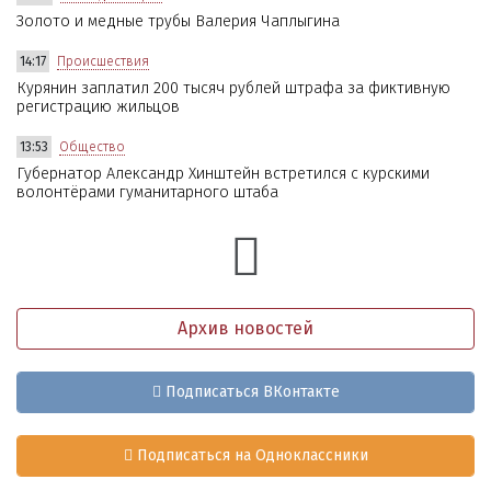
Золото и медные трубы Валерия Чаплыгина
14:17
Происшествия
Курянин заплатил 200 тысяч рублей штрафа за фиктивную
регистрацию жильцов
13:53
Общество
Губернатор Александр Хинштейн встретился с курскими
волонтёрами гуманитарного штаба
Архив новостей
Подписаться ВКонтакте
Подписаться на Одноклассники