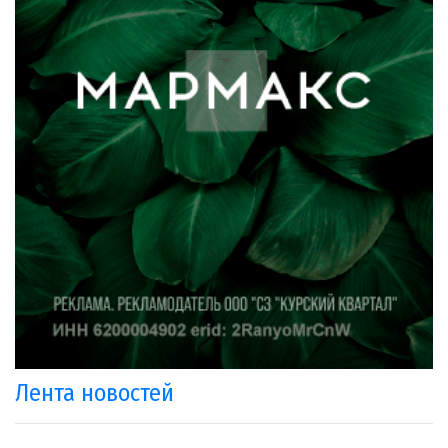
Лента новостей