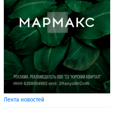
Лента новостей