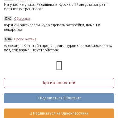
На участке улицы Радищева в Курске с 27 августа запретят
остановку транспорта
17:40
Общество
Курянам рассказали, куда сдавать батарейки, лампы и
лекарства
17:04
Происшествия
Александр Хинштейн предупредил курян о замаскированных
под сок взрывных устройствах
Архив новостей
Подписаться ВКонтакте
Подписаться на Одноклассники