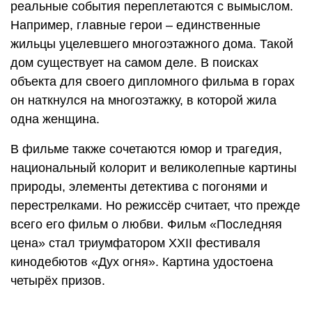
реальные события переплетаются с вымыслом.
Например, главные герои – единственные
жильцы уцелевшего многоэтажного дома. Такой
дом существует на самом деле. В поисках
объекта для своего дипломного фильма в горах
он наткнулся на многоэтажку, в которой жила
одна женщина.
В фильме также сочетаются юмор и трагедия,
национальный колорит и великолепные картины
природы, элементы детектива с погонями и
перестрелками. Но режиссёр считает, что прежде
всего его фильм о любви. Фильм «Последняя
цена» стал триумфатором XXII фестиваля
кинодебютов «Дух огня». Картина удостоена
четырёх призов.