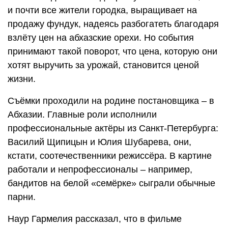
и почти все жители городка, выращивает на
продажу фундук, надеясь разбогатеть благодаря
взлёту цен на абхазские орехи. Но события
принимают такой поворот, что цена, которую они
хотят выручить за урожай, становится ценой
жизни.
Съёмки проходили на родине постановщика – в
Абхазии. Главные роли исполнили
профессиональные актёры из Санкт-Петербурга:
Василий Щипицын и Юлия Шубарева, они,
кстати, соотечественники режиссёра. В картине
работали и непрофессионалы – например,
бандитов на белой «семёрке» сыграли обычные
парни.
Наур Гармелия рассказал, что в фильме