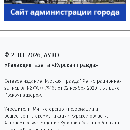
© 2003–2026, АУКО
«Редакция газеты «Курская правда»
Сетевое издание "Курская правда". Регистрационная
запись Эл № ФС77-79463 от 02 ноября 2020 г. Выдано
Роскомнадзором.
Учредители: Министерство информации и
общественных коммуникаций Курской области,
Автономное учреждение Курской области «Редакция
газеты «Курская правда».