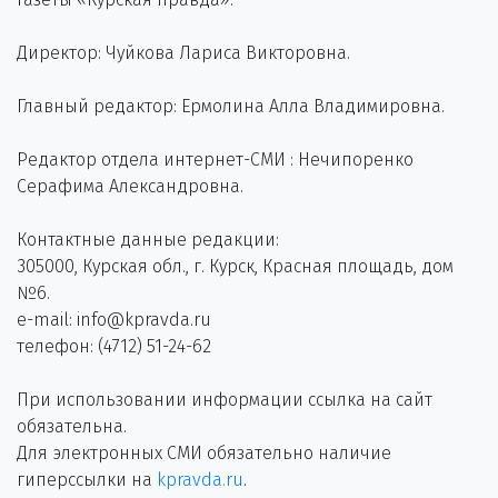
Директор: Чуйкова Лариса Викторовна.
Главный редактор: Ермолина Алла Владимировна.
Редактор отдела интернет-СМИ : Нечипоренко
Серафима Александровна.
Контактные данные редакции:
305000, Курская обл., г. Курск, Красная площадь, дом
№6.
e-mail: info@kpravda.ru
телефон: (4712) 51-24-62
При использовании информации ссылка на сайт
обязательна.
Для электронных СМИ обязательно наличие
гиперссылки на
kpravda.ru
.