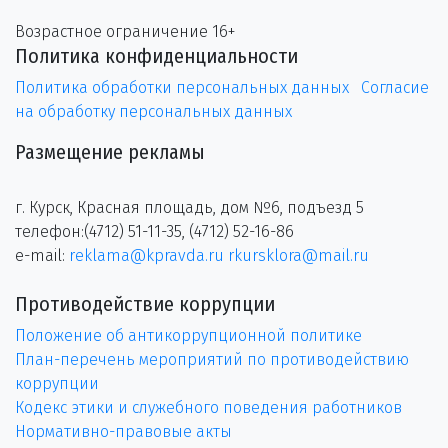
Возрастное ограничение 16+
Политика конфиденциальности
Политика обработки персональных данных
Согласие
на обработку персональных данных
Размещение рекламы
г. Курск, Красная площадь, дом №6, подъезд 5
телефон:(4712) 51-11-35, (4712) 52-16-86
e-mail:
reklama@kpravda.ru
rkursklora@mail.ru
Противодействие коррупции
Положение об антикоррупционной политике
План-перечень мероприятий по противодействию
коррупции
Кодекс этики и служебного поведения работников
Нормативно-правовые акты