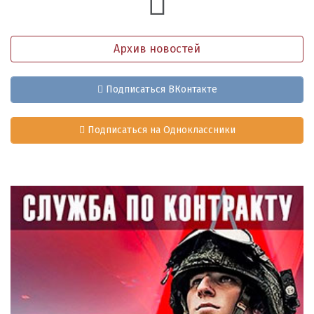
Архив новостей
Подписаться ВКонтакте
Подписаться на Одноклассники