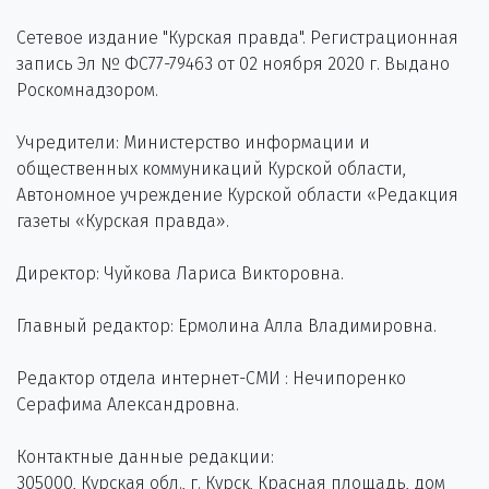
Сетевое издание "Курская правда". Регистрационная
запись Эл № ФС77-79463 от 02 ноября 2020 г. Выдано
Роскомнадзором.
Учредители: Министерство информации и
общественных коммуникаций Курской области,
Автономное учреждение Курской области «Редакция
газеты «Курская правда».
Директор: Чуйкова Лариса Викторовна.
Главный редактор: Ермолина Алла Владимировна.
Редактор отдела интернет-СМИ : Нечипоренко
Серафима Александровна.
Контактные данные редакции:
305000, Курская обл., г. Курск, Красная площадь, дом