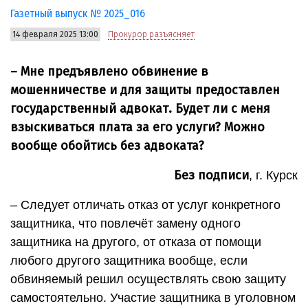
Газетный выпуск № 2025_016
14 февраля 2025 13:00
Прокурор разъясняет
– Мне предъявлено обвинение в
мошенничестве и для защиты предоставлен
государственный адвокат. Будет ли с меня
взыскиваться плата за его услуги? Можно
вообще обойтись без адвоката?
Без подписи
, г. Курск
– Следует отличать отказ от услуг конкретного
защитника, что повлечёт замену одного
защитника на другого, от отказа от помощи
любого другого защитника вообще, если
обвиняемый решил осуществлять свою защиту
самостоятельно. Участие защитника в уголовном