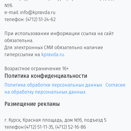
№6.
e-mail: info@kpravda.ru
телефон: (4712) 51-24-62
При использовании информации ссылка на сайт
обязательна.
Для электронных СМИ обязательно наличие
гиперссылки на
kpravda.ru
.
Возрастное ограничение 16+
Политика конфиденциальности
Политика обработки персональных данных
Согласие
на обработку персональных данных
Размещение рекламы
г. Курск, Красная площадь, дом №6, подъезд 5
телефон:(4712) 51-11-35, (4712) 52-16-86