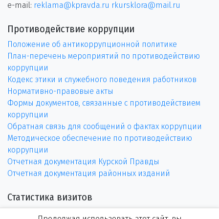
e-mail:
reklama@kpravda.ru
rkursklora@mail.ru
Противодействие коррупции
Положение об антикоррупционной политике
План-перечень мероприятий по противодействию
коррупции
Кодекс этики и служебного поведения работников
Нормативно-правовые акты
Формы документов, связанные с противодействием
коррупции
Обратная связь для сообщений о фактах коррупции
Методическое обеспечение по противодействию
коррупции
Отчетная документация Курской Правды
Отчетная документация районных изданий
Статистика визитов
Продолжая использовать этот сайт, вы