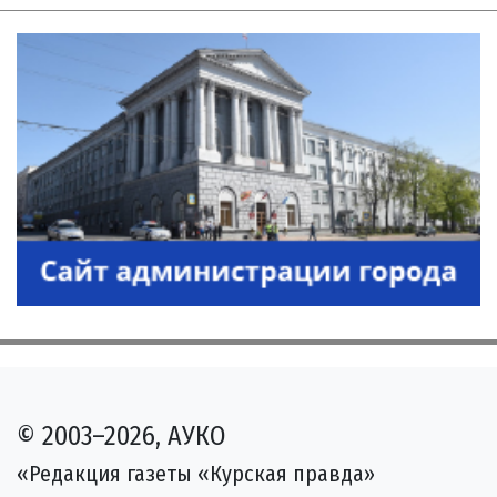
© 2003–2026, АУКО
«Редакция газеты «Курская правда»