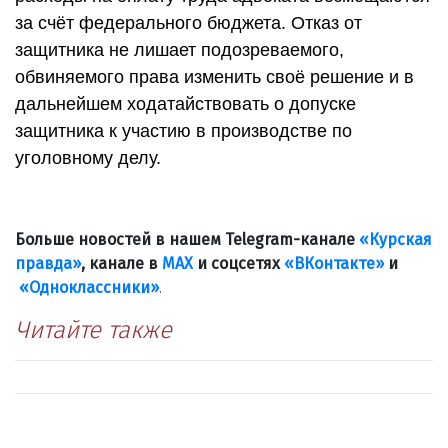
за счёт федерального бюджета. Отказ от
защитника не лишает подозреваемого,
обвиняемого права изменить своё решение и в
дальнейшем ходатайствовать о допуске
защитника к участию в производстве по
уголовному делу.
Больше новостей в нашем Telegram-канале
«Курская
правда»
, канале в
МАХ
и соцсетях
«ВКонтакте»
и
«Одноклассники»
.
Читайте также