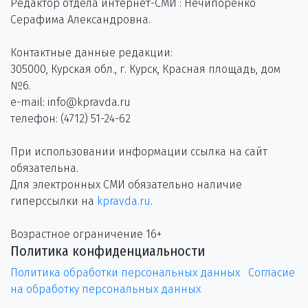
Редактор отдела интернет-СМИ : Нечипоренко
Серафима Александровна.
Контактные данные редакции:
305000, Курская обл., г. Курск, Красная площадь, дом
№6.
e-mail: info@kpravda.ru
телефон: (4712) 51-24-62
При использовании информации ссылка на сайт
обязательна.
Для электронных СМИ обязательно наличие
гиперссылки на
kpravda.ru
.
Возрастное ограничение 16+
Политика конфиденциальности
Политика обработки персональных данных
Согласие
на обработку персональных данных