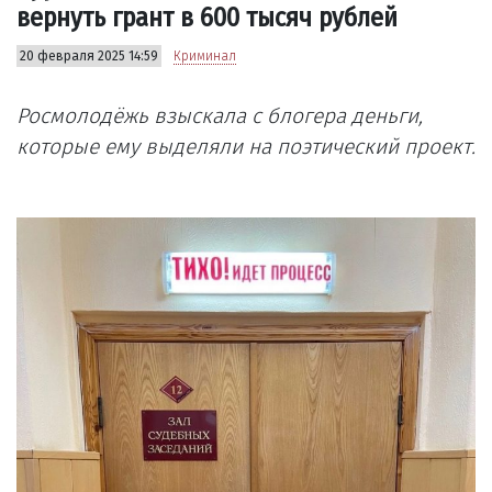
вернуть грант в 600 тысяч рублей
20 февраля 2025 14:59
Криминал
Росмолодёжь взыскала с блогера деньги,
которые ему выделяли на поэтический проект.