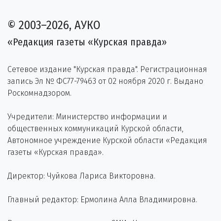
© 2003–2026, АУКО
«Редакция газеты «Курская правда»
Сетевое издание "Курская правда". Регистрационная
запись Эл № ФС77-79463 от 02 ноября 2020 г. Выдано
Роскомнадзором.
Учредители: Министерство информации и
общественных коммуникаций Курской области,
Автономное учреждение Курской области «Редакция
газеты «Курская правда».
Директор: Чуйкова Лариса Викторовна.
Главный редактор: Ермолина Алла Владимировна.