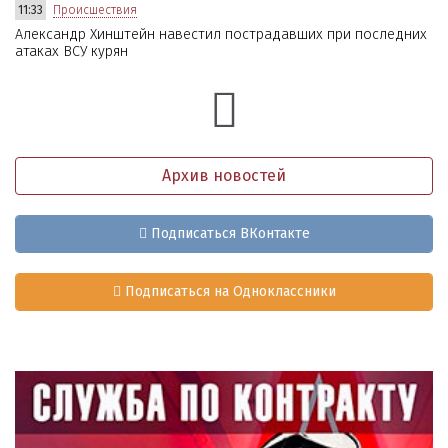
11:33
Происшествия
Александр Хинштейн навестил пострадавших при последних
атаках ВСУ курян
Архив новостей
Подписаться ВКонтакте
Подписаться на Одноклассники