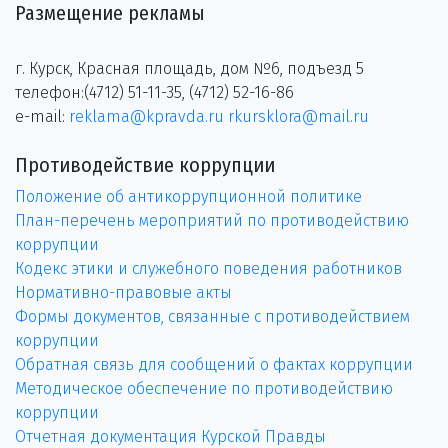
Размещение рекламы
г. Курск, Красная площадь, дом №6, подъезд 5
телефон:(4712) 51-11-35, (4712) 52-16-86
e-mail:
reklama@kpravda.ru
rkursklora@mail.ru
Противодействие коррупции
Положение об антикоррупционной политике
План-перечень мероприятий по противодействию
коррупции
Кодекс этики и служебного поведения работников
Нормативно-правовые акты
Формы документов, связанные с противодействием
коррупции
Обратная связь для сообщений о фактах коррупции
Методическое обеспечение по противодействию
коррупции
Отчетная документация Курской Правды