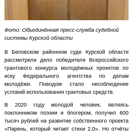
Фото: Объединённая пресс-служба судебной
системы Курской области
В Беловском районном суде Курской области
рассмотрели дело победителя Всероссийского
грантового конкурса молодёжных проектов по
иску Федерального агентства по делам
молодёжи. Поводом стало несоблюдение
условий использования грантовых средств.
В 2020 году молодой человек, являясь
поклонником поэзии и блогером, получил 600
тысяч рублей на развитие собственного проекта
«Парень, который читает стихи 2.0». Но отчёты