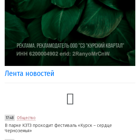
Лента новостей
17:48
Общество
В парке КЗТЗ проходит фестиваль «Курск – сердце
Черноземья»