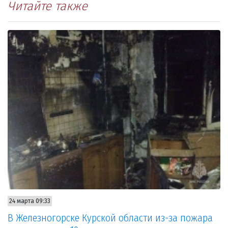
Читайте также
24 марта 09:33
В Железногорске Курской области из-за пожара