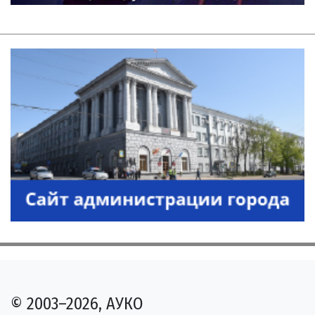
© 2003–2026, АУКО