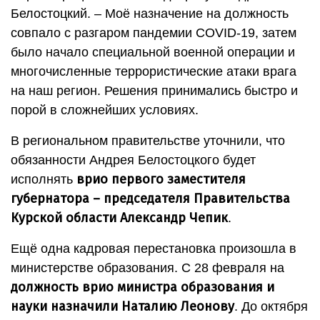
Белостоцкий. – Моё назначение на должность
совпало с разгаром пандемии COVID-19, затем
было начало специальной военной операции и
многочисленные террористические атаки врага
на наш регион. Решения принимались быстро и
порой в сложнейших условиях.
В региональном правительстве уточнили, что
обязанности Андрея Белостоцкого будет
врио первого заместителя
исполнять
губернатора – председателя Правительства
Курской области Александр Чепик
.
Ещё одна кадровая перестановка произошла в
министерстве образования. С 28 февраля на
должность врио министра образования и
науки назначили Наталию Леонову
. До октября