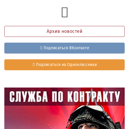
Архив новостей
Подписаться ВКонтакте
Подписаться на Одноклассники