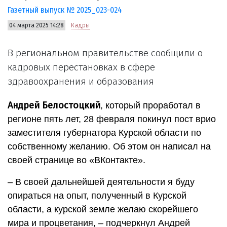
Газетный выпуск № 2025_023-024
04 марта 2025 14:28
Кадры
В региональном правительстве сообщили о
кадровых перестановках в сфере
здравоохранения и образования
Андрей Белостоцкий
, который проработал в
регионе пять лет, 28 февраля покинул пост врио
заместителя губернатора Курской области по
собственному желанию. Об этом он написал на
своей странице во «ВКонтакте».
– В своей дальнейшей деятельности я буду
опираться на опыт, полученный в Курской
области, а курской земле желаю скорейшего
мира и процветания, – подчеркнул Андрей