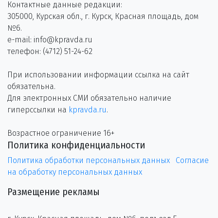
Контактные данные редакции:
305000, Курская обл., г. Курск, Красная площадь, дом
№6.
e-mail: info@kpravda.ru
телефон: (4712) 51-24-62
При использовании информации ссылка на сайт
обязательна.
Для электронных СМИ обязательно наличие
гиперссылки на
kpravda.ru
.
Возрастное ограничение 16+
Политика конфиденциальности
Политика обработки персональных данных
Согласие
на обработку персональных данных
Размещение рекламы