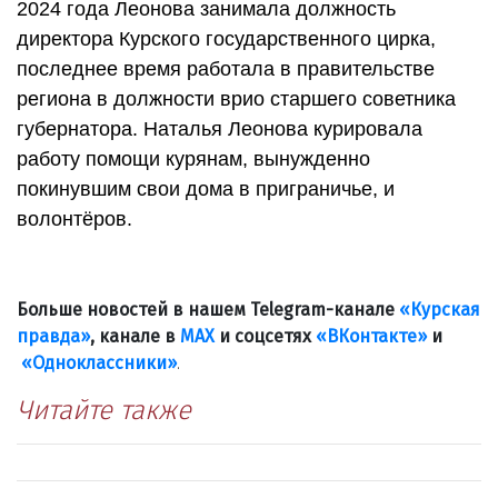
2024 года Леонова занимала должность
директора Курского государственного цирка,
последнее время работала в правительстве
региона в должности врио старшего советника
губернатора. Наталья Леонова курировала
работу помощи курянам, вынужденно
покинувшим свои дома в приграничье, и
волонтёров.
Больше новостей в нашем Telegram-канале
«Курская
правда»
, канале в
МАХ
и соцсетях
«ВКонтакте»
и
«Одноклассники»
.
Читайте также