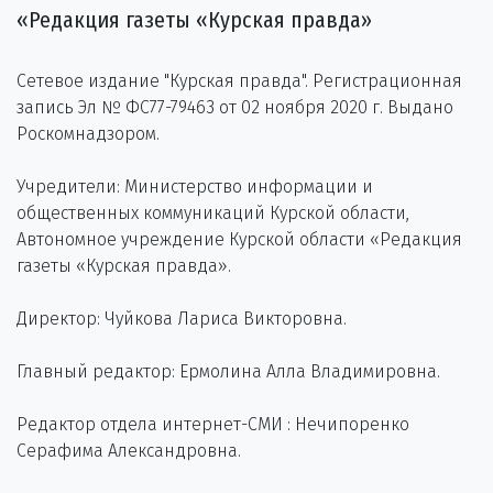
«Редакция газеты «Курская правда»
Сетевое издание "Курская правда". Регистрационная
запись Эл № ФС77-79463 от 02 ноября 2020 г. Выдано
Роскомнадзором.
Учредители: Министерство информации и
общественных коммуникаций Курской области,
Автономное учреждение Курской области «Редакция
газеты «Курская правда».
Директор: Чуйкова Лариса Викторовна.
Главный редактор: Ермолина Алла Владимировна.
Редактор отдела интернет-СМИ : Нечипоренко
Серафима Александровна.