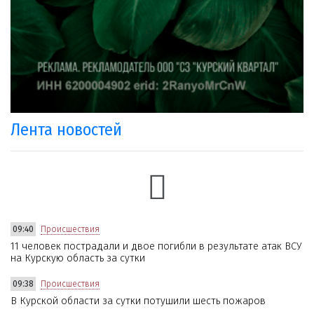
Лента новостей
09:40
Происшествия
11 человек пострадали и двое погибли в результате атак ВСУ
на Курскую область за сутки
09:38
Происшествия
В Курской области за сутки потушили шесть пожаров