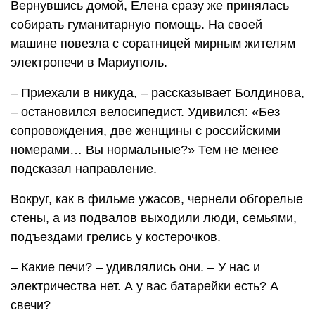
Вернувшись домой, Елена сразу же принялась
собирать гуманитарную помощь. На своей
машине повезла с соратницей мирным жителям
электропечи в Мариуполь.
– Приехали в никуда, – рассказывает Болдинова,
– остановился велосипедист. Удивился: «Без
сопровождения, две женщины с российскими
номерами… Вы нормальные?» Тем не менее
подсказал направление.
Вокруг, как в фильме ужасов, чернели обгорелые
стены, а из подвалов выходили люди, семьями,
подъездами грелись у костерочков.
– Какие печи? – удивлялись они. – У нас и
электричества нет. А у вас батарейки есть? А
свечи?