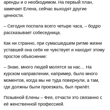
аренды и о необходимом. На первый план,
замечает Елена, сейчас выходят другие
ценности.
– Сегодня поспала всего четыре часа, – бодро
рассказывает собеседница.
Как ни странно, при сумасшедшем ритме жизни
уставшей она себя не чувствует и находит этому
простое объяснение:
– Знаю, много людей молятся за нас… На
курском направлении, например, было много
моментов, когда мы не туда повернули, а там,
где должны были проезжать, был прилёт.
Позывной Елены – Фея, отчасти это связанно с
её женственной профессией.