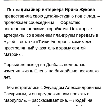
дизайнер интерьера Ирина Жукова
– Потом
предоставила свою дизайн-студию под склад, –
продолжает собеседница. – Обрастаю
постепенно полками, коробками. Некоторые
артефакты со временем планируем передать в
музей – остатки «Точки У», дроны-камикадзе,
прострелянный указатель к храму святой
Матроны.
Первый же выезд на Донбасс полностью
изменил жизнь Елены на ближайшие несколько
лет.
– Мы встретились с Эдуардом Александровичем
Басуриным, и он предложил нам поехать в
Мариуполь, – рассказывает она. – Людей на