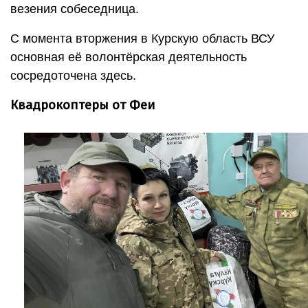
везения собеседница.
С момента вторжения в Курскую область ВСУ
основная её волонтёрская деятельность
сосредоточена здесь.
Квадрокоптеры от Феи