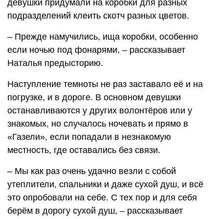
девушки придумали на коробки для разных
подразделений клеить скотч разных цветов.
– Прежде намучились, ища коробки, особенно
если ночью под фонарями, – рассказывает
Наталья предысторию.
Наступление темноты не раз заставало её и на
погрузке, и в дороге. В основном девушки
останавливаются у других волонтёров или у
знакомых, но случалось ночевать и прямо в
«Газели», если попадали в незнакомую
местность, где оставались без связи.
– Мы как раз очень удачно везли с собой
утеплители, спальники и даже сухой душ, и всё
это опробовали на себе. С тех пор и для себя
берём в дорогу сухой душ, – рассказывает