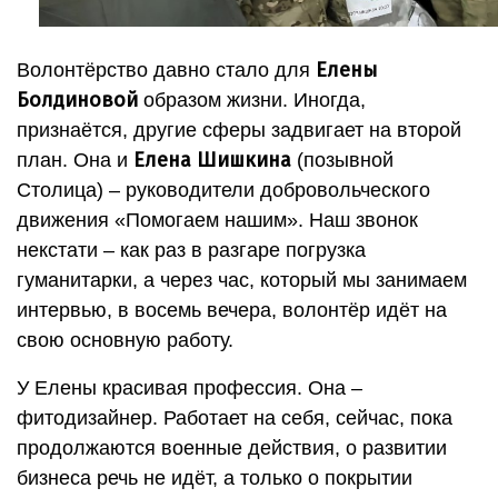
Елены
Волонтёрство давно стало для
Болдиновой
образом жизни. Иногда,
признаётся, другие сферы задвигает на второй
Елена Шишкина
план. Она и
(позывной
Столица) – руководители добровольческого
движения «Помогаем нашим». Наш звонок
некстати – как раз в разгаре погрузка
гуманитарки, а через час, который мы занимаем
интервью, в восемь вечера, волонтёр идёт на
свою основную работу.
У Елены красивая профессия. Она –
фитодизайнер. Работает на себя, сейчас, пока
продолжаются военные действия, о развитии
бизнеса речь не идёт, а только о покрытии