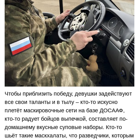
Чтобы приблизить победу, девушки задействуют
все свои таланты и в тылу – кто-то искусно
плетёт маскировочные сети на базе ДОСААФ,
кто-то радует бойцов выпечкой, составляет по-
домашнему вкусные суповые наборы. Кто-то
шьёт такие маскхалаты, что разведчики, которым