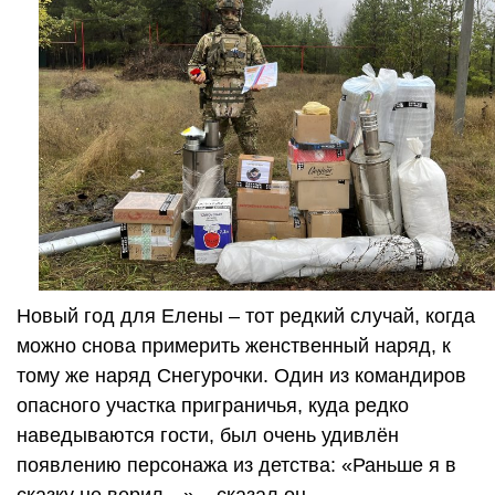
Новый год для Елены – тот редкий случай, когда
можно снова примерить женственный наряд, к
тому же наряд Снегурочки. Один из командиров
опасного участка приграничья, куда редко
наведываются гости, был очень удивлён
появлению персонажа из детства: «Раньше я в