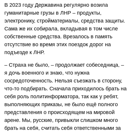
В 2023 году Державина регулярно возила
гуманитарные грузы в ЛНР – продукты,
электронику, стройматериалы, средства защиты.
Сама же их собирала, вкладывая в том числе
собственные средства. Врезалось в память
отсутствие во время этих поездок дорог на
подъезде к ЛНР.
– Страха не было, – продолжает собеседница, –
я дочь военного и знаю, что нужна
сосредоточенность. Нельзя съезжать в сторону,
что-то подбирать. Сначала приходилось брать на
себя роль политинформатора, так как у ребят,
выполняющих приказы, не было ещё полного
представления о происходящем на мировой
арене. Мы, русские, привыкли слишком много
брать на себя, считать себя ответственными за