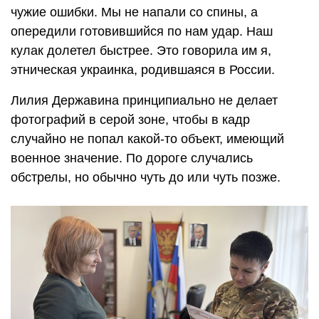
чужие ошибки. Мы не напали со спины, а
опередили готовившийся по нам удар. Наш
кулак долетел быстрее. Это говорила им я,
этническая украинка, родившаяся в России.
Лилия Державина принципиально не делает
фотографий в серой зоне, чтобы в кадр
случайно не попал какой-то объект, имеющий
военное значение. По дороге случались
обстрелы, но обычно чуть до или чуть позже.