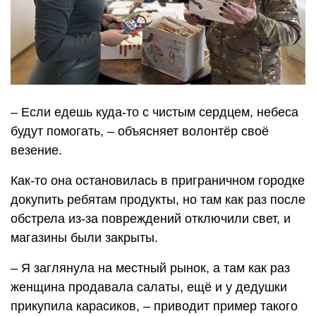
– Если едешь куда-то с чистым сердцем, небеса
будут помогать, – объясняет волонтёр своё
везение.
Как-то она остановилась в приграничном городке
докупить ребятам продукты, но там как раз после
обстрела из-за повреждений отключили свет, и
магазины были закрыты.
– Я заглянула на местный рынок, а там как раз
женщина продавала салаты, ещё и у дедушки
прикупила карасиков, – приводит пример такого