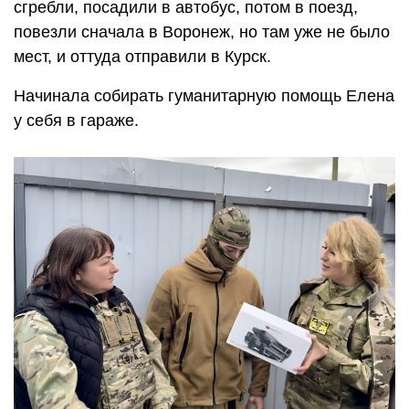
сгребли, посадили в автобус, потом в поезд,
повезли сначала в Воронеж, но там уже не было
мест, и оттуда отправили в Курск.
Начинала собирать гуманитарную помощь Елена
у себя в гараже.