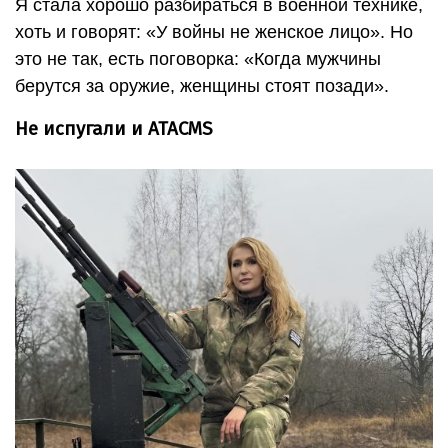
Я стала хорошо разбираться в военной технике,
хоть и говорят: «У войны не женское лицо». Но
это не так, есть поговорка: «Когда мужчины
берутся за оружие, женщины стоят позади».
Не испугали и ATACMS