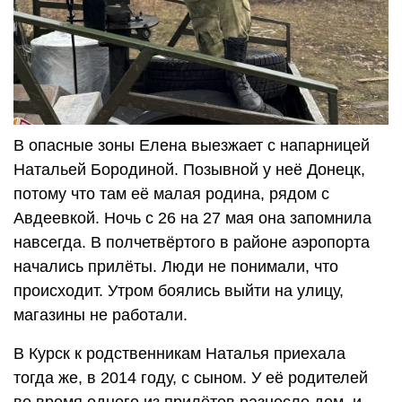
В опасные зоны Елена выезжает с напарницей
Натальей Бородиной. Позывной у неё Донецк,
потому что там её малая родина, рядом с
Авдеевкой. Ночь с 26 на 27 мая она запомнила
навсегда. В полчетвёртого в районе аэропорта
начались прилёты. Люди не понимали, что
происходит. Утром боялись выйти на улицу,
магазины не работали.
В Курск к родственникам Наталья приехала
тогда же, в 2014 году, с сыном. У её родителей