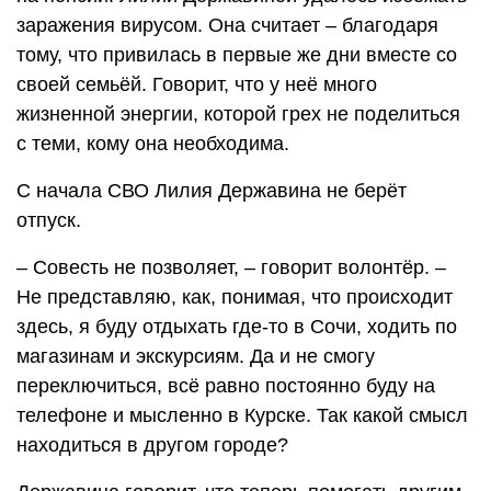
заражения вирусом. Она считает – благодаря
тому, что привилась в первые же дни вместе со
своей семьёй. Говорит, что у неё много
жизненной энергии, которой грех не поделиться
с теми, кому она необходима.
С начала СВО Лилия Державина не берёт
отпуск.
– Совесть не позволяет, – говорит волонтёр. –
Не представляю, как, понимая, что происходит
здесь, я буду отдыхать где-то в Сочи, ходить по
магазинам и экскурсиям. Да и не смогу
переключиться, всё равно постоянно буду на
телефоне и мысленно в Курске. Так какой смысл
находиться в другом городе?