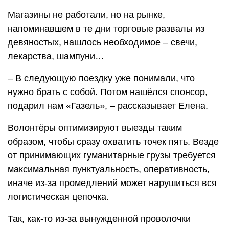
Магазины не работали, но на рынке,
напоминавшем в те дни торговые развалы из
девяностых, нашлось необходимое – свечи,
лекарства, шампуни…
– В следующую поездку уже понимали, что
нужно брать с собой. Потом нашёлся спонсор,
подарил нам «Газель», – рассказывает Елена.
Волонтёры оптимизируют выезды таким
образом, чтобы сразу охватить точек пять. Везде
от принимающих гуманитарные грузы требуется
максимальная пунктуальность, оперативность,
иначе из-за промедлений может нарушиться вся
логистическая цепочка.
Так, как-то из-за вынужденной проволочки