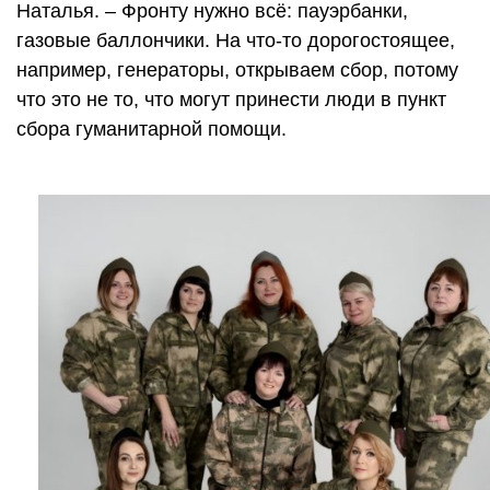
Наталья. – Фронту нужно всё: пауэрбанки,
газовые баллончики. На что-то дорогостоящее,
например, генераторы, открываем сбор, потому
что это не то, что могут принести люди в пункт
сбора гуманитарной помощи.