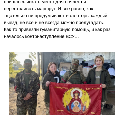
пришлось искать место для ночлега и
перестраивать маршрут. И всё равно, как
тщательно ни продумывают волонтёры каждый
выезд, не всё и не всегда можно предугадать.
Как-то привезли гуманитарную помощь, и как раз
началось контрнаступление ВСУ…