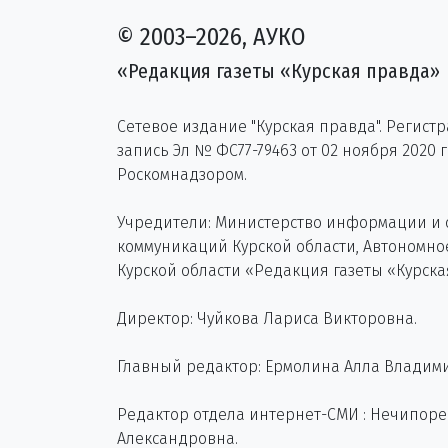
© 2003–2026, АУКО
«Редакция газеты «Курская правда»
Сетевое издание "Курская правда". Регист
запись Эл № ФС77-79463 от 02 ноября 2020 
Роскомнадзором.
Учредители: Министерство информации и
коммуникаций Курской области, Автономн
Курской области «Редакция газеты «Курска
Директор: Чуйкова Лариса Викторовна.
Главный редактор: Ермолина Алла Владим
Редактор отдела интернет-СМИ : Нечипор
Александровна.