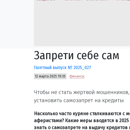
Запрети себе сам
Газетный выпуск № 2025_027
12 марта 2025 19:35
Финансы
Чтобы не стать жертвой мошенников
установить самозапрет на кредиты
Насколько часто куряне сталкиваются с 
аферистами? Какие меры вводятся в 2025 
знать о самозапрете на выдачу кредитов 