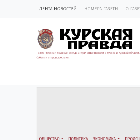
ЛЕНТА НОВОСТЕЙ
НОМЕРА ГАЗЕТЫ
О ГАЗЕ
Газета "Курская правда". Всегда актуальные новости в Курске и Курской области.
События и происшествия.
ОБЩЕСТВО
ПОЛИТИКА
ЭКОНОМИКА
ПРОИСШ