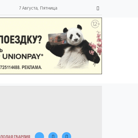
7 Августа, Пятница
ЛОДАЯ ГВАРДИЯ