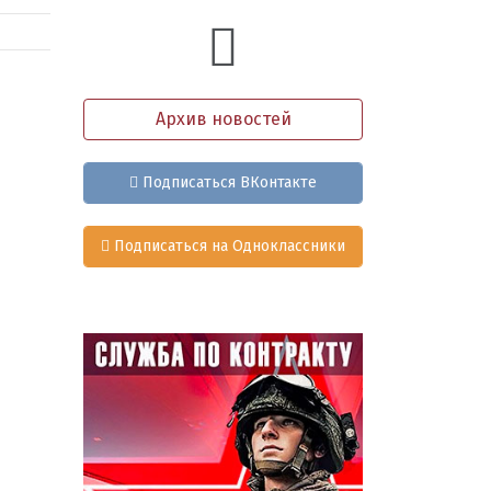
Архив новостей
Подписаться ВКонтакте
Подписаться на Одноклассники