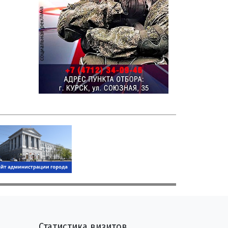
Статистика визитов