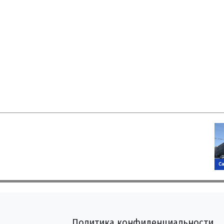
Политика конфиденциальности