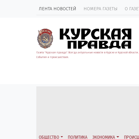
ЛЕНТА НОВОСТЕЙ
НОМЕРА ГАЗЕТЫ
О ГАЗЕ
Газета "Курская правда". Всегда актуальные новости в Курске и Курской области.
События и происшествия.
ОБЩЕСТВО
ПОЛИТИКА
ЭКОНОМИКА
ПРОИСШ