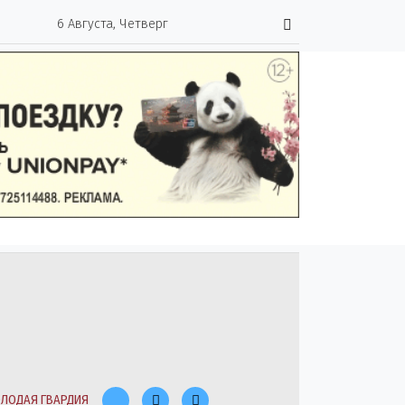
6 Августа, Четверг
ЛОДАЯ ГВАРДИЯ