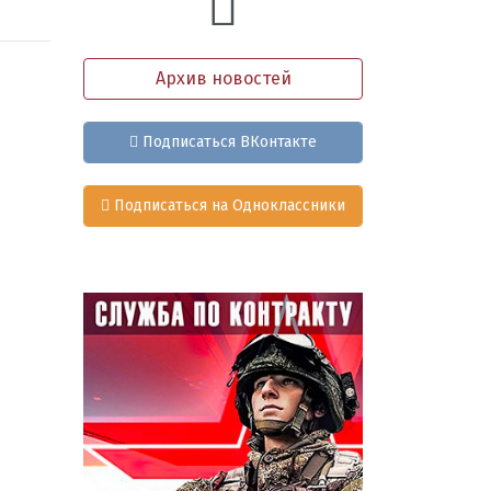
Архив новостей
Подписаться ВКонтакте
Подписаться на Одноклассники