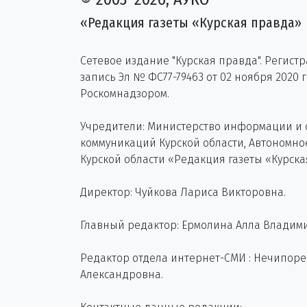
«Редакция газеты «Курская правда»
Сетевое издание "Курская правда". Регист
запись Эл № ФС77-79463 от 02 ноября 2020 
Роскомнадзором.
Учредители: Министерство информации и
коммуникаций Курской области, Автономн
Курской области «Редакция газеты «Курска
Директор: Чуйкова Лариса Викторовна.
Главный редактор: Ермолина Алла Владим
Редактор отдела интернет-СМИ : Нечипор
Александровна.