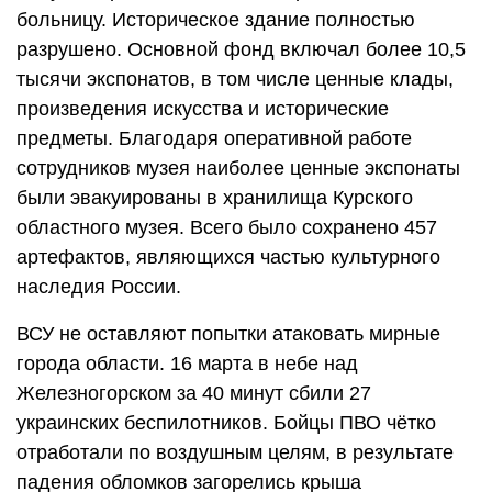
больницу. Историческое здание полностью
разрушено. Основной фонд включал более 10,5
тысячи экспонатов, в том числе ценные клады,
произведения искусства и исторические
предметы. Благодаря оперативной работе
сотрудников музея наиболее ценные экспонаты
были эвакуированы в хранилища Курского
областного музея. Всего было сохранено 457
артефактов, являющихся частью культурного
наследия России.
ВСУ не оставляют попытки атаковать мирные
города области. 16 марта в небе над
Железногорском за 40 минут сбили 27
украинских беспилотников. Бойцы ПВО чётко
отработали по воздушным целям, в результате
падения обломков загорелись крыша