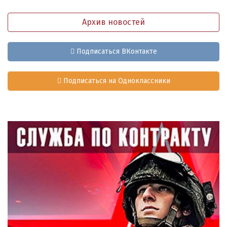
Архив новостей
Подписаться ВКонтакте
Подписаться на Одноклассники