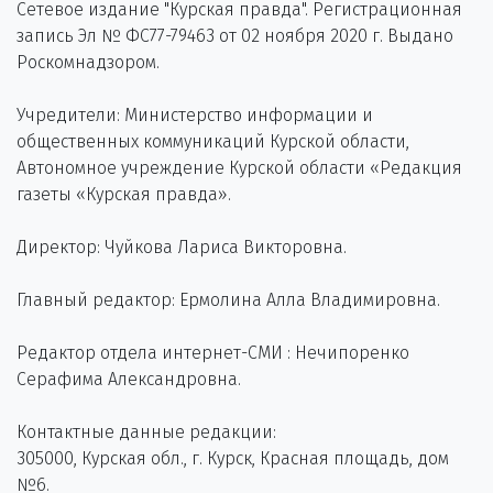
Сетевое издание "Курская правда". Регистрационная
запись Эл № ФС77-79463 от 02 ноября 2020 г. Выдано
Роскомнадзором.
Учредители: Министерство информации и
общественных коммуникаций Курской области,
Автономное учреждение Курской области «Редакция
газеты «Курская правда».
Директор: Чуйкова Лариса Викторовна.
Главный редактор: Ермолина Алла Владимировна.
Редактор отдела интернет-СМИ : Нечипоренко
Серафима Александровна.
Контактные данные редакции:
305000, Курская обл., г. Курск, Красная площадь, дом
№6.