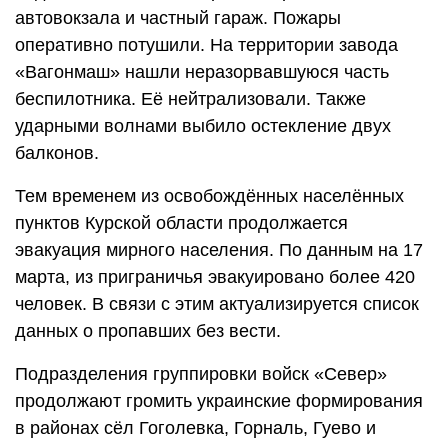
автовокзала и частный гараж. Пожары
оперативно потушили. На территории завода
«Вагонмаш» нашли неразорвавшуюся часть
беспилотника. Её нейтрализовали. Также
ударными волнами выбило остекление двух
балконов.
Тем временем из освобождённых населённых
пунктов Курской области продолжается
эвакуация мирного населения. По данным на 17
марта, из приграничья эвакуировано более 420
человек. В связи с этим актуализируется список
данных о пропавших без вести.
Подразделения группировки войск «Север»
продолжают громить украинские формирования
в районах сёл Гоголевка, Горналь, Гуево и