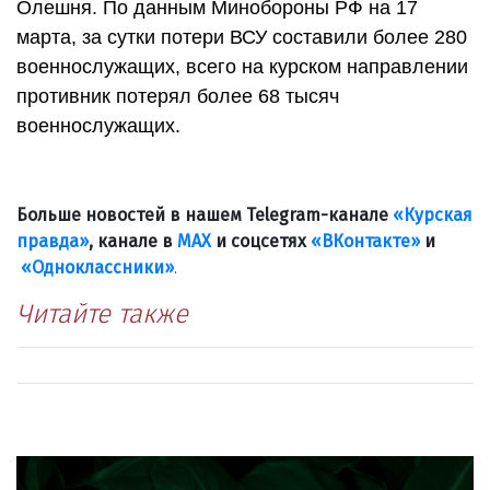
Олешня. По данным Минобороны РФ на 17
марта, за сутки потери ВСУ составили более 280
военнослужащих, всего на курском направлении
противник потерял более 68 тысяч
военнослужащих.
Больше новостей в нашем Telegram-канале
«Курская
правда»
, канале в
МАХ
и соцсетях
«ВКонтакте»
и
«Одноклассники»
.
Читайте также