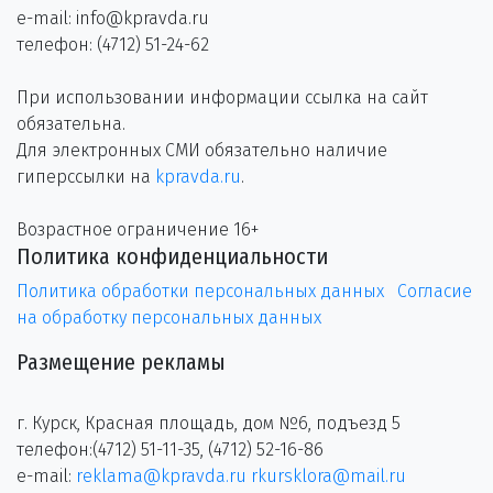
e-mail: info@kpravda.ru
телефон: (4712) 51-24-62
При использовании информации ссылка на сайт
обязательна.
Для электронных СМИ обязательно наличие
гиперссылки на
kpravda.ru
.
Возрастное ограничение 16+
Политика конфиденциальности
Политика обработки персональных данных
Согласие
на обработку персональных данных
Размещение рекламы
г. Курск, Красная площадь, дом №6, подъезд 5
телефон:(4712) 51-11-35, (4712) 52-16-86
e-mail:
reklama@kpravda.ru
rkursklora@mail.ru