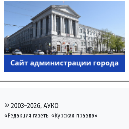
© 2003–2026, АУКО
«Редакция газеты «Курская правда»