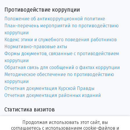
Противодействие коррупции
Положение об антикоррупционной политике
План-перечень мероприятий по противодействию
коррупции
Кодекс этики и служебного поведения работников
Нормативно-правовые акты
Формы документов, связанные с противодействием
коррупции
Обратная связь для сообщений о фактах коррупции
Методическое обеспечение по противодействию
коррупции
Отчетная документация Курской Правды
Отчетная документация районных изданий
Статистика визитов
Продолжая использовать этот сайт, вы
соглашаетесь с использованием cookie-файлов и