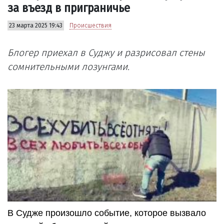
за въезд в приграничье
23 марта 2025 19:43
Происшествия
Блогер приехал в Суджу и разрисовал стены
сомнительными лозунгами.
В Судже произошло событие, которое вызвало