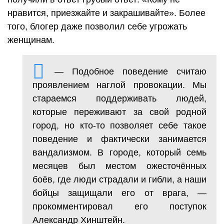
нравится, приезжайте и закрашивайте». Более
того, блогер даже позволил себе угрожать
женщинам.
— Подобное поведение считаю
проявлением наглой провокации. Мы
стараемся поддерживать людей,
которые переживают за свой родной
город, но кто-то позволяет себе такое
поведение и фактически занимается
вандализмом. В городе, который семь
месяцев был местом ожесточённых
боёв, где люди страдали и гибли, а наши
бойцы защищали его от врага, —
прокомментировал его поступок
Александр Хинштейн.