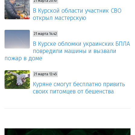
21 марта 20:47
В Курской области участник СВО
открыл мастерскую
21 марта 14:42
В Курске обломки украинских БПЛА
повредили машины и вызвали
пожар в доме
21 марта 13:45
Куряне смогут бесплатно привить
своих питомцев от бешенства