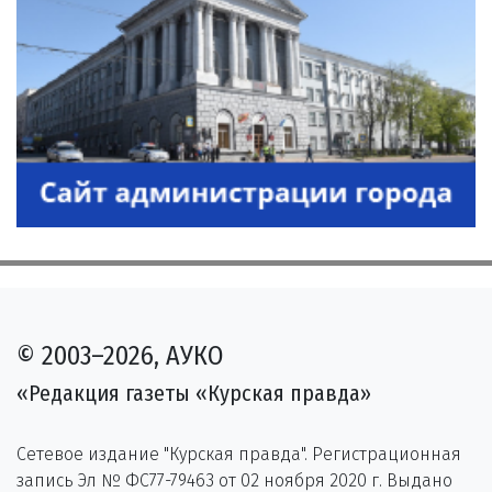
© 2003–2026, АУКО
«Редакция газеты «Курская правда»
Сетевое издание "Курская правда". Регистрационная
запись Эл № ФС77-79463 от 02 ноября 2020 г. Выдано