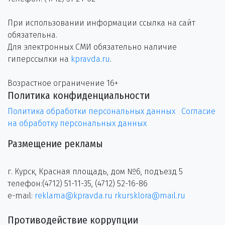
При использовании информации ссылка на сайт
обязательна.
Для электронных СМИ обязательно наличие
гиперссылки на
kpravda.ru
.
Возрастное ограничение 16+
Политика конфиденциальности
Политика обработки персональных данных
Согласие
на обработку персональных данных
Размещение рекламы
г. Курск, Красная площадь, дом №6, подъезд 5
телефон:(4712) 51-11-35, (4712) 52-16-86
e-mail:
reklama@kpravda.ru
rkursklora@mail.ru
Противодействие коррупции