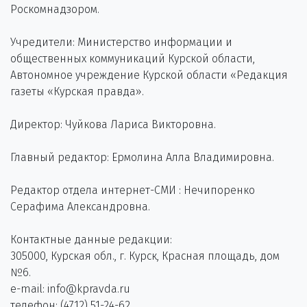
Роскомнадзором.
Учредители: Министерство информации и
общественных коммуникаций Курской области,
Автономное учреждение Курской области «Редакция
газеты «Курская правда».
Директор: Чуйкова Лариса Викторовна.
Главный редактор: Ермолина Алла Владимировна.
Редактор отдела интернет-СМИ : Нечипоренко
Серафима Александровна.
Контактные данные редакции:
305000, Курская обл., г. Курск, Красная площадь, дом
№6.
e-mail: info@kpravda.ru
телефон: (4712) 51-24-62