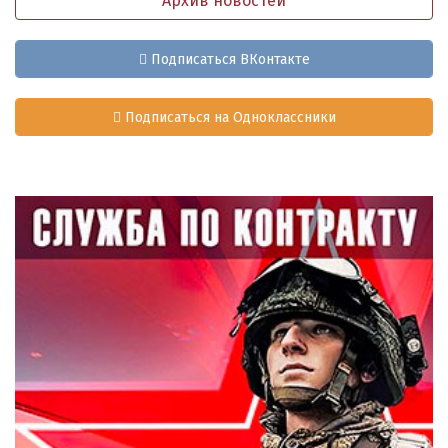
Архив новостей
Подписаться ВКонтакте
Подписаться на Одноклассники