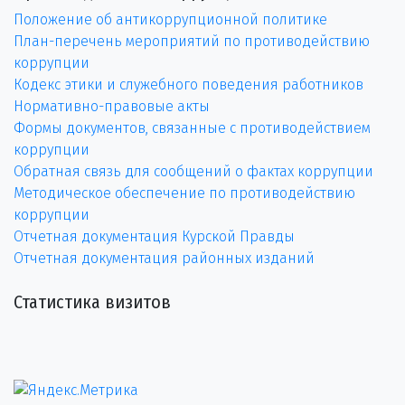
Положение об антикоррупционной политике
План-перечень мероприятий по противодействию
коррупции
Кодекс этики и служебного поведения работников
Нормативно-правовые акты
Формы документов, связанные с противодействием
коррупции
Обратная связь для сообщений о фактах коррупции
Методическое обеспечение по противодействию
коррупции
Отчетная документация Курской Правды
Отчетная документация районных изданий
Статистика визитов