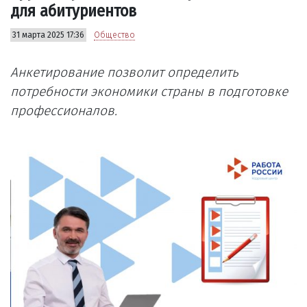
для абитуриентов
31 марта 2025 17:36
Общество
Анкетирование позволит определить
потребности экономики страны в подготовке
профессионалов.