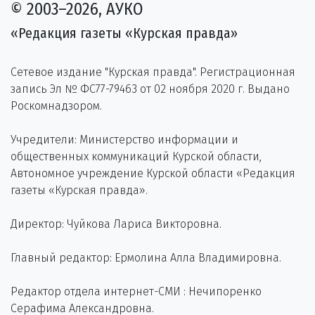
© 2003–2026, АУКО
«Редакция газеты «Курская правда»
Сетевое издание "Курская правда". Регистрационная
запись Эл № ФС77-79463 от 02 ноября 2020 г. Выдано
Роскомнадзором.
Учредители: Министерство информации и
общественных коммуникаций Курской области,
Автономное учреждение Курской области «Редакция
газеты «Курская правда».
Директор: Чуйкова Лариса Викторовна.
Главный редактор: Ермолина Алла Владимировна.
Редактор отдела интернет-СМИ : Нечипоренко
Серафима Александровна.