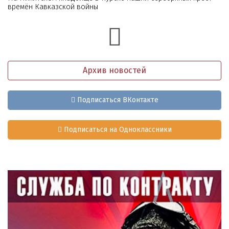
времён Кавказской войны
Архив новостей
Подписаться ВКонтакте
Подписаться на Одноклассники