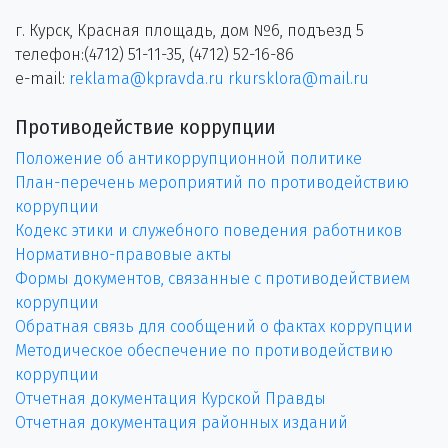
г. Курск, Красная площадь, дом №6, подъезд 5
телефон:(4712) 51-11-35, (4712) 52-16-86
e-mail:
reklama@kpravda.ru
rkursklora@mail.ru
Противодействие коррупции
Положение об антикоррупционной политике
План-перечень мероприятий по противодействию
коррупции
Кодекс этики и служебного поведения работников
Нормативно-правовые акты
Формы документов, связанные с противодействием
коррупции
Обратная связь для сообщений о фактах коррупции
Методическое обеспечение по противодействию
коррупции
Отчетная документация Курской Правды
Отчетная документация районных изданий