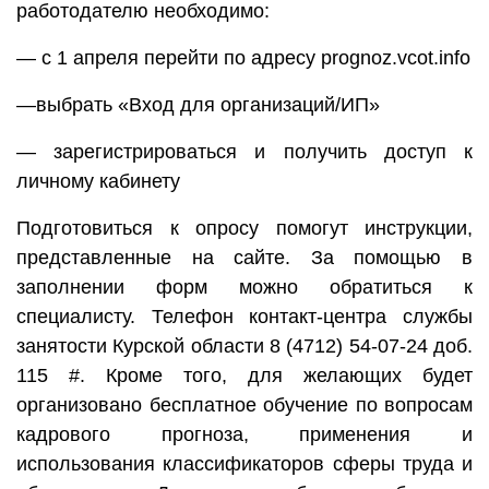
работодателю необходимо:
— с 1 апреля перейти по адресу prognoz.vcot.info
—выбрать «Вход для организаций/ИП»
— зарегистрироваться и получить доступ к
личному кабинету
Подготовиться к опросу помогут инструкции,
представленные на сайте. За помощью в
заполнении форм можно обратиться к
специалисту. Телефон контакт-центра службы
занятости Курской области 8 (4712) 54-07-24 доб.
115 #. Кроме того, для желающих будет
организовано бесплатное обучение по вопросам
кадрового прогноза, применения и
использования классификаторов сферы труда и