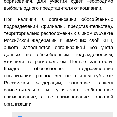
образования. Для участия будет необходимо
выбрать одного представителя от компании.
При наличии в организации обособленных
подразделений (филиалы, представительства),
территориально расположенных в ином субъекте
Российской Федерации и имеющих свой КПП,
анкета заполняется организацией без учета
данных по обособленным подразделениям,
уточнили в региональном Центре занятости.
Каждое обособленное подразделение
организации, расположенное в ином субъекте
Российской Федерации, заполняет анкету
самостоятельно и указывает собственное
наименование, а не наименование головной
организации.