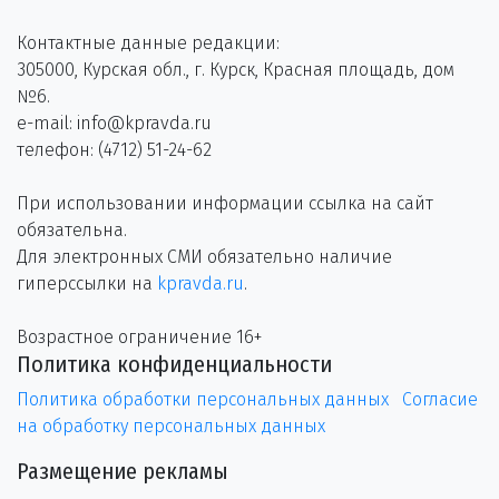
Контактные данные редакции:
305000, Курская обл., г. Курск, Красная площадь, дом
№6.
e-mail: info@kpravda.ru
телефон: (4712) 51-24-62
При использовании информации ссылка на сайт
обязательна.
Для электронных СМИ обязательно наличие
гиперссылки на
kpravda.ru
.
Возрастное ограничение 16+
Политика конфиденциальности
Политика обработки персональных данных
Согласие
на обработку персональных данных
Размещение рекламы