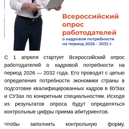
С 1 апреля стартует Всероссийский опрос
работодателей о кадровой потребности на
период 2026 — 2032 года. Его проводят с целью
определения потребности экономики страны в
подготовке квалифицированных кадров в ВУЗах
и СУЗах по конкретным специальностям. Исходя
из результатов опроса будут определяться
контрольные цифры приема абитуриентов.
Чтобы заполнить контрольную форму,