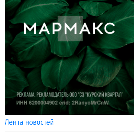
Лента новостей