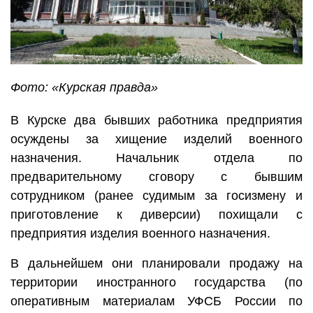
Фото: «Курская правда»
В Курске два бывших работника предприятия
осуждены за хищение изделий военного
назначения. Начальник отдела по
предварительному сговору с бывшим
сотрудником (ранее судимым за госизмену и
приготовление к диверсии) похищали с
предприятия изделия военного назначения.
В дальнейшем они планировали продажу на
территории иностранного государства (по
оперативным материалам УФСБ России по