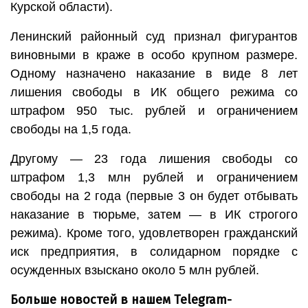
Курской области).
Ленинский районный суд признал фигурантов
виновными в краже в особо крупном размере.
Одному назначено наказание в виде 8 лет
лишения свободы в ИК общего режима со
штрафом 950 тыс. рублей и ограничением
свободы на 1,5 года.
Другому — 23 года лишения свободы со
штрафом 1,3 млн рублей и ограничением
свободы на 2 года (первые 3 он будет отбывать
наказание в тюрьме, затем — в ИК строгого
режима). Кроме того, удовлетворен гражданский
иск предприятия, в солидарном порядке с
осужденных взыскано около 5 млн рублей.
Больше новостей в нашем Telegram-