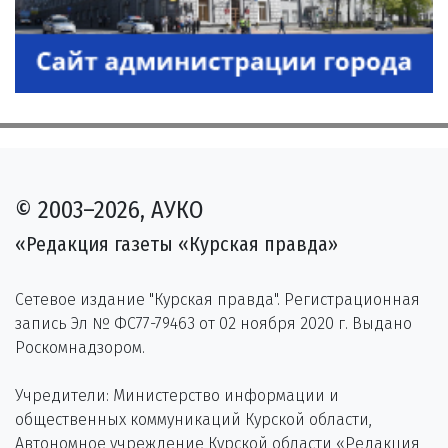
© 2003–2026, АУКО
«Редакция газеты «Курская правда»
Сетевое издание "Курская правда". Регистрационная
запись Эл № ФС77-79463 от 02 ноября 2020 г. Выдано
Роскомнадзором.
Учредители: Министерство информации и
общественных коммуникаций Курской области,
Автономное учреждение Курской области «Редакция