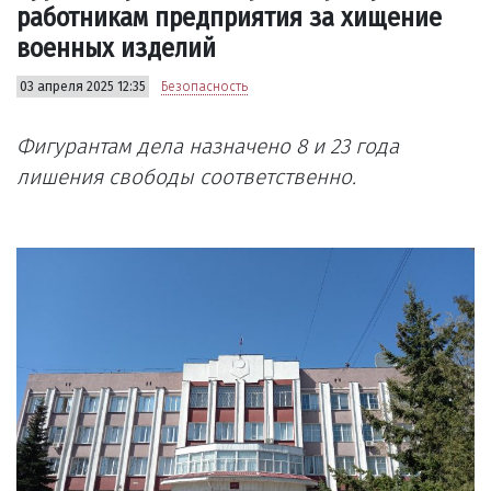
работникам предприятия за хищение
военных изделий
03 апреля 2025 12:35
Безопасность
Фигурантам дела назначено 8 и 23 года
лишения свободы соответственно.