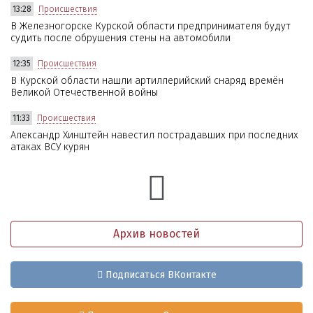
13:28
Происшествия
В Железногорске Курской области предпринимателя будут
судить после обрушения стены на автомобили
12:35
Происшествия
В Курской области нашли артиллерийский снаряд времён
Великой Отечественной войны
11:33
Происшествия
Александр Хинштейн навестил пострадавших при последних
атаках ВСУ курян
Архив новостей
Подписаться ВКонтакте