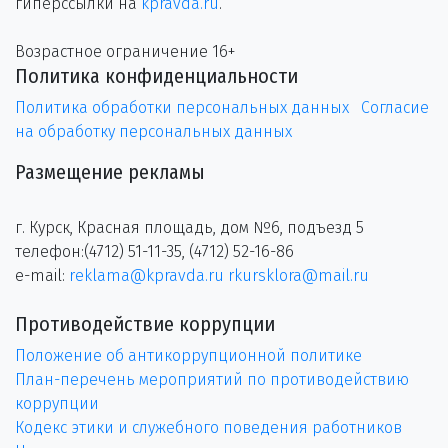
гиперссылки на
kpravda.ru
.
Возрастное ограничение 16+
Политика конфиденциальности
Политика обработки персональных данных
Согласие
на обработку персональных данных
Размещение рекламы
г. Курск, Красная площадь, дом №6, подъезд 5
телефон:(4712) 51-11-35, (4712) 52-16-86
e-mail:
reklama@kpravda.ru
rkursklora@mail.ru
Противодействие коррупции
Положение об антикоррупционной политике
План-перечень мероприятий по противодействию
коррупции
Кодекс этики и служебного поведения работников