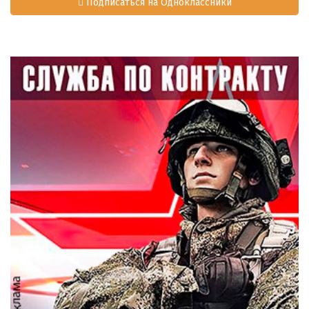
Подписаться на Одноклассники