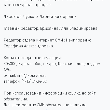
газеты «Курская правда».
Директор: Чуйкова Лариса Викторовна.
Главный редактор: Ермолина Алла Владимировна.
Редактор отдела интернет-СМИ : Нечипоренко
Серафима Александровна.
Контактные данные редакции:
305000, Курская обл., г. Курск, Красная площадь, дом
№6.
e-mail: info@kpravda.ru
телефон: (4712) 51-24-62
При использовании информации ссылка на сайт
обязательна.
Для электронных СМИ обязательно наличие