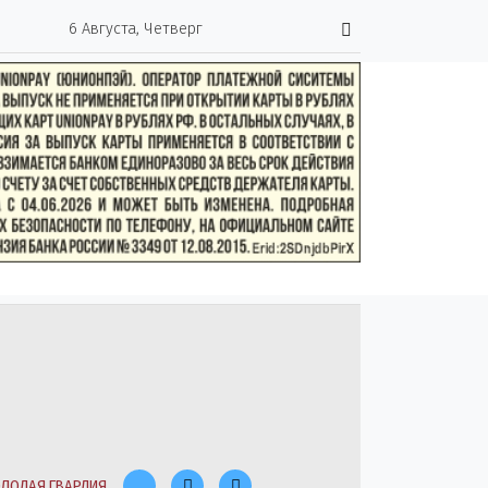
6 Августа, Четверг
ЛОДАЯ ГВАРДИЯ