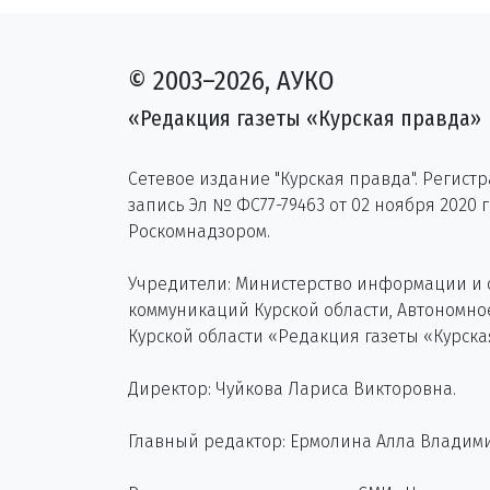
© 2003–2026, АУКО
«Редакция газеты «Курская правда»
Сетевое издание "Курская правда". Регист
запись Эл № ФС77-79463 от 02 ноября 2020 
Роскомнадзором.
Учредители: Министерство информации и
коммуникаций Курской области, Автономн
Курской области «Редакция газеты «Курска
Директор: Чуйкова Лариса Викторовна.
Главный редактор: Ермолина Алла Владим