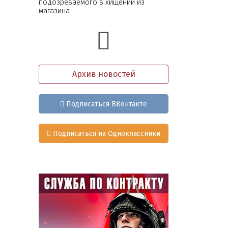
подозреваемого в хищении из
магазина
Архив новостей
Подписаться ВКонтакте
Подписаться на Одноклассники