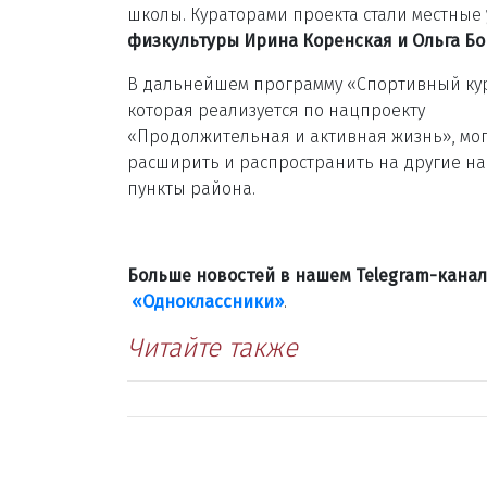
школы. Кураторами проекта стали местные
физкультуры Ирина Коренская и Ольга Б
В дальнейшем программу «Спортивный ку
которая реализуется по нацпроекту
«Продолжительная и активная жизнь», мог
расширить и распространить на другие н
пункты района.
Больше новостей в нашем Telegram-кана
«Одноклассники»
.
Читайте также