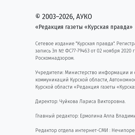
© 2003–2026, АУКО
«Редакция газеты «Курская правда»
Сетевое издание "Курская правда". Регист
запись Эл № ФС77-79463 от 02 ноября 2020 
Роскомнадзором.
Учредители: Министерство информации и
коммуникаций Курской области, Автономн
Курской области «Редакция газеты «Курска
Директор: Чуйкова Лариса Викторовна.
Главный редактор: Ермолина Алла Владим
Редактор отдела интернет-СМИ : Нечипор