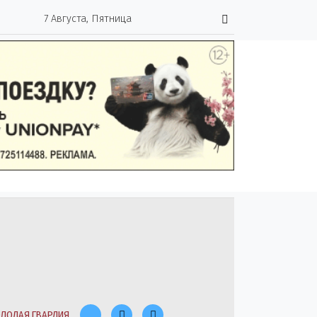
7 Августа, Пятница
ЛОДАЯ ГВАРДИЯ