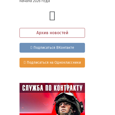
начала 2026 года
Архив новостей
Подписаться ВКонтакте
Подписаться на Одноклассники