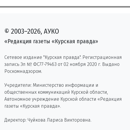
© 2003–2026, АУКО
«Редакция газеты «Курская правда»
Сетевое издание "Курская правда". Регистрационная
запись Эл № ФС77-79463 от 02 ноября 2020 г. Выдано
Роскомнадзором.
Учредители: Министерство информации и
общественных коммуникаций Курской области,
Автономное учреждение Курской области «Редакция
газеты «Курская правда».
Директор: Чуйкова Лариса Викторовна.