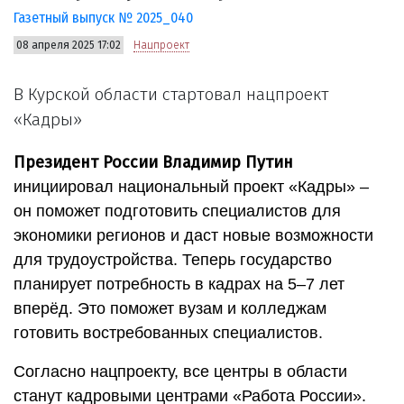
Газетный выпуск № 2025_040
08 апреля 2025 17:02
Нацпроект
В Курской области стартовал нацпроект
«Кадры»
Президент России Владимир Путин
инициировал национальный проект «Кадры» –
он поможет подготовить специалистов для
экономики регионов и даст новые возможности
для трудоустройства. Теперь государство
планирует потребность в кадрах на 5–7 лет
вперёд. Это поможет вузам и колледжам
готовить востребованных специалистов.
Согласно нацпроекту, все центры в области
станут кадровыми центрами «Работа России».