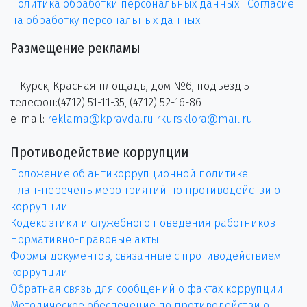
Политика обработки персональных данных
Согласие
на обработку персональных данных
Размещение рекламы
г. Курск, Красная площадь, дом №6, подъезд 5
телефон:(4712) 51-11-35, (4712) 52-16-86
e-mail:
reklama@kpravda.ru
rkursklora@mail.ru
Противодействие коррупции
Положение об антикоррупционной политике
План-перечень мероприятий по противодействию
коррупции
Кодекс этики и служебного поведения работников
Нормативно-правовые акты
Формы документов, связанные с противодействием
коррупции
Обратная связь для сообщений о фактах коррупции
Методическое обеспечение по противодействию